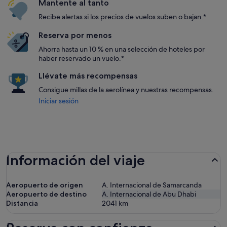
Mantente al tanto
Recibe alertas si los precios de vuelos suben o bajan.*
Reserva por menos
Ahorra hasta un 10 % en una selección de hoteles por
haber reservado un vuelo.*
Llévate más recompensas
Consigue millas de la aerolínea y nuestras recompensas.
Iniciar sesión
Información del viaje
Aeropuerto de origen
A. Internacional de Samarcanda
Aeropuerto de destino
A. Internacional de Abu Dhabi
Distancia
2041
km