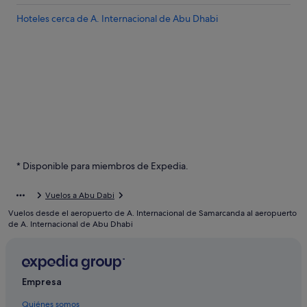
Hoteles cerca de A. Internacional de Abu Dhabi
* Disponible para miembros de Expedia.
Vuelos a Abu Dabi
Vuelos desde el aeropuerto de A. Internacional de Samarcanda al aeropuerto
de A. Internacional de Abu Dhabi
Empresa
Quiénes somos