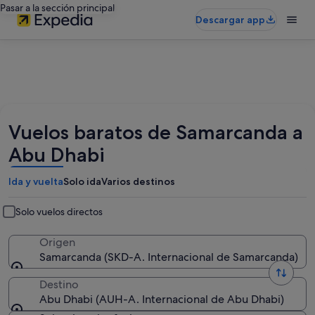
Pasar a la sección principal
Descargar app
Vuelos baratos de Samarcanda a
Abu Dhabi
Ida y vuelta
Solo ida
Varios destinos
Solo vuelos directos
Origen
Samarcanda (SKD-A. Internacional de Samarcanda)
Destino
Abu Dhabi (AUH-A. Internacional de Abu Dhabi)