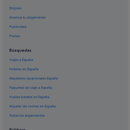
Empleo
Anuncia tu alojamiento
Publicidad
Prensa
Búsquedas
Viajes a España
Hoteles en España
Alquileres vacacionales España
Paquetes de viaje a España
Vuelos baratos en España
Alquiler de coches en España
Todos los alojamientos
Políticas