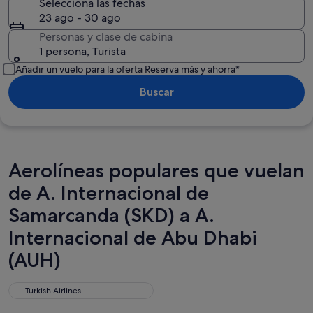
Selecciona las fechas
23 ago - 30 ago
Personas y clase de cabina
1 persona, Turista
Añadir un vuelo para la oferta Reserva más y ahorra*
Buscar
Aerolíneas populares que vuelan
de A. Internacional de
Samarcanda (SKD) a A.
Internacional de Abu Dhabi
(AUH)
Turkish Airlines
Turkish Airlines