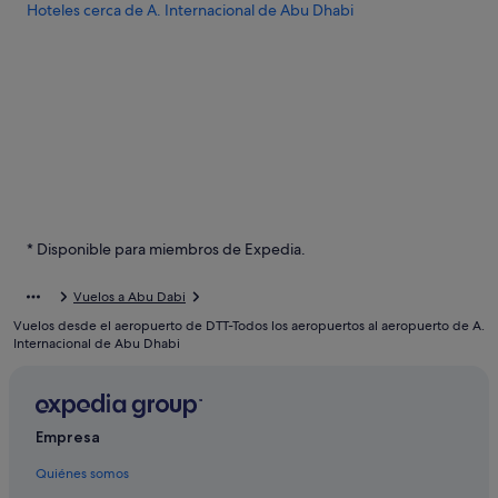
Hoteles cerca de A. Internacional de Abu Dhabi
* Disponible para miembros de Expedia.
Vuelos a Abu Dabi
Vuelos desde el aeropuerto de DTT-Todos los aeropuertos al aeropuerto de A.
Internacional de Abu Dhabi
Empresa
Quiénes somos