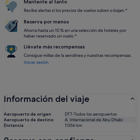
Mantente al tanto
Recibe alertas si los precios de vuelos suben o bajan.*
Reserva por menos
Ahorra hasta un 10 % en una selección de hoteles por
haber reservado un vuelo.*
Llévate más recompensas
Consigue millas de la aerolínea y nuestras recompensas.
Iniciar sesión
Información del viaje
Aeropuerto de origen
DTT-Todos los aeropuertos
Aeropuerto de destino
A. Internacional de Abu Dhabi
Distancia
11356
km