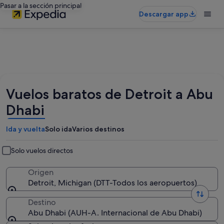
Pasar a la sección principal
Descargar app
Vuelos baratos de Detroit a Abu
Dhabi
Ida y vuelta
Solo ida
Varios destinos
Solo vuelos directos
Origen
Detroit, Michigan (DTT-Todos los aeropuertos)
Destino
Abu Dhabi (AUH-A. Internacional de Abu Dhabi)