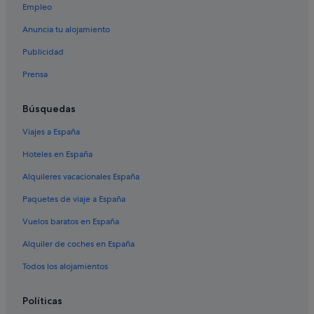
Empleo
Anuncia tu alojamiento
Publicidad
Prensa
Búsquedas
Viajes a España
Hoteles en España
Alquileres vacacionales España
Paquetes de viaje a España
Vuelos baratos en España
Alquiler de coches en España
Todos los alojamientos
Políticas