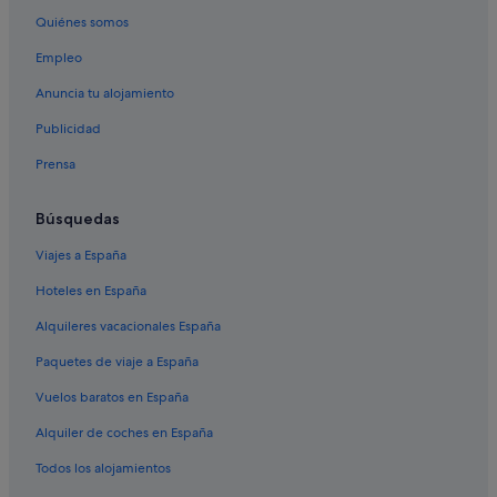
Quiénes somos
Empleo
Anuncia tu alojamiento
Publicidad
Prensa
Búsquedas
Viajes a España
Hoteles en España
Alquileres vacacionales España
Paquetes de viaje a España
Vuelos baratos en España
Alquiler de coches en España
Todos los alojamientos