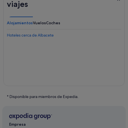
viajes
Alojamientos
Vuelos
Coches
Hoteles cerca de Albacete
* Disponible para miembros de Expedia.
Empresa