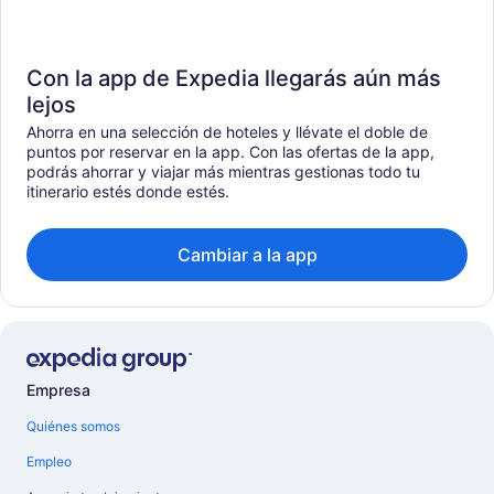
Con la app de Expedia llegarás aún más
lejos
Ahorra en una selección de hoteles y llévate el doble de
puntos por reservar en la app. Con las ofertas de la app,
podrás ahorrar y viajar más mientras gestionas todo tu
itinerario estés donde estés.
Cambiar a la app
Empresa
Quiénes somos
Empleo