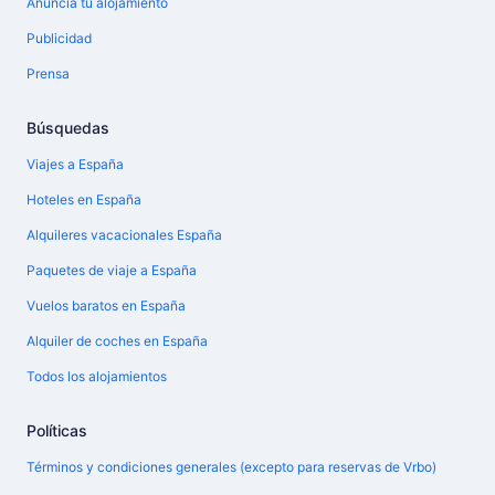
Anuncia tu alojamiento
Publicidad
Prensa
Búsquedas
Viajes a España
Hoteles en España
Alquileres vacacionales España
Paquetes de viaje a España
Vuelos baratos en España
Alquiler de coches en España
Todos los alojamientos
Políticas
Términos y condiciones generales (excepto para reservas de Vrbo)