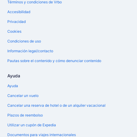
Términos y condiciones de Vrbo
Accesibilidad
Privacidad
Cookies
Condiciones de uso
Información legal/contacto
Pautas sobre el contenido y cómo denunciar contenido
Ayuda
Ayuda
Cancelar un vuelo
Cancelar una reserva de hotel o de un alquiler vacacional
Plazos de reembolso
Utilizar un cupón de Expedia
Documentos para viajes internacionales