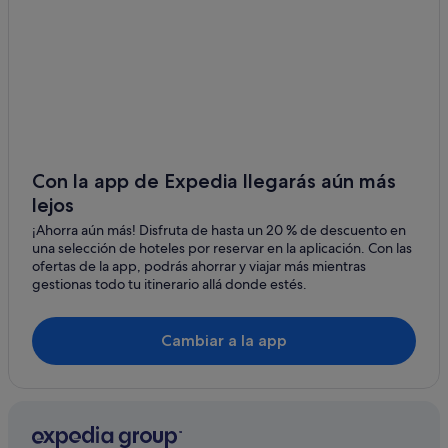
Con la app de Expedia llegarás aún más
lejos
¡Ahorra aún más! Disfruta de hasta un 20 % de descuento en
una selección de hoteles por reservar en la aplicación. Con las
ofertas de la app, podrás ahorrar y viajar más mientras
gestionas todo tu itinerario allá donde estés.
Cambiar a la app