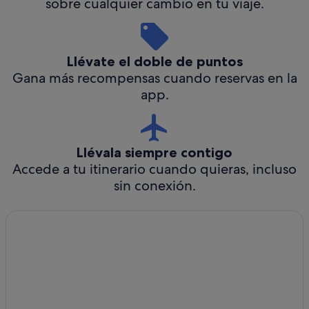
sobre cualquier cambio en tu viaje.
Llévate el doble de puntos
Gana más recompensas cuando reservas en la
app.
Llévala siempre contigo
Accede a tu itinerario cuando quieras, incluso
sin conexión.