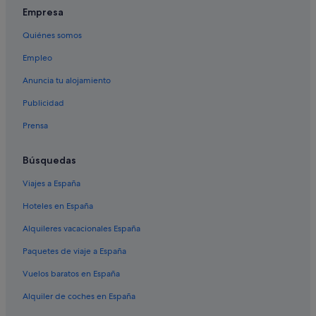
Empresa
Quiénes somos
Empleo
Anuncia tu alojamiento
Publicidad
Prensa
Búsquedas
Viajes a España
Hoteles en España
Alquileres vacacionales España
Paquetes de viaje a España
Vuelos baratos en España
Alquiler de coches en España