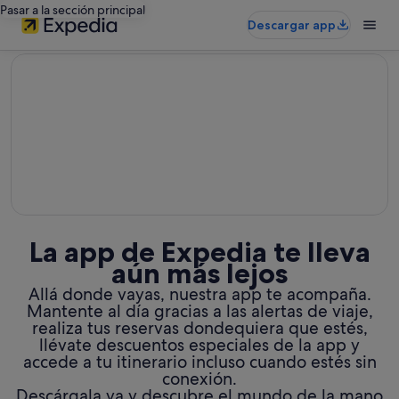
Pasar a la sección principal
Descargar app
editorial
La app de Expedia te lleva
aún más lejos
Allá donde vayas, nuestra app te acompaña.
Mantente al día gracias a las alertas de viaje,
realiza tus reservas dondequiera que estés,
llévate descuentos especiales de la app y
accede a tu itinerario incluso cuando estés sin
conexión.
Descárgala ya y descubre el mundo de la mano