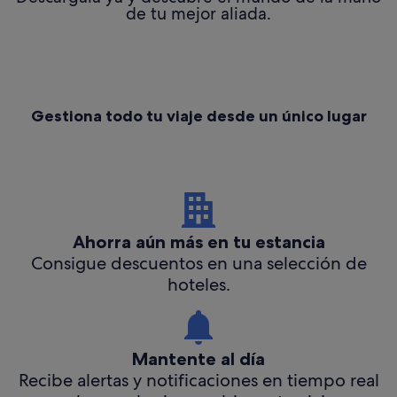
de tu mejor aliada.
Gestiona todo tu viaje desde un único lugar
Ahorra aún más en tu estancia
Consigue descuentos en una selección de
hoteles.
Mantente al día
Recibe alertas y notificaciones en tiempo real