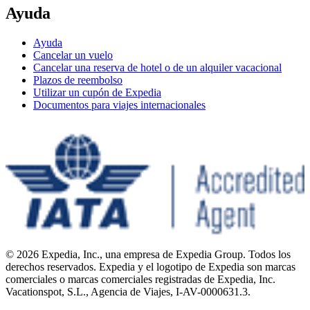
Ayuda
Ayuda
Cancelar un vuelo
Cancelar una reserva de hotel o de un alquiler vacacional
Plazos de reembolso
Utilizar un cupón de Expedia
Documentos para viajes internacionales
© 2026 Expedia, Inc., una empresa de Expedia Group. Todos los
derechos reservados. Expedia y el logotipo de Expedia son marcas
comerciales o marcas comerciales registradas de Expedia, Inc.
Vacationspot, S.L., Agencia de Viajes, I-AV-0000631.3.