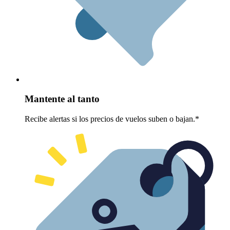
Mantente al tanto
Recibe alertas si los precios de vuelos suben o bajan.*