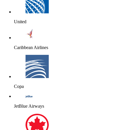
United
Caribbean Airlines
Copa
JetBlue Airways