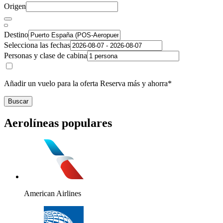
Origen
Destino
Selecciona las fechas
Personas y clase de cabina
Añadir un vuelo para la oferta Reserva más y ahorra*
Buscar
Aerolíneas populares
American Airlines