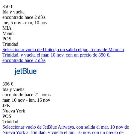
350 €
Ida y vuelta
encontrado hace 2 días
jue, 5 nov - mar, 10 nov
MIA
Miami
POS
Trinidad
Seleccionar vuelo de United, con salida el jue, 5 nov de Miami a
Trinidad, y vuelta el mar, 10 nov, con un precio de 350 €.
encontrado hace 2 días
396 €
Ida y vuelta
encontrado hace 21 horas
mar, 10 nov - lun, 16 nov
JFK
Nueva York
POS
Trinidad
Seleccionar vuelo de JetBlue Airways, con salida el mar, 10 nov de
Nueva York a Trinidad, y vuelta el lun, 16 nov, con un precio de