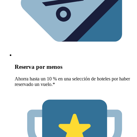
Reserva por menos
Ahorra hasta un 10 % en una selección de hoteles por haber
reservado un vuelo.*