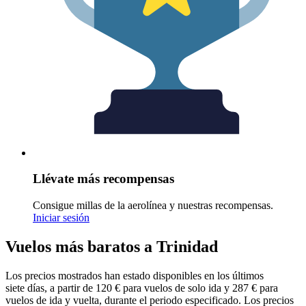
Llévate más recompensas
Consigue millas de la aerolínea y nuestras recompensas.
Iniciar sesión
Vuelos más baratos a Trinidad
Los precios mostrados han estado disponibles en los últimos
siete días, a partir de 120 € para vuelos de solo ida y 287 € para
vuelos de ida y vuelta, durante el periodo especificado. Los precios