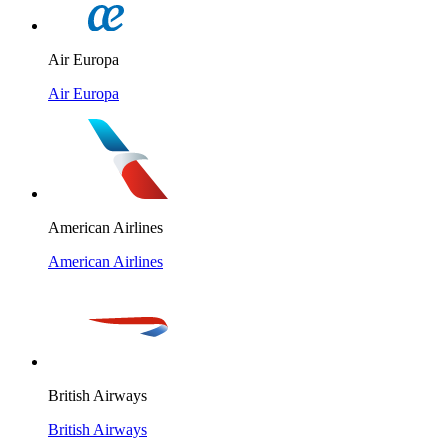
Air Europa
Air Europa
American Airlines
American Airlines
British Airways
British Airways