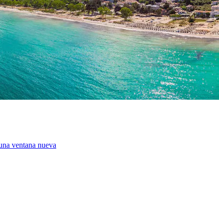
 una ventana nueva