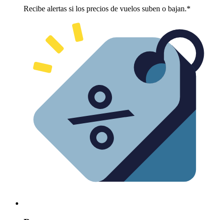
Recibe alertas si los precios de vuelos suben o bajan.*