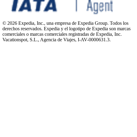
© 2026 Expedia, Inc., una empresa de Expedia Group. Todos los
derechos reservados. Expedia y el logotipo de Expedia son marcas
comerciales o marcas comerciales registradas de Expedia, Inc.
Vacationspot, S.L., Agencia de Viajes, I-AV-0000631.3.