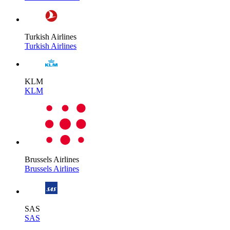
Turkish Airlines
Turkish Airlines
KLM
KLM
Brussels Airlines
Brussels Airlines
SAS
SAS