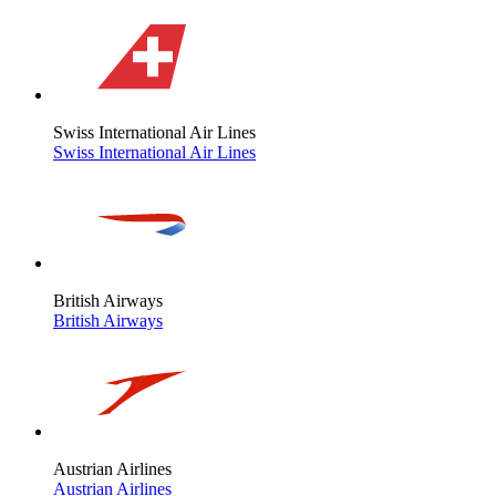
Swiss International Air Lines
Swiss International Air Lines
British Airways
British Airways
Austrian Airlines
Austrian Airlines