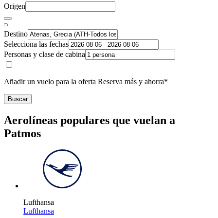
Origen
Destino
Selecciona las fechas
Personas y clase de cabina
Añadir un vuelo para la oferta Reserva más y ahorra*
Buscar
Aerolíneas populares que vuelan a
Patmos
Lufthansa
Lufthansa