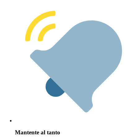
Mantente al tanto