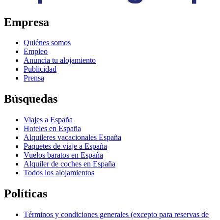
Empresa
Quiénes somos
Empleo
Anuncia tu alojamiento
Publicidad
Prensa
Búsquedas
Viajes a España
Hoteles en España
Alquileres vacacionales España
Paquetes de viaje a España
Vuelos baratos en España
Alquiler de coches en España
Todos los alojamientos
Políticas
Términos y condiciones generales (excepto para reservas de