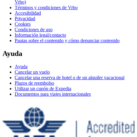
Vrbo)
Términos y condiciones de Vrbo
Accesibilidad
Privacidad
Cookies
Condiciones de uso
Información legal/contacto
Pautas sobre el contenido y cómo denunciar contenido
Ayuda
Ayuda
Cancelar un vuelo
Cancelar una reserva de hotel o de un alquiler vacacional
Plazos de reembolso
Utilizar un cupón de Expedia
Documentos para viajes internacionales