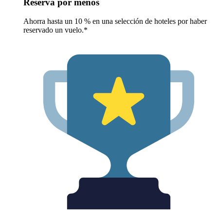
Reserva por menos
Ahorra hasta un 10 % en una selección de hoteles por haber
reservado un vuelo.*