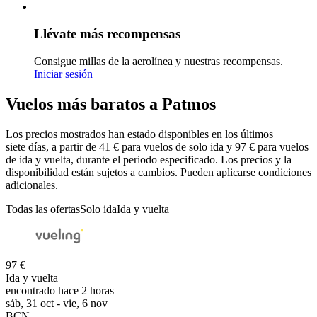
Llévate más recompensas
Consigue millas de la aerolínea y nuestras recompensas.
Iniciar sesión
Vuelos más baratos a Patmos
Los precios mostrados han estado disponibles en los últimos
siete días, a partir de 41 € para vuelos de solo ida y 97 € para vuelos
de ida y vuelta, durante el periodo especificado. Los precios y la
disponibilidad están sujetos a cambios. Pueden aplicarse condiciones
adicionales.
Todas las ofertas
Solo ida
Ida y vuelta
97 €
Ida y vuelta
encontrado hace 2 horas
sáb, 31 oct - vie, 6 nov
BCN