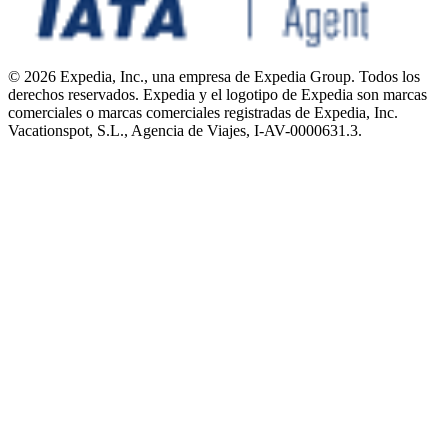
© 2026 Expedia, Inc., una empresa de Expedia Group. Todos los
derechos reservados. Expedia y el logotipo de Expedia son marcas
comerciales o marcas comerciales registradas de Expedia, Inc.
Vacationspot, S.L., Agencia de Viajes, I-AV-0000631.3.