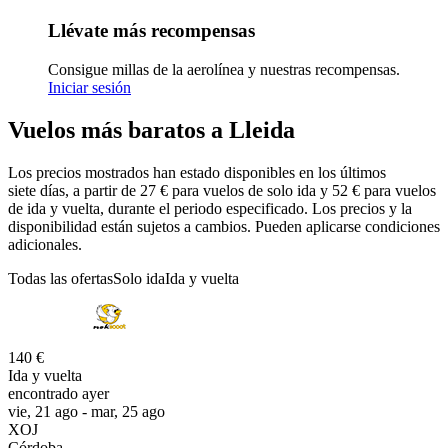
Llévate más recompensas
Consigue millas de la aerolínea y nuestras recompensas.
Iniciar sesión
Vuelos más baratos a Lleida
Los precios mostrados han estado disponibles en los últimos
siete días, a partir de 27 € para vuelos de solo ida y 52 € para vuelos
de ida y vuelta, durante el periodo especificado. Los precios y la
disponibilidad están sujetos a cambios. Pueden aplicarse condiciones
adicionales.
Todas las ofertas
Solo ida
Ida y vuelta
140 €
Ida y vuelta
encontrado ayer
vie, 21 ago - mar, 25 ago
XOJ
Córdoba