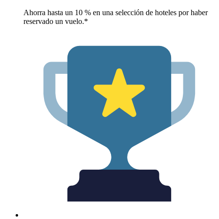
Ahorra hasta un 10 % en una selección de hoteles por haber
reservado un vuelo.*