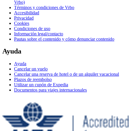
Vrbo)
Términos y condiciones de Vrbo
Accesibilidad
Privacidad
Cookies
Condiciones de uso
Información legal/contacto
Pautas sobre el contenido y cómo denunciar contenido
Ayuda
Ayuda
Cancelar un vuelo
Cancelar una reserva de hotel o de un alquiler vacacional
Plazos de reembolso
Utilizar un cupón de Expedia
Documentos para viajes internacionales