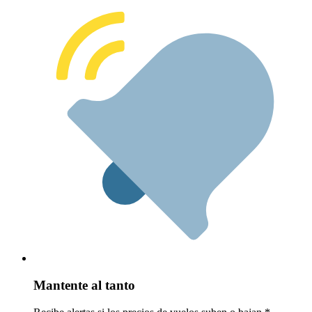
Mantente al tanto