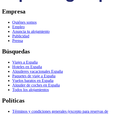
Empresa
Quiénes somos
Empleo
Anuncia tu alojamiento
Publicidad
Prensa
Búsquedas
Viajes a España
Hoteles en España
Alquileres vacacionales España
Paquetes de viaje a España
Vuelos baratos en España
Alquiler de coches en España
Todos los alojamientos
Políticas
Términos y condiciones generales (excepto para reservas de