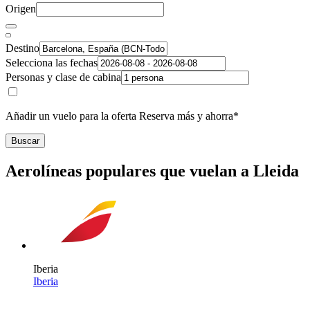
Origen
Destino
Selecciona las fechas
Personas y clase de cabina
Añadir un vuelo para la oferta Reserva más y ahorra*
Buscar
Aerolíneas populares que vuelan a Lleida
Iberia
Iberia