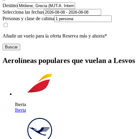
Destino
Selecciona las fechas
Personas y clase de cabina
Añadir un vuelo para la oferta Reserva más y ahorra*
Buscar
Aerolíneas populares que vuelan a Lesvos
Iberia
Iberia