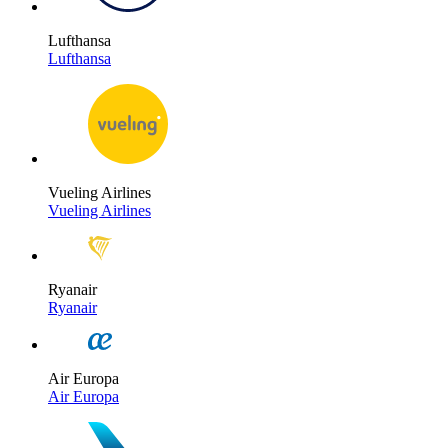
Lufthansa
Lufthansa
Vueling Airlines
Vueling Airlines
Ryanair
Ryanair
Air Europa
Air Europa