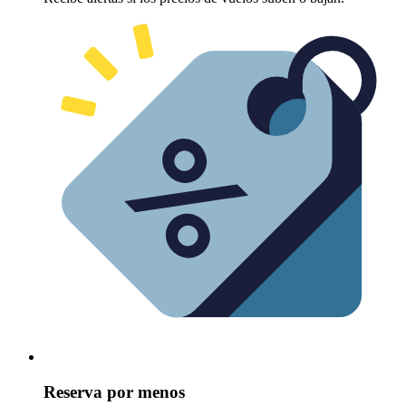
Reserva por menos