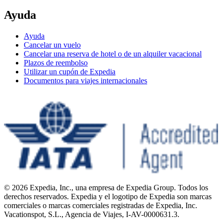
Ayuda
Ayuda
Cancelar un vuelo
Cancelar una reserva de hotel o de un alquiler vacacional
Plazos de reembolso
Utilizar un cupón de Expedia
Documentos para viajes internacionales
© 2026 Expedia, Inc., una empresa de Expedia Group. Todos los
derechos reservados. Expedia y el logotipo de Expedia son marcas
comerciales o marcas comerciales registradas de Expedia, Inc.
Vacationspot, S.L., Agencia de Viajes, I-AV-0000631.3.