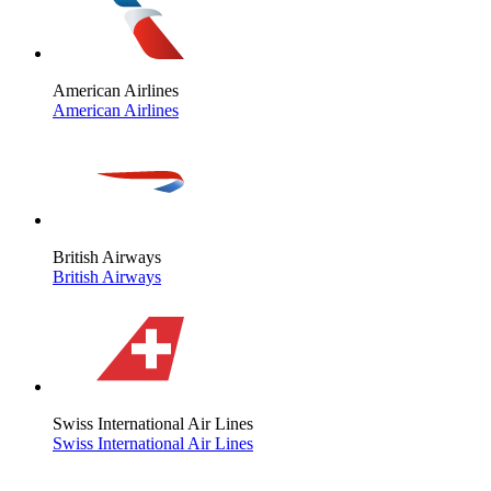
American Airlines
American Airlines
British Airways
British Airways
Swiss International Air Lines
Swiss International Air Lines