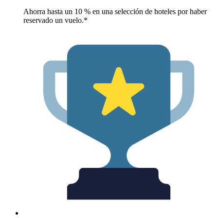
Ahorra hasta un 10 % en una selección de hoteles por haber
reservado un vuelo.*