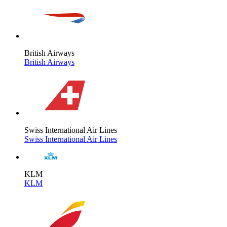
British Airways
British Airways
Swiss International Air Lines
Swiss International Air Lines
KLM
KLM