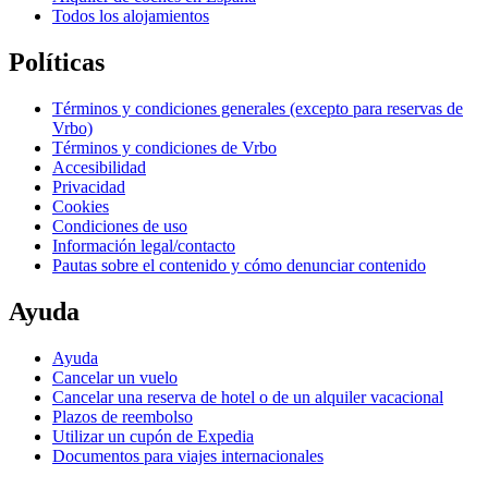
Todos los alojamientos
Políticas
Términos y condiciones generales (excepto para reservas de
Vrbo)
Términos y condiciones de Vrbo
Accesibilidad
Privacidad
Cookies
Condiciones de uso
Información legal/contacto
Pautas sobre el contenido y cómo denunciar contenido
Ayuda
Ayuda
Cancelar un vuelo
Cancelar una reserva de hotel o de un alquiler vacacional
Plazos de reembolso
Utilizar un cupón de Expedia
Documentos para viajes internacionales