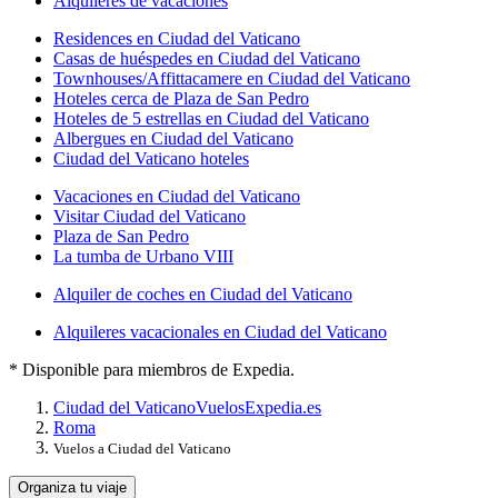
Alquileres de vacaciones
Residences en Ciudad del Vaticano
Casas de huéspedes en Ciudad del Vaticano
Townhouses/Affittacamere en Ciudad del Vaticano
Hoteles cerca de Plaza de San Pedro
Hoteles de 5 estrellas en Ciudad del Vaticano
Albergues en Ciudad del Vaticano
Ciudad del Vaticano hoteles
Vacaciones en Ciudad del Vaticano
Visitar Ciudad del Vaticano
Plaza de San Pedro
La tumba de Urbano VIII
Alquiler de coches en Ciudad del Vaticano
Alquileres vacacionales en Ciudad del Vaticano
* Disponible para miembros de Expedia.
Ciudad del Vaticano
Vuelos
Expedia.es
Roma
Vuelos a Ciudad del Vaticano
Organiza tu viaje