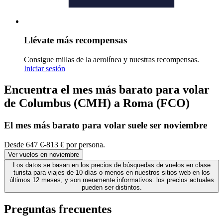
Llévate más recompensas
Consigue millas de la aerolínea y nuestras recompensas.
Iniciar sesión
Encuentra el mes más barato para volar
de Columbus (CMH) a Roma (FCO)
El mes
más barato
para volar suele ser noviembre
Desde 647 €-813 € por persona.
Ver vuelos en noviembre
Los datos se basan en los precios de búsquedas de vuelos en clase
turista para viajes de 10 días o menos en nuestros sitios web en los
últimos 12 meses, y son meramente informativos: los precios actuales
pueden ser distintos.
Preguntas frecuentes