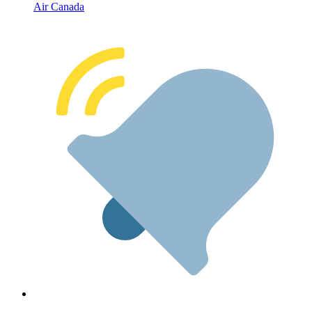
Air Canada