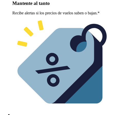
Mantente al tanto
Recibe alertas si los precios de vuelos suben o bajan.*