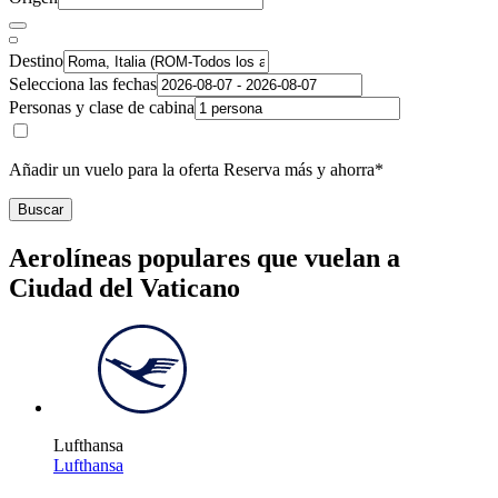
Destino
Selecciona las fechas
Personas y clase de cabina
Añadir un vuelo para la oferta Reserva más y ahorra*
Buscar
Aerolíneas populares que vuelan a
Ciudad del Vaticano
Lufthansa
Lufthansa