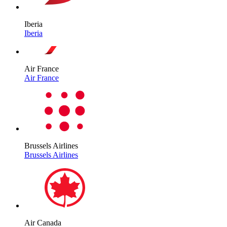
Iberia
Iberia
Air France
Air France
Brussels Airlines
Brussels Airlines
Air Canada