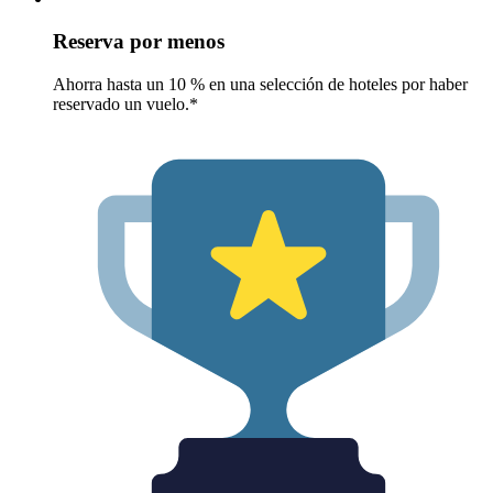
Reserva por menos
Ahorra hasta un 10 % en una selección de hoteles por haber
reservado un vuelo.*