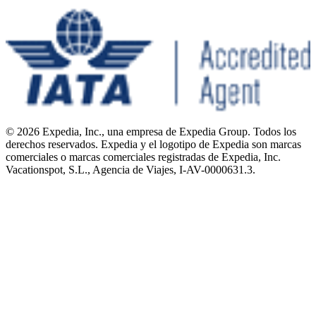
© 2026 Expedia, Inc., una empresa de Expedia Group. Todos los
derechos reservados. Expedia y el logotipo de Expedia son marcas
comerciales o marcas comerciales registradas de Expedia, Inc.
Vacationspot, S.L., Agencia de Viajes, I-AV-0000631.3.