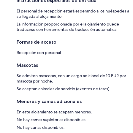
Instrucciones especiales de entrada
El personal de recepción estará esperando a los huéspedes a
su llegada al alojamiento.
La información proporcionada por el alojamiento puede
traducirse con herramientas de traducción automática
Formas de acceso
Recepción con personal
Mascotas
Se admiten mascotas, con un cargo adicional de 10 EUR por
mascota por noche.
Se aceptan animales de servicio (exentos de tasas).
Menores y camas adicionales
En este alojamiento se aceptan menores.
No hay camas supletorias disponibles.
No hay cunas disponibles.