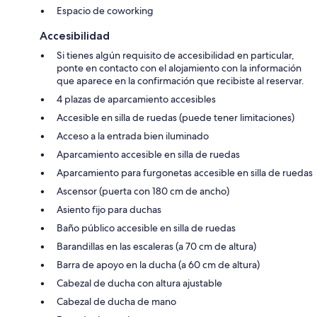
Espacio de coworking
Accesibilidad
Si tienes algún requisito de accesibilidad en particular,
ponte en contacto con el alojamiento con la información
que aparece en la confirmación que recibiste al reservar.
4 plazas de aparcamiento accesibles
Accesible en silla de ruedas (puede tener limitaciones)
Acceso a la entrada bien iluminado
Aparcamiento accesible en silla de ruedas
Aparcamiento para furgonetas accesible en silla de ruedas
Ascensor (puerta con 180 cm de ancho)
Asiento fijo para duchas
Baño público accesible en silla de ruedas
Barandillas en las escaleras (a 70 cm de altura)
Barra de apoyo en la ducha (a 60 cm de altura)
Cabezal de ducha con altura ajustable
Cabezal de ducha de mano