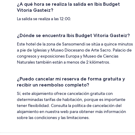
¿A qué hora se realiza la salida en Ibis Budget
Vitoria Gasteiz?
La salida se realiza a las 12:00.
¿Dónde se encuentra Ibis Budget Vitoria Gasteiz?
Este hotel de la zona de Sansomendi se sitúa a quince minutos
a pie de Iglesias y Museo Diocesano de Arte Sacro. Palacio de
congresos y exposiciones Europa y Museo de Ciencias
Naturales también están a menos de 2 kilómetros.
¿Puedo cancelar mi reserva de forma gratuita y
recibir un reembolso completo?
Sí, este alojamiento ofrece cancelación gratuita con
determinadas tarifas de habitación, porque es importante
tener flexibilidad. Consulta la política de cancelación del
alojamiento en nuestra web para obtener más información
sobre las condiciones y las limitaciones.