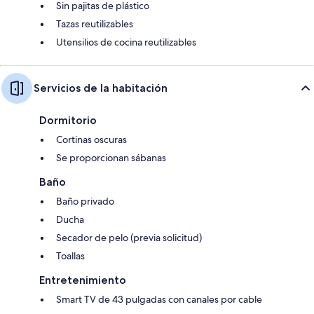
Sin pajitas de plástico
Tazas reutilizables
Utensilios de cocina reutilizables
Servicios de la habitación
Dormitorio
Cortinas oscuras
Se proporcionan sábanas
Baño
Baño privado
Ducha
Secador de pelo (previa solicitud)
Toallas
Entretenimiento
Smart TV de 43 pulgadas con canales por cable