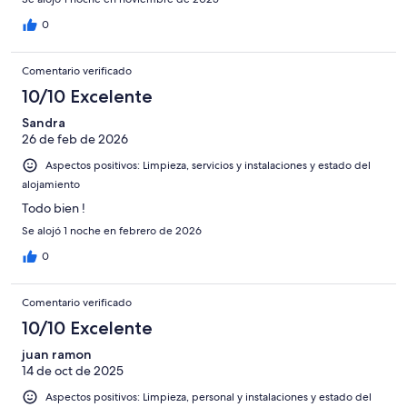
0
Comentario verificado
10/10 Excelente
Sandra
26 de feb de 2026
Aspectos positivos: Limpieza, servicios y instalaciones y estado del
alojamiento
Todo bien !
Se alojó 1 noche en febrero de 2026
0
Comentario verificado
10/10 Excelente
juan ramon
14 de oct de 2025
Aspectos positivos: Limpieza, personal y instalaciones y estado del