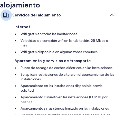
alojamiento
Servicios del alojamiento
Internet
Wifi gratis en todas las habitaciones
Velocidad de conexión wifi en la habitación: 25 Mbps o
más
Wifi gratis disponible en algunas zonas comunes
Aparcamiento y servicios de transporte
Punto de recarga de coches eléctricos en las instalaciones
Se aplican restricciones de altura en el aparcamiento de las
instalaciones
Aparcamiento en las instalaciones disponible previa
solicitud
Aparcamiento cubierto en las instalaciones (EUR 10 por
noche)
Aparcamiento sin asistencia limitado en las instalaciones
Las instalaciones cuentan con aparcamiento accesible en