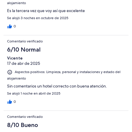
alojamiento
Es la tercera vez que voy así que excelente
Se alojó 3 noches en octubre de 2025
0
Comentario verificado
6/10 Normal
Vicente
17 de abr de 2025
Aspectos positivos: Limpieza, personal y instalaciones y estado del
alojamiento
Sin comentarios un hotel correcto con buena atención.
Se alojó 1 noche en abril de 2025
0
Comentario verificado
8/10 Bueno