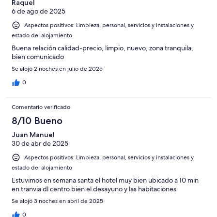
Raquel
6 de ago de 2025
Aspectos positivos: Limpieza, personal, servicios y instalaciones y
estado del alojamiento
Buena relación calidad-precio, limpio, nuevo, zona tranquila,
bien comunicado
Se alojó 2 noches en julio de 2025
0
Comentario verificado
8/10 Bueno
Juan Manuel
30 de abr de 2025
Aspectos positivos: Limpieza, personal, servicios y instalaciones y
estado del alojamiento
Estuvimos en semana santa el hotel muy bien ubicado a 10 min
en tranvia dl centro bien el desayuno y las habitaciones
Se alojó 3 noches en abril de 2025
0