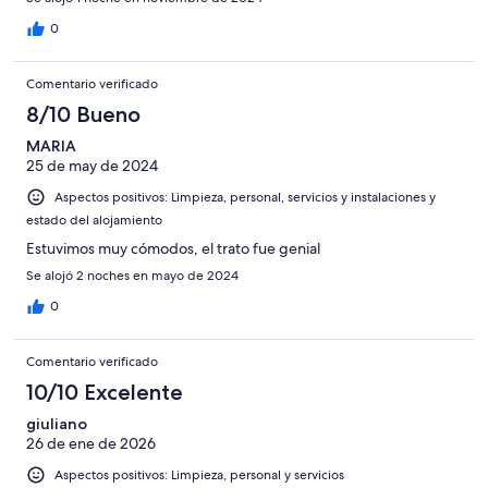
0
Comentario verificado
8/10 Bueno
MARIA
25 de may de 2024
Aspectos positivos: Limpieza, personal, servicios y instalaciones y
estado del alojamiento
Estuvimos muy cómodos, el trato fue genial
Se alojó 2 noches en mayo de 2024
0
Comentario verificado
10/10 Excelente
giuliano
26 de ene de 2026
Aspectos positivos: Limpieza, personal y servicios