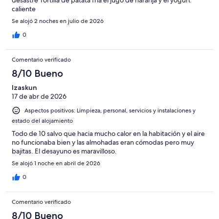
caliente
Se alojó 2 noches en julio de 2026
0
Comentario verificado
8/10 Bueno
Izaskun
17 de abr de 2026
Aspectos positivos: Limpieza, personal, servicios y instalaciones y
estado del alojamiento
Todo de 10 salvo que hacia mucho calor en la habitación y el aire
no funcionaba bien y las almohadas eran cómodas pero muy
bajitas. El desayuno es maravilloso.
Se alojó 1 noche en abril de 2026
0
Comentario verificado
8/10 Bueno