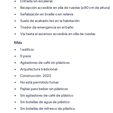
Entrada sin escaleras
Recepción accesible en silla de ruedas (a 80 cm de altura)
Señalización en braille o en relieve
Suelo de acabado liso en la habitación
Tirador de emergencia en el baño
Vía hasta el ascensor accesible en silla de ruedas
Más
1 edificio
5 pisos
Agitadores de café sin plásticos
Arquitectura tradicional
Construcción: 2023
No está permitido fumar
Pajitas para beber sin plásticos
Sin agitadores de café de plástico
Sin botellas de agua de plástico
Sin botellas de refresco de plástico