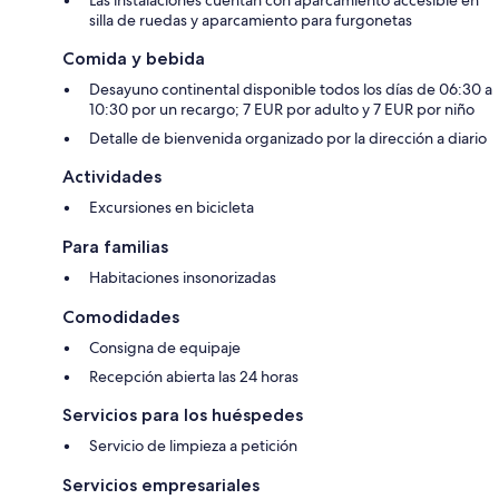
silla de ruedas y aparcamiento para furgonetas
Comida y bebida
Desayuno continental disponible todos los días de 06:30 a
10:30 por un recargo; 7 EUR por adulto y 7 EUR por niño
Detalle de bienvenida organizado por la dirección a diario
Actividades
Excursiones en bicicleta
Para familias
Habitaciones insonorizadas
Comodidades
Consigna de equipaje
Recepción abierta las 24 horas
Servicios para los huéspedes
Servicio de limpieza a petición
Servicios empresariales