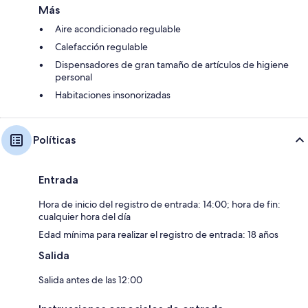
Más
Aire acondicionado regulable
Calefacción regulable
Dispensadores de gran tamaño de artículos de higiene
personal
Habitaciones insonorizadas
Políticas
Entrada
Hora de inicio del registro de entrada: 14:00; hora de fin:
cualquier hora del día
Edad mínima para realizar el registro de entrada: 18 años
Salida
Salida antes de las 12:00