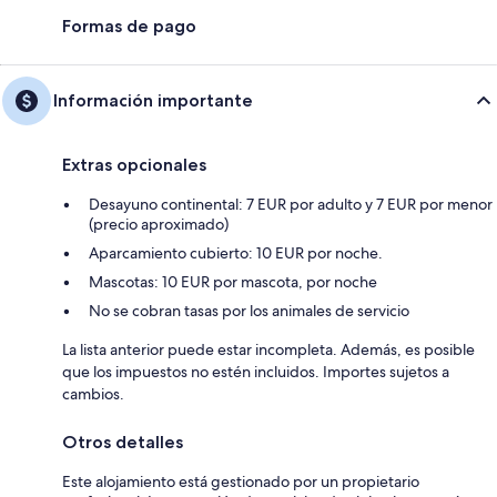
Formas de pago
Información importante
Extras opcionales
Desayuno continental: 7 EUR por adulto y 7 EUR por menor
(precio aproximado)
Aparcamiento cubierto: 10 EUR por noche.
Mascotas: 10 EUR por mascota, por noche
No se cobran tasas por los animales de servicio
La lista anterior puede estar incompleta. Además, es posible
que los impuestos no estén incluidos. Importes sujetos a
cambios.
Otros detalles
Este alojamiento está gestionado por un propietario