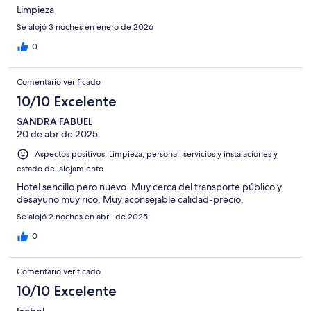
Limpieza
Se alojó 3 noches en enero de 2026
0
Comentario verificado
10/10 Excelente
SANDRA FABUEL
20 de abr de 2025
Aspectos positivos: Limpieza, personal, servicios y instalaciones y
estado del alojamiento
Hotel sencillo pero nuevo. Muy cerca del transporte público y
desayuno muy rico. Muy aconsejable calidad-precio.
Se alojó 2 noches en abril de 2025
0
Comentario verificado
10/10 Excelente