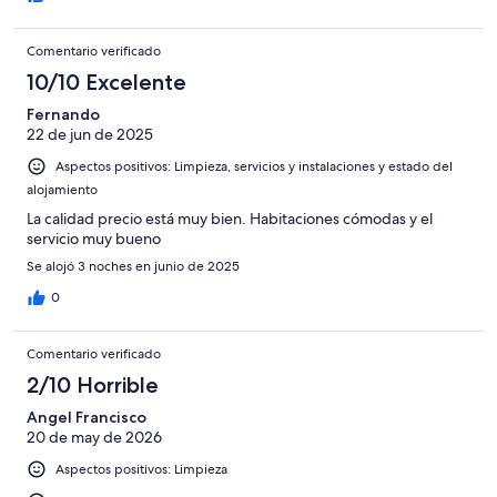
Comentario verificado
10/10 Excelente
Fernando
22 de jun de 2025
Aspectos positivos: Limpieza, servicios y instalaciones y estado del
alojamiento
La calidad precio está muy bien. Habitaciones cómodas y el
servicio muy bueno
Se alojó 3 noches en junio de 2025
0
Comentario verificado
2/10 Horrible
Angel Francisco
20 de may de 2026
Aspectos positivos: Limpieza