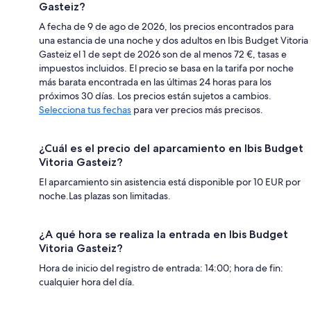
Gasteiz?
A fecha de 9 de ago de 2026, los precios encontrados para
una estancia de una noche y dos adultos en Ibis Budget Vitoria
Gasteiz el 1 de sept de 2026 son de al menos 72 €, tasas e
impuestos incluidos. El precio se basa en la tarifa por noche
más barata encontrada en las últimas 24 horas para los
próximos 30 días. Los precios están sujetos a cambios.
Selecciona tus fechas
para ver precios más precisos.
¿Cuál es el precio del aparcamiento en Ibis Budget
Vitoria Gasteiz?
El aparcamiento sin asistencia está disponible por 10 EUR por
noche.Las plazas son limitadas.
¿A qué hora se realiza la entrada en Ibis Budget
Vitoria Gasteiz?
Hora de inicio del registro de entrada: 14:00; hora de fin:
cualquier hora del día.