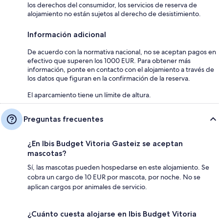
los derechos del consumidor, los servicios de reserva de
alojamiento no están sujetos al derecho de desistimiento.
Información adicional
De acuerdo con la normativa nacional, no se aceptan pagos en
efectivo que superen los 1000 EUR. Para obtener más
información, ponte en contacto con el alojamiento a través de
los datos que figuran en la confirmación de la reserva.
El aparcamiento tiene un límite de altura.
Preguntas frecuentes
¿En Ibis Budget Vitoria Gasteiz se aceptan
mascotas?
Sí, las mascotas pueden hospedarse en este alojamiento. Se
cobra un cargo de 10 EUR por mascota, por noche. No se
aplican cargos por animales de servicio.
¿Cuánto cuesta alojarse en Ibis Budget Vitoria