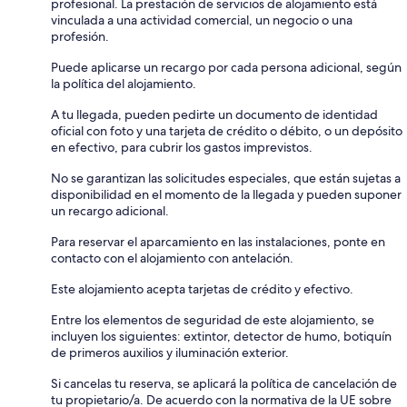
profesional. La prestación de servicios de alojamiento está
vinculada a una actividad comercial, un negocio o una
profesión.
Puede aplicarse un recargo por cada persona adicional, según
la política del alojamiento.
A tu llegada, pueden pedirte un documento de identidad
oficial con foto y una tarjeta de crédito o débito, o un depósito
en efectivo, para cubrir los gastos imprevistos.
No se garantizan las solicitudes especiales, que están sujetas a
disponibilidad en el momento de la llegada y pueden suponer
un recargo adicional.
Para reservar el aparcamiento en las instalaciones, ponte en
contacto con el alojamiento con antelación.
Este alojamiento acepta tarjetas de crédito y efectivo.
Entre los elementos de seguridad de este alojamiento, se
incluyen los siguientes: extintor, detector de humo, botiquín
de primeros auxilios y iluminación exterior.
Si cancelas tu reserva, se aplicará la política de cancelación de
tu propietario/a. De acuerdo con la normativa de la UE sobre