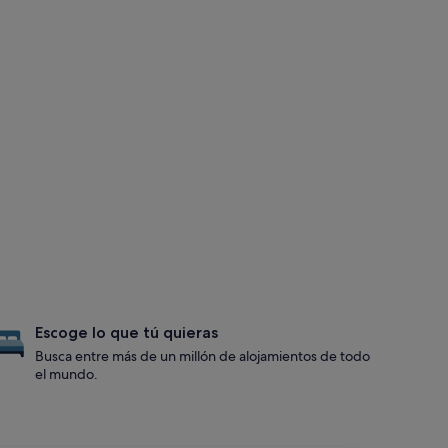
Escoge lo que tú quieras
Busca entre más de un millón de alojamientos de todo
el mundo.