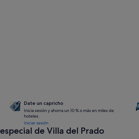
Date un capricho
Inicia sesión y ahorra un 10 % o más en miles de
hoteles.
Iniciar sesión
special de Villa del Prado