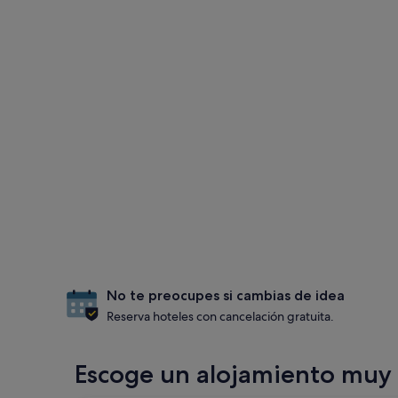
No te preocupes si cambias de idea
Reserva hoteles con cancelación gratuita.
Escoge un alojamiento muy e