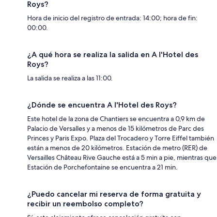
Roys?
Hora de inicio del registro de entrada: 14:00; hora de fin:
00:00.
¿A qué hora se realiza la salida en A l'Hotel des
Roys?
La salida se realiza a las 11:00.
¿Dónde se encuentra A l'Hotel des Roys?
Este hotel de la zona de Chantiers se encuentra a 0,9 km de
Palacio de Versalles y a menos de 15 kilómetros de Parc des
Princes y Paris Expo. Plaza del Trocadero y Torre Eiffel también
están a menos de 20 kilómetros. Estación de metro (RER) de
Versailles Château Rive Gauche está a 5 min a pie, mientras que
Estación de Porchefontaine se encuentra a 21 min.
¿Puedo cancelar mi reserva de forma gratuita y
recibir un reembolso completo?