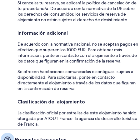
Si cancelas tu reserva, se aplicará la política de cancelación de
tu propietario/a. De acuerdo con la normativa de la UE sobre
los derechos del consumidor, los servicios de reserva de
alojamiento no están sujetos al derecho de desistimiento.
Información adicional
De acuerdo con la normativa nacional, no se aceptan pagos en
efectivo que superen los 1000 EUR. Para obtener más
información, ponte en contacto con el alojamiento a través de
los datos que figuran en la confirmación de la reserva.
Se ofrecen habitaciones comunicadas o contiguas, sujetas a
disponibilidad. Para solicitarlas, ponte en contacto
directamente al alojamiento a través de los datos que figuran
en la confirmación de reserva.
Clasificación del alojamiento
La clasificación oficial por estrellas de este alojamiento ha sido
otorgada por ATOUT France, la agencia de desarrollo turístico
de Francia.
Preguntas frecuentes