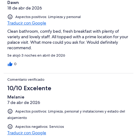
Dawn
18 de abr de 2026
Aspectos positivos: Limpieza y personal
Traducir con Google
Clean bathroom, comfy bed, fresh breakfast with plenty of
variety and lovely staff. All topped with a prime location for your
palace visit. What more could you ask for. Would definitely
recommend.
Se alojó 3 noches en abril de 2026
0
Comentario verificado
10/10 Excelente
Melanie
7 de abr de 2026
Aspectos positivos: Limpieza, personal y instalaciones y estado del
alojamiento
Aspectos negativos: Servicios
Traducir con Google