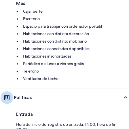
Más
Caja fuerte
Escritorio
Espacio para trabajar con ordenador portátil
Habitaciones con distinta decoración
Habitaciones con distinto mobiliario
Habitaciones conectadas disponibles
Habitaciones insonorizadas
Periódico de lunes a viernes gratis
Teléfono
Ventilador de techo
Políticas
Entrada
Hora de inicio del registro de entrada: 14:00; hora de fin: