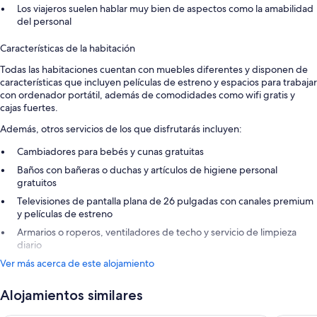
Los viajeros suelen hablar muy bien de aspectos como la amabilidad
del personal
Características de la habitación
Todas las habitaciones cuentan con muebles diferentes y disponen de
características que incluyen películas de estreno y espacios para trabajar
con ordenador portátil, además de comodidades como wifi gratis y
cajas fuertes.
Además, otros servicios de los que disfrutarás incluyen:
Cambiadores para bebés y cunas gratuitas
Baños con bañeras o duchas y artículos de higiene personal
gratuitos
Televisiones de pantalla plana de 26 pulgadas con canales premium
y películas de estreno
Armarios o roperos, ventiladores de techo y servicio de limpieza
diario
Ver más acerca de este alojamiento
Alojamientos similares