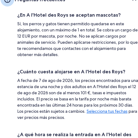
¿En A l'Hotel des Roys se aceptan mascotas?
Sí, los perros y gatos tienen permitido quedarse en este
alojamiento, con un máximo de 1 en total. Se cobra un cargo de
12 EUR por mascota, por noche. No se aplican cargos por
animales de servicio. Pueden aplicarse restricciones, por lo que
te recomendamos que contactes con el alojamiento para
obtener más detalles.
¿Cuánto cuesta alojarse en A l'Hotel des Roys?
A fecha de 7 de ago de 2026, los precios encontrados para una
estancia de una noche y dos adultos en A l'Hotel des Roys el 12
de ago de 2026 son de al menos 101 €, tasas e impuestos
incluidos. El precio se basa en la tarifa por noche más barata
encontrada en las últimas 24 horas para los próximos 30 días.
Los precios están sujetos a cambios.
Selecciona tus fechas
para
ver precios más precisos.
¿A qué hora se realiza la entrada en A l'Hotel des