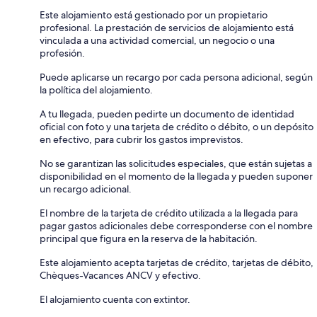
Este alojamiento está gestionado por un propietario
profesional. La prestación de servicios de alojamiento está
vinculada a una actividad comercial, un negocio o una
profesión.
Puede aplicarse un recargo por cada persona adicional, según
la política del alojamiento.
A tu llegada, pueden pedirte un documento de identidad
oficial con foto y una tarjeta de crédito o débito, o un depósito
en efectivo, para cubrir los gastos imprevistos.
No se garantizan las solicitudes especiales, que están sujetas a
disponibilidad en el momento de la llegada y pueden suponer
un recargo adicional.
El nombre de la tarjeta de crédito utilizada a la llegada para
pagar gastos adicionales debe corresponderse con el nombre
principal que figura en la reserva de la habitación.
Este alojamiento acepta tarjetas de crédito, tarjetas de débito,
Chèques-Vacances ANCV y efectivo.
El alojamiento cuenta con extintor.