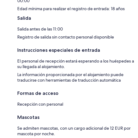
00:00
Edad mínima para realizar el registro de entrada: 18 años
Salida
Salida antes de las 11:00
Registro de salida sin contacto personal disponible
Instrucciones especiales de entrada
El personal de recepción estará esperando a los huéspedes a
su llegada al alojamiento.
La información proporcionada por el alojamiento puede
traducirse con herramientas de traducción automática
Formas de acceso
Recepción con personal
Mascotas
Se admiten mascotas, con un cargo adicional de 12 EUR por
mascota por noche.