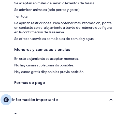
Se aceptan animales de servicio (exentos de tasas).
Se admiten animales (solo perros y gatos).
1 en total
Se aplican restricciones. Para obtener más información, ponte
en contacto con el alojamiento a través del número que figura
en la confirmación de la reserva.
Se ofrecen servicios como boles de comida y agua.
Menores y camas adicionales
En este alojamiento se aceptan menores.
No hay camas supletorias disponibles.
Hay cunas gratis disponibles previa petición.
Formas de pago
Información importante