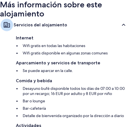
Más información sobre este
alojamiento
Servicios del alojamiento
Internet
Wifi gratis en todas las habitaciones
Wifi gratis disponible en algunas zonas comunes
Aparcamiento y servicios de transporte
Se puede aparcar en la calle.
Comida y bebida
Desayuno bufé disponible todos los días de 07:00 a 10:00
por un recargo; 16 EUR por adulto y 8 EUR por niño
Bar o lounge
Bar-cafetería
Detalle de bienvenida organizado por la dirección a diario
Actividades