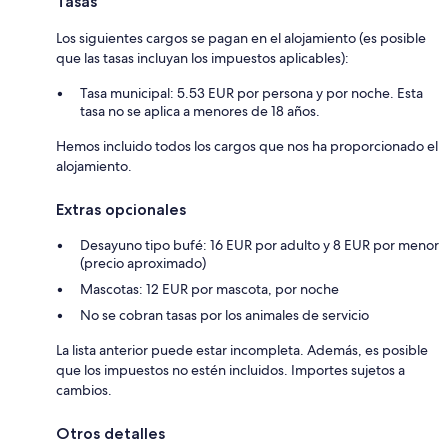
Tasas
Los siguientes cargos se pagan en el alojamiento (es posible
que las tasas incluyan los impuestos aplicables):
Tasa municipal: 5.53 EUR por persona y por noche. Esta
tasa no se aplica a menores de 18 años.
Hemos incluido todos los cargos que nos ha proporcionado el
alojamiento.
Extras opcionales
Desayuno tipo bufé: 16 EUR por adulto y 8 EUR por menor
(precio aproximado)
Mascotas: 12 EUR por mascota, por noche
No se cobran tasas por los animales de servicio
La lista anterior puede estar incompleta. Además, es posible
que los impuestos no estén incluidos. Importes sujetos a
cambios.
Otros detalles