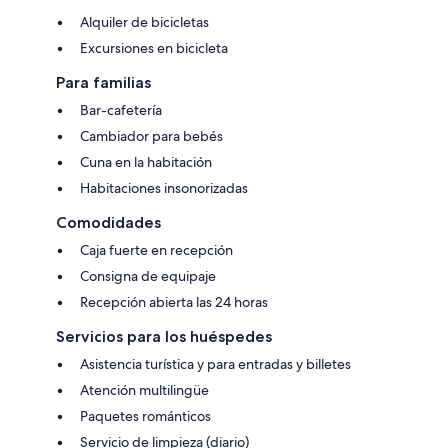
Alquiler de bicicletas
Excursiones en bicicleta
Para familias
Bar-cafetería
Cambiador para bebés
Cuna en la habitación
Habitaciones insonorizadas
Comodidades
Caja fuerte en recepción
Consigna de equipaje
Recepción abierta las 24 horas
Servicios para los huéspedes
Asistencia turística y para entradas y billetes
Atención multilingüe
Paquetes románticos
Servicio de limpieza (diario)