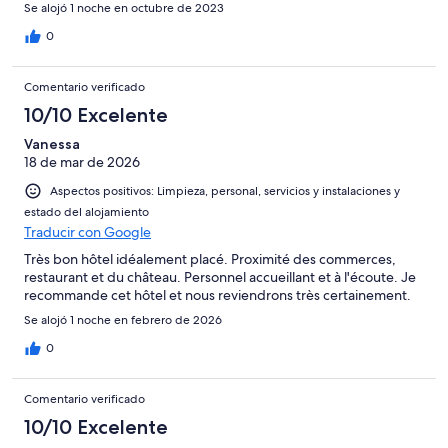
Se alojó 1 noche en octubre de 2023
0
Comentario verificado
10/10 Excelente
Vanessa
18 de mar de 2026
Aspectos positivos: Limpieza, personal, servicios y instalaciones y
estado del alojamiento
Traducir con Google
Très bon hôtel idéalement placé. Proximité des commerces,
restaurant et du château. Personnel accueillant et à l'écoute. Je
recommande cet hôtel et nous reviendrons très certainement.
Se alojó 1 noche en febrero de 2026
0
Comentario verificado
10/10 Excelente