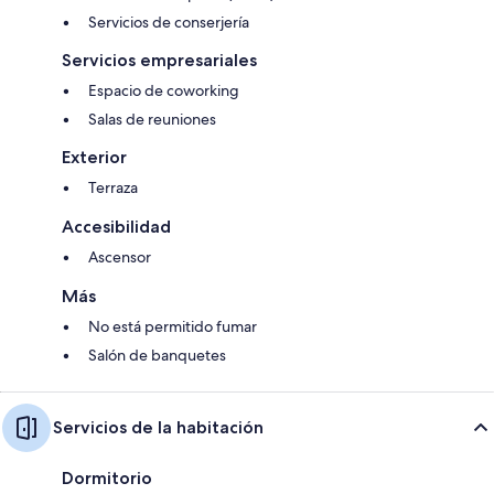
Servicios de conserjería
Servicios empresariales
Espacio de coworking
Salas de reuniones
Exterior
Terraza
Accesibilidad
Ascensor
Más
No está permitido fumar
Salón de banquetes
Servicios de la habitación
Dormitorio