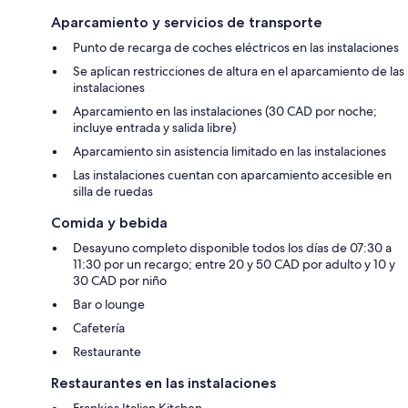
Aparcamiento y servicios de transporte
Punto de recarga de coches eléctricos en las instalaciones
Se aplican restricciones de altura en el aparcamiento de las
instalaciones
Aparcamiento en las instalaciones (30 CAD por noche;
incluye entrada y salida libre)
Aparcamiento sin asistencia limitado en las instalaciones
Las instalaciones cuentan con aparcamiento accesible en
silla de ruedas
Comida y bebida
Desayuno completo disponible todos los días de 07:30 a
11:30 por un recargo; entre 20 y 50 CAD por adulto y 10 y
30 CAD por niño
Bar o lounge
Cafetería
Restaurante
Restaurantes en las instalaciones
Frankies Italian Kitchen