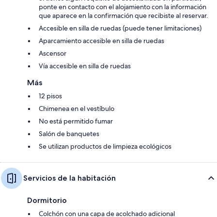
ponte en contacto con el alojamiento con la información
que aparece en la confirmación que recibiste al reservar.
Accesible en silla de ruedas (puede tener limitaciones)
Aparcamiento accesible en silla de ruedas
Ascensor
Vía accesible en silla de ruedas
Más
12 pisos
Chimenea en el vestíbulo
No está permitido fumar
Salón de banquetes
Se utilizan productos de limpieza ecológicos
Servicios de la habitación
Dormitorio
Colchón con una capa de acolchado adicional