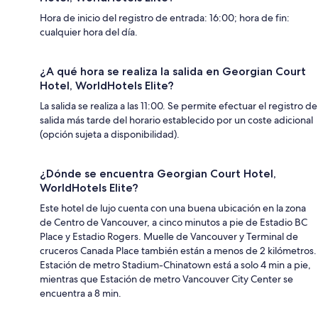
Hora de inicio del registro de entrada: 16:00; hora de fin:
cualquier hora del día.
¿A qué hora se realiza la salida en Georgian Court
Hotel, WorldHotels Elite?
La salida se realiza a las 11:00. Se permite efectuar el registro de
salida más tarde del horario establecido por un coste adicional
(opción sujeta a disponibilidad).
¿Dónde se encuentra Georgian Court Hotel,
WorldHotels Elite?
Este hotel de lujo cuenta con una buena ubicación en la zona
de Centro de Vancouver, a cinco minutos a pie de Estadio BC
Place y Estadio Rogers. Muelle de Vancouver y Terminal de
cruceros Canada Place también están a menos de 2 kilómetros.
Estación de metro Stadium-Chinatown está a solo 4 min a pie,
mientras que Estación de metro Vancouver City Center se
encuentra a 8 min.