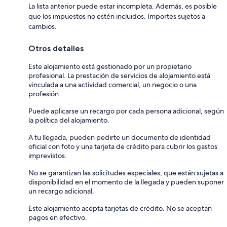
La lista anterior puede estar incompleta. Además, es posible
que los impuestos no estén incluidos. Importes sujetos a
cambios.
Otros detalles
Este alojamiento está gestionado por un propietario
profesional. La prestación de servicios de alojamiento está
vinculada a una actividad comercial, un negocio o una
profesión.
Puede aplicarse un recargo por cada persona adicional, según
la política del alojamiento.
A tu llegada, pueden pedirte un documento de identidad
oficial con foto y una tarjeta de crédito para cubrir los gastos
imprevistos.
No se garantizan las solicitudes especiales, que están sujetas a
disponibilidad en el momento de la llegada y pueden suponer
un recargo adicional.
Este alojamiento acepta tarjetas de crédito. No se aceptan
pagos en efectivo.