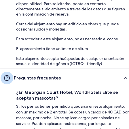
disponibilidad. Para solicitarlas, ponte en contacto
directamente al alojamiento a través de los datos que figuran
en la confirmación de reserva.
Cerca del alojamiento hay un edificio en obras que puede
ocasionar ruidos y molestias.
Para acceder a este alojamiento, no es necesario el coche.
El aparcamiento tiene un límite de altura.
Este alojamiento acepta huéspedes de cualquier orientación
sexual e identidad de género (LGTBQ+ friendly).
Preguntas frecuentes
¿En Georgian Court Hotel, WorldHotels Elite se
aceptan mascotas?
Sí, los perros tienen permitido quedarse en este alojamiento,
con un máximo de 2 en total. Se cobra un cargo de 40 CAD por
mascota, por noche. No se aplican cargos por animales de
servicio. Pueden aplicarse restricciones, por lo que te