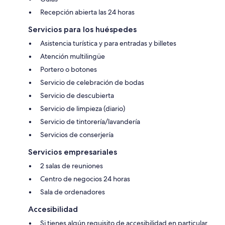
Recepción abierta las 24 horas
Servicios para los huéspedes
Asistencia turística y para entradas y billetes
Atención multilingüe
Portero o botones
Servicio de celebración de bodas
Servicio de descubierta
Servicio de limpieza (diario)
Servicio de tintorería/lavandería
Servicios de conserjería
Servicios empresariales
2 salas de reuniones
Centro de negocios 24 horas
Sala de ordenadores
Accesibilidad
Si tienes algún requisito de accesibilidad en particular,