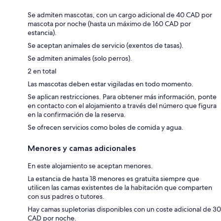
Se admiten mascotas, con un cargo adicional de 40 CAD por
mascota por noche (hasta un máximo de 160 CAD por
estancia).
Se aceptan animales de servicio (exentos de tasas).
Se admiten animales (solo perros).
2 en total
Las mascotas deben estar vigiladas en todo momento.
Se aplican restricciones. Para obtener más información, ponte
en contacto con el alojamiento a través del número que figura
en la confirmación de la reserva.
Se ofrecen servicios como boles de comida y agua.
Menores y camas adicionales
En este alojamiento se aceptan menores.
La estancia de hasta 18 menores es gratuita siempre que
utilicen las camas existentes de la habitación que comparten
con sus padres o tutores.
Hay camas supletorias disponibles con un coste adicional de 30
CAD por noche.