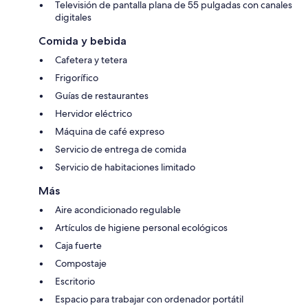
Televisión de pantalla plana de 55 pulgadas con canales
digitales
Comida y bebida
Cafetera y tetera
Frigorífico
Guías de restaurantes
Hervidor eléctrico
Máquina de café expreso
Servicio de entrega de comida
Servicio de habitaciones limitado
Más
Aire acondicionado regulable
Artículos de higiene personal ecológicos
Caja fuerte
Compostaje
Escritorio
Espacio para trabajar con ordenador portátil