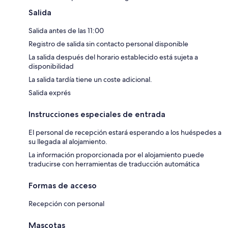
Salida
Salida antes de las 11:00
Registro de salida sin contacto personal disponible
La salida después del horario establecido está sujeta a
disponibilidad
La salida tardía tiene un coste adicional.
Salida exprés
Instrucciones especiales de entrada
El personal de recepción estará esperando a los huéspedes a
su llegada al alojamiento.
La información proporcionada por el alojamiento puede
traducirse con herramientas de traducción automática
Formas de acceso
Recepción con personal
Mascotas