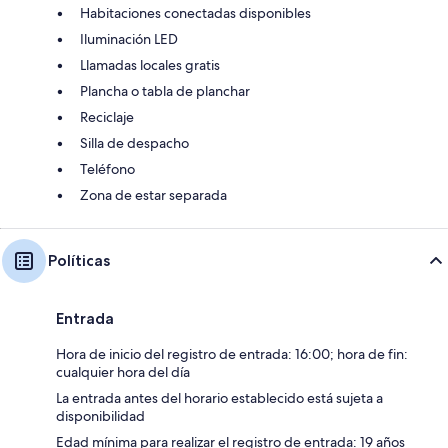
Habitaciones conectadas disponibles
Iluminación LED
Llamadas locales gratis
Plancha o tabla de planchar
Reciclaje
Silla de despacho
Teléfono
Zona de estar separada
Políticas
Entrada
Hora de inicio del registro de entrada: 16:00; hora de fin:
cualquier hora del día
La entrada antes del horario establecido está sujeta a
disponibilidad
Edad mínima para realizar el registro de entrada: 19 años