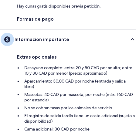
Hay cunas gratis disponibles previa petición.
Formas de pago
Información importante
Extras opcionales
Desayuno completo: entre 20 y 50 CAD por adulto; entre
10 y 30 CAD por menor (precio aproximado)
Aparcamiento: 30.00 CAD por noche (entrada y salida
libre)
Mascotas: 40 CAD por mascota, por noche (máx. 160 CAD
por estancia)
No se cobran tasas por los animales de servicio
El registro de salida tardía tiene un coste adicional (sujeto a
disponibilidad)
Cama adicional: 30 CAD por noche