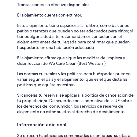
Transacciones sin efectivo disponibles
El alojamiento cuenta con extintor.
Este alojamiento tiene espacios al aire libre, como balcones,
patios o terrazas que pueden no ser adecuados para niños; si
tienes alguna duda, te recomendamos contactar con el
alojamiento antes de tu llegada para confirmar que puedan
hospedarte en una habitación adecuada
El alojamiento afirma que sigue las medidas de limpieza y
desinfección de We Care Clean (Best Western).
Las normas culturales y las políticas para huéspedes pueden
variar según el país y el alojamiento, que es el que dicta las
políticas que aquí se muestran.
Si cancelas tu reserva, se aplicará la política de cancelación de
tu propietario/a. De acuerdo con la normativa de la UE sobre
los derechos del consumidor, los servicios de reserva de
alojamiento no están sujetos al derecho de desistimiento.
Información adicional
Se ofrecen habitaciones comunicadas o contiguas, sujetas a