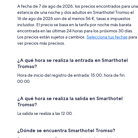
A fecha de 7 de ago de 2026, los precios encontrados para una
estancia de una noche y dos adultos en Smarthotel Tromso el
16 de ago de 2026 son de al menos 56 €, tasas e impuestos
incluidos. El precio se basa en la tarifa por noche más barata
encontrada en las últimas 24 horas para los próximos 30 días.
Los precios están sujetos a cambios.
Selecciona tus fechas
para
ver precios más precisos.
¿A qué hora se realiza la entrada en Smarthotel
Tromso?
Hora de inicio del registro de entrada: 15:00; hora de fin:
00:00.
¿A qué hora se realiza la salida en Smarthotel
Tromso?
La salida se realiza a las 12:00.
¿Dónde se encuentra Smarthotel Tromso?