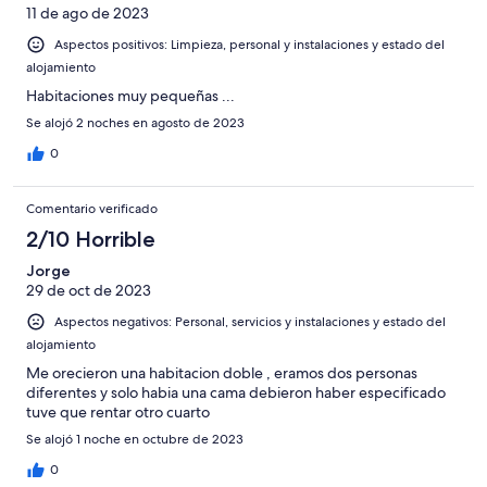
11 de ago de 2023
Aspectos positivos: Limpieza, personal y instalaciones y estado del
alojamiento
Habitaciones muy pequeñas ...
Se alojó 2 noches en agosto de 2023
0
Comentario verificado
2/10 Horrible
Jorge
29 de oct de 2023
Aspectos negativos: Personal, servicios y instalaciones y estado del
alojamiento
Me orecieron una habitacion doble , eramos dos personas
diferentes y solo habia una cama debieron haber especificado
tuve que rentar otro cuarto
Se alojó 1 noche en octubre de 2023
0