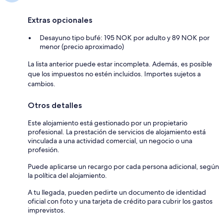
Extras opcionales
Desayuno tipo bufé: 195 NOK por adulto y 89 NOK por
menor (precio aproximado)
La lista anterior puede estar incompleta. Además, es posible
que los impuestos no estén incluidos. Importes sujetos a
cambios.
Otros detalles
Este alojamiento está gestionado por un propietario
profesional. La prestación de servicios de alojamiento está
vinculada a una actividad comercial, un negocio o una
profesión.
Puede aplicarse un recargo por cada persona adicional, según
la política del alojamiento.
A tu llegada, pueden pedirte un documento de identidad
oficial con foto y una tarjeta de crédito para cubrir los gastos
imprevistos.