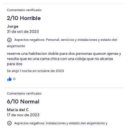
Comentario verificado
2/10 Horrible
Jorge
31 de oct de 2023
Aspectos negativos: Personal, servicios y instalaciones y estado del
alojamiento
reserve una habitacion doble para dos personas queson ajenas y
resulta que es una cama chica con una cobija que no alcanza
para dos
Se alojó 1 noche en octubre de 2023
0
Comentario verificado
6/10 Normal
María del C
17 de nov de 2023
Aspectos negativos: Instalaciones y estado del alojamiento y