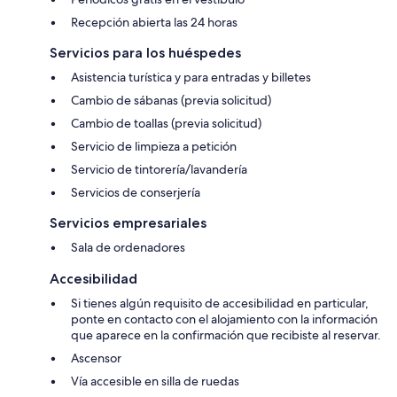
Recepción abierta las 24 horas
Servicios para los huéspedes
Asistencia turística y para entradas y billetes
Cambio de sábanas (previa solicitud)
Cambio de toallas (previa solicitud)
Servicio de limpieza a petición
Servicio de tintorería/lavandería
Servicios de conserjería
Servicios empresariales
Sala de ordenadores
Accesibilidad
Si tienes algún requisito de accesibilidad en particular,
ponte en contacto con el alojamiento con la información
que aparece en la confirmación que recibiste al reservar.
Ascensor
Vía accesible en silla de ruedas