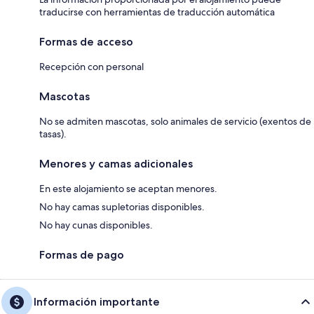
traducirse con herramientas de traducción automática
Formas de acceso
Recepción con personal
Mascotas
No se admiten mascotas, solo animales de servicio (exentos de
tasas).
Menores y camas adicionales
En este alojamiento se aceptan menores.
No hay camas supletorias disponibles.
No hay cunas disponibles.
Formas de pago
Información importante