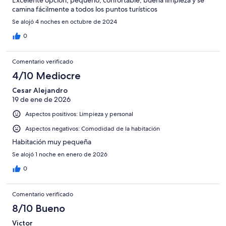
Excelente opción, pequeño, confortable, buena limpieza y se
camina fácilmente a todos los puntos turísticos
Se alojó 4 noches en octubre de 2024
0
Comentario verificado
4/10 Mediocre
Cesar Alejandro
19 de ene de 2026
Aspectos positivos: Limpieza y personal
Aspectos negativos: Comodidad de la habitación
Habitación muy pequeña
Se alojó 1 noche en enero de 2026
0
Comentario verificado
8/10 Bueno
Victor