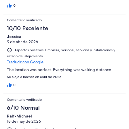
0
Comentario verificado
10/10 Excelente
Jessica
9 de abr de 2026
Aspectos positivos: Limpieza, personal, servicios y instalaciones y
estado del alojamiento
Traducir con Google
The location was perfect. Everything was walking distance
Se alojó 3 noches en abril de 2026
0
Comentario verificado
6/10 Normal
Ralf-Michael
18 de may de 2026