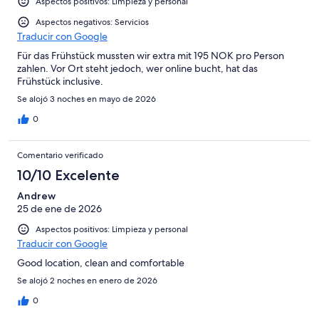
Aspectos positivos: Limpieza y personal
Aspectos negativos: Servicios
Traducir con Google
Für das Frühstück mussten wir extra mit 195 NOK pro Person
zahlen. Vor Ort steht jedoch, wer online bucht, hat das
Frühstück inclusive.
Se alojó 3 noches en mayo de 2026
0
Comentario verificado
10/10 Excelente
Andrew
25 de ene de 2026
Aspectos positivos: Limpieza y personal
Traducir con Google
Good location, clean and comfortable
Se alojó 2 noches en enero de 2026
0