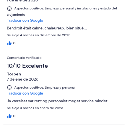
1 de ene de 2026
Aspectos positivos: Limpieza, personal y instalaciones y estado del
alojamiento
Traducir con Google
L'endroit était calme, chaleureux, bien situé...
Se alojó 4 noches en diciembre de 2025
0
Comentario verificado
10/10 Excelente
Torben
7 de ene de 2026
Aspectos positivos: Limpieza y personal
Traducir con Google
Ja værelset var rent og personalet meget service mindet.
Se alojó 3 noches en enero de 2026
0