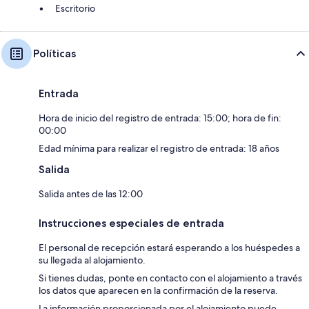
Escritorio
Políticas
Entrada
Hora de inicio del registro de entrada: 15:00; hora de fin:
00:00
Edad mínima para realizar el registro de entrada: 18 años
Salida
Salida antes de las 12:00
Instrucciones especiales de entrada
El personal de recepción estará esperando a los huéspedes a
su llegada al alojamiento.
Si tienes dudas, ponte en contacto con el alojamiento a través
los datos que aparecen en la confirmación de la reserva.
La información proporcionada por el alojamiento puede