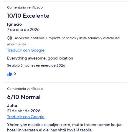
Comentario verificado
10/10 Excelente
Ignacio
7 de ene de 2026
Aspectos positivos: Limpieza, servicios y instalaciones y estado del
alojamiento
Traducir con Google
Everything awesome, good location
Se alojó 3 noches en enero de 2026
0
Comentario verificado
6/10 Normal
Juha
21 de abr de 2026
Traducir con Google
Yhden yön majoitus ei paljon kerro, mutta toiseen saman ketjun
hotelliin verraten ei ole ihan yhtä hyvällä tasolla.