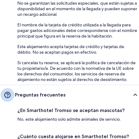
No se garantizan las solicitudes especiales, que están sujetas a
disponibilidad en el momento de la llegada y pueden suponer
un recargo adicional.
El nombre de la tarjeta de crédito utilizada a la llegada para
pagar gastos adicionales debe corresponderse con el nombre
principal que figura en la reserva de la habitación.
Este alojamiento acepta tarjetas de crédito y tarjetas de
débito. No se aceptan pagos en efectivo.
Si cancelas tu reserva, se aplicará la política de cancelación de
tu propietario/a. De acuerdo con la normativa de la UE sobre
los derechos del consumidor, los servicios de reserva de
alojamiento no están sujetos al derecho de desistimiento.
Preguntas frecuentes
¿En Smarthotel Tromso se aceptan mascotas?
No, este alojamiento solo admite animales de servicio.
¿Cuánto cuesta alojarse en Smarthotel Tromso?