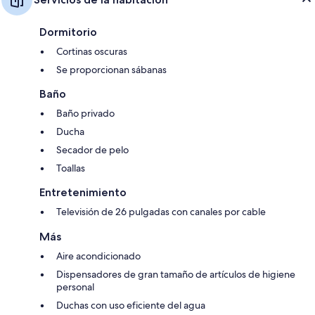
Dormitorio
Cortinas oscuras
Se proporcionan sábanas
Baño
Baño privado
Ducha
Secador de pelo
Toallas
Entretenimiento
Televisión de 26 pulgadas con canales por cable
Más
Aire acondicionado
Dispensadores de gran tamaño de artículos de higiene
personal
Duchas con uso eficiente del agua