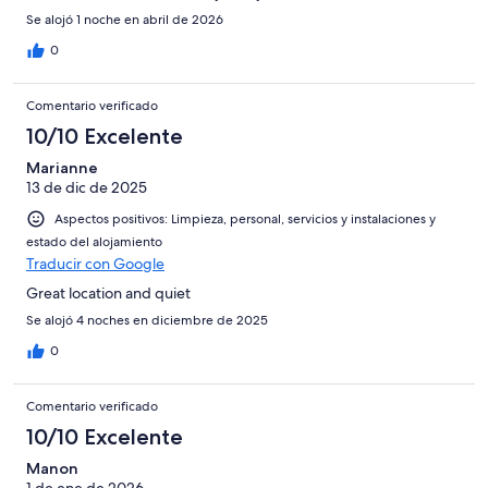
Se alojó 1 noche en abril de 2026
0
Comentario verificado
10/10 Excelente
Marianne
13 de dic de 2025
Aspectos positivos: Limpieza, personal, servicios y instalaciones y
estado del alojamiento
Traducir con Google
Great location and quiet
Se alojó 4 noches en diciembre de 2025
0
Comentario verificado
10/10 Excelente
Manon