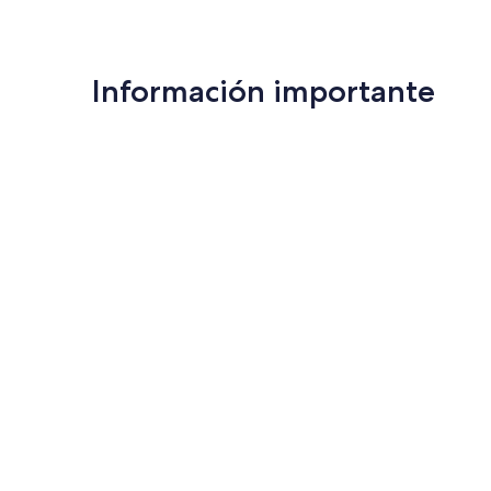
Información importante