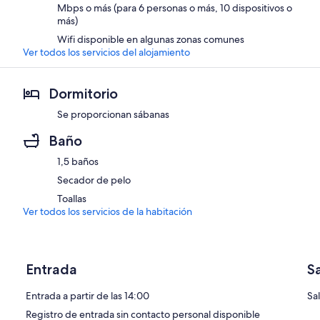
Mbps o más (para 6 personas o más, 10 dispositivos o
más)
Wifi disponible en algunas zonas comunes
Ver todos los servicios del alojamiento
Dormitorio
Se proporcionan sábanas
Baño
1,5 baños
Secador de pelo
Toallas
Ver todos los servicios de la habitación
Entrada
S
Entrada a partir de las 14:00
Sal
Registro de entrada sin contacto personal disponible