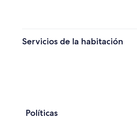
Servicios de la habitación
Políticas