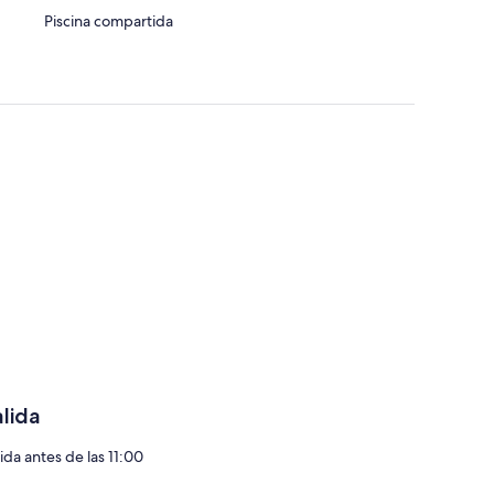
Piscina compartida
alida
ida antes de las 11:00