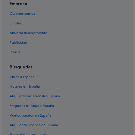
Empresa
Quiénes somos
Empleo
Anuncia tu alojamiento
Publicidad
Prensa
Búsquedas
Viajes a España
Hoteles en España
Alquileres vacacionales España
Paquetes de viaje a España
Vuelos baratos en España
Alquiler de coches en España
Todos los alojamientos