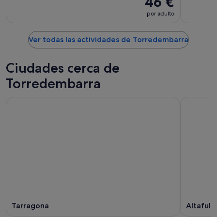
46 €
por adulto
Ver todas las actividades de Torredembarra
Ciudades cerca de
Torredembarra
Tarragona
Altafulla