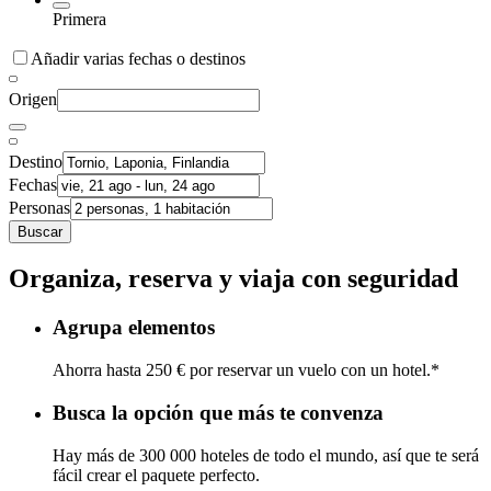
Primera
Añadir varias fechas o destinos
Origen
Destino
Fechas
Personas
Buscar
Organiza, reserva y viaja con seguridad
Agrupa elementos
Ahorra hasta 250 € por reservar un vuelo con un hotel.*
Busca la opción que más te convenza
Hay más de 300 000 hoteles de todo el mundo, así que te será
fácil crear el paquete perfecto.