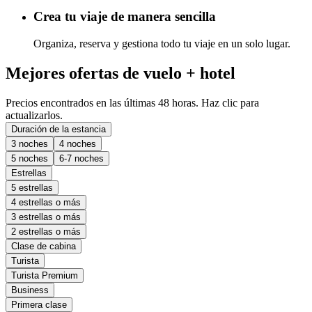
Crea tu viaje de manera sencilla
Organiza, reserva y gestiona todo tu viaje en un solo lugar.
Mejores ofertas de vuelo + hotel
Precios encontrados en las últimas 48 horas. Haz clic para
actualizarlos.
Duración de la estancia
3 noches
4 noches
5 noches
6-7 noches
Estrellas
5 estrellas
4 estrellas o más
3 estrellas o más
2 estrellas o más
Clase de cabina
Turista
Turista Premium
Business
Primera clase