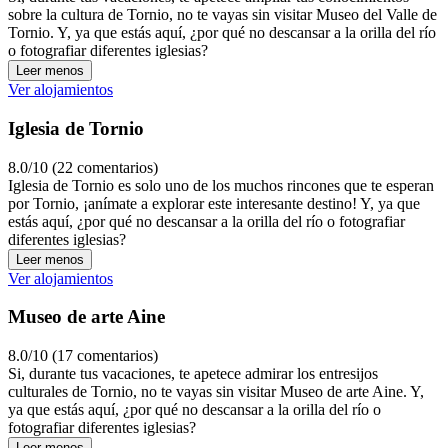
sobre la cultura de Tornio, no te vayas sin visitar Museo del Valle de
Tornio. Y, ya que estás aquí, ¿por qué no descansar a la orilla del río
o fotografiar diferentes iglesias?
Leer menos
Ver alojamientos
Iglesia de Tornio
8.0/10 (22 comentarios)
Iglesia de Tornio es solo uno de los muchos rincones que te esperan
por Tornio, ¡anímate a explorar este interesante destino! Y, ya que
estás aquí, ¿por qué no descansar a la orilla del río o fotografiar
diferentes iglesias?
Leer menos
Ver alojamientos
Museo de arte Aine
8.0/10 (17 comentarios)
Si, durante tus vacaciones, te apetece admirar los entresijos
culturales de Tornio, no te vayas sin visitar Museo de arte Aine. Y,
ya que estás aquí, ¿por qué no descansar a la orilla del río o
fotografiar diferentes iglesias?
Leer menos