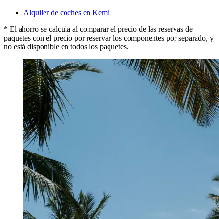
Alquiler de coches en Kemi
* El ahorro se calcula al comparar el precio de las reservas de
paquetes con el precio por reservar los componentes por separado, y
no está disponible en todos los paquetes.