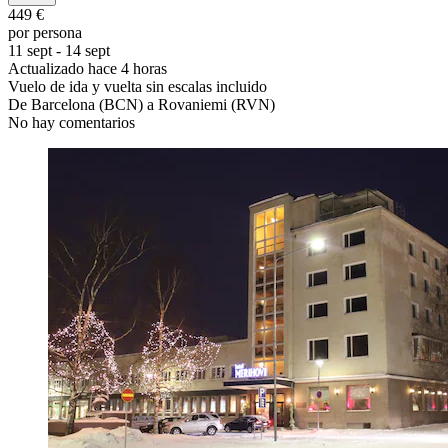
449 €
por persona
11 sept - 14 sept
Actualizado hace 4 horas
Vuelo de ida y vuelta sin escalas incluido
De Barcelona (BCN) a Rovaniemi (RVN)
No hay comentarios