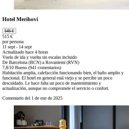
Hotel Merihovi
545 €
515 €
por persona
11 sept - 14 sept
Actualizado hace 4 horas
Vuelo de ida y vuelta sin escalas incluido
De Barcelona (BCN) a Rovaniemi (RVN)
7,8
/
10
Bueno (941 comentarios)
Habitación amplia, calefacción funcionando bien, el baño amplio y
funcional. El hotel en general está viejo y se percibe un poco
descuidado. Le hace falta un poco de mantenimiento y
actualización, aunque no compromete el servicio o confort.
Comentario del 1 de ene de 2025