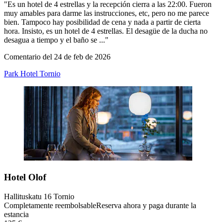
"Es un hotel de 4 estrellas y la recepción cierra a las 22:00. Fueron
muy amables para darme las instrucciones, etc, pero no me parece
bien. Tampoco hay posibilidad de cena y nada a partir de cierta
hora. Insisto, es un hotel de 4 estrellas. El desagüe de la ducha no
desagua a tiempo y el baño se ..."
Comentario del 24 de feb de 2026
Park Hotel Tornio
Hotel Olof
Hallituskatu 16 Tornio
Completamente reembolsable
Reserva ahora y paga durante la
estancia