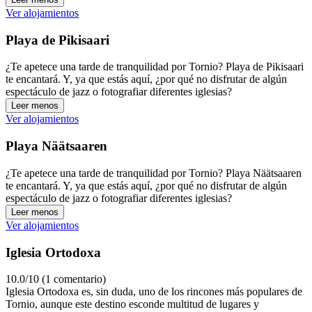
Ver alojamientos
Playa de Pikisaari
¿Te apetece una tarde de tranquilidad por Tornio? Playa de Pikisaari
te encantará. Y, ya que estás aquí, ¿por qué no disfrutar de algún
espectáculo de jazz o fotografiar diferentes iglesias?
Leer menos
Ver alojamientos
Playa Näätsaaren
¿Te apetece una tarde de tranquilidad por Tornio? Playa Näätsaaren
te encantará. Y, ya que estás aquí, ¿por qué no disfrutar de algún
espectáculo de jazz o fotografiar diferentes iglesias?
Leer menos
Ver alojamientos
Iglesia Ortodoxa
10.0/10 (1 comentario)
Iglesia Ortodoxa es, sin duda, uno de los rincones más populares de
Tornio, aunque este destino esconde multitud de lugares y