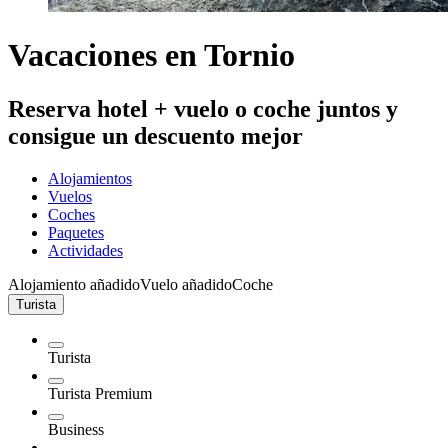
Vacaciones en Tornio
Reserva hotel + vuelo o coche juntos y
consigue un descuento mejor
Alojamientos
Vuelos
Coches
Paquetes
Actividades
Alojamiento añadido
Vuelo añadido
Coche
Turista
Turista
Turista Premium
Business