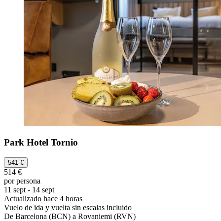
Park Hotel Tornio
541 €
514 €
por persona
11 sept - 14 sept
Actualizado hace 4 horas
Vuelo de ida y vuelta sin escalas incluido
De Barcelona (BCN) a Rovaniemi (RVN)