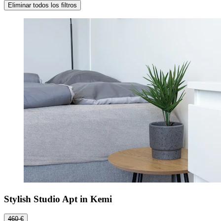
Eliminar todos los filtros
Stylish Studio Apt in Kemi
460 €