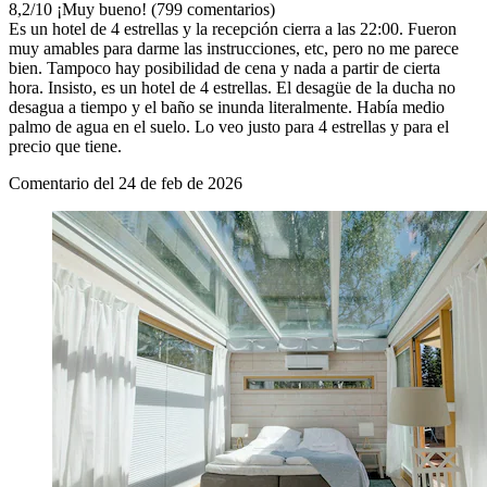
8,2
/
10
¡Muy bueno! (799 comentarios)
Es un hotel de 4 estrellas y la recepción cierra a las 22:00. Fueron
muy amables para darme las instrucciones, etc, pero no me parece
bien. Tampoco hay posibilidad de cena y nada a partir de cierta
hora. Insisto, es un hotel de 4 estrellas. El desagüe de la ducha no
desagua a tiempo y el baño se inunda literalmente. Había medio
palmo de agua en el suelo. Lo veo justo para 4 estrellas y para el
precio que tiene.
Comentario del 24 de feb de 2026