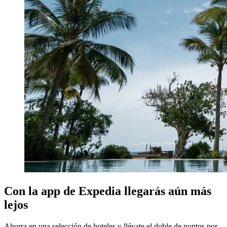
Con la app de Expedia llegarás aún más
lejos
Ahorra en una selección de hoteles y llévate el doble de puntos por