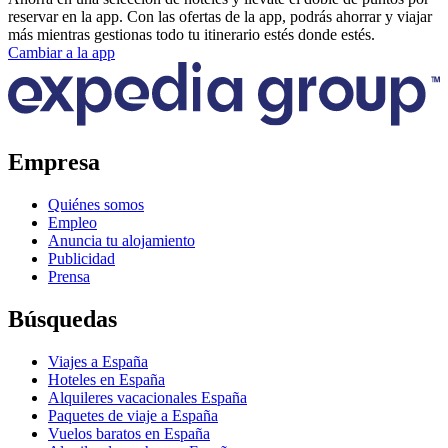
reservar en la app. Con las ofertas de la app, podrás ahorrar y viajar
más mientras gestionas todo tu itinerario estés donde estés.
Cambiar a la app
Empresa
Quiénes somos
Empleo
Anuncia tu alojamiento
Publicidad
Prensa
Búsquedas
Viajes a España
Hoteles en España
Alquileres vacacionales España
Paquetes de viaje a España
Vuelos baratos en España