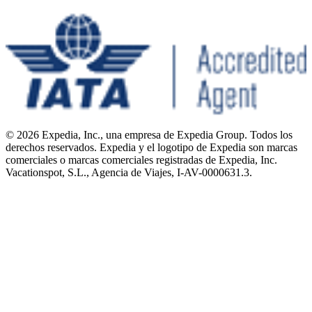
© 2026 Expedia, Inc., una empresa de Expedia Group. Todos los
derechos reservados. Expedia y el logotipo de Expedia son marcas
comerciales o marcas comerciales registradas de Expedia, Inc.
Vacationspot, S.L., Agencia de Viajes, I-AV-0000631.3.