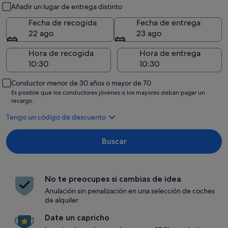
Recogida y entrega
Añadir un lugar de entrega distinto
Fecha de recogida
Fecha de entrega
22 ago
23 ago
Hora de recogida
Hora de entrega
Conductor menor de 30 años o mayor de 70
Es posible que los conductores jóvenes o los mayores deban pagar un
recargo.
Tengo un código de descuento
Buscar
No te preocupes si cambias de idea
Anulación sin penalización en una selección de coches
de alquiler
Date un capricho