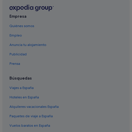
Empresa
Quiénes somos
Empleo
Anuncia tu alojamiento
Publicidad
Prensa
Búsquedas
Viajes a España
Hoteles en España
Alquileres vacacionales España
Paquetes de viaje a España
Vuelos baratos en España