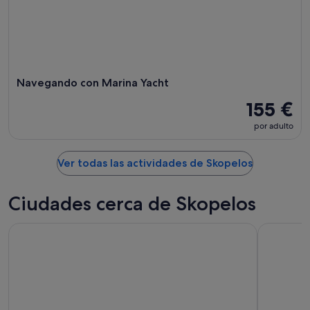
Navegando con Marina Yacht
155 €
por adulto
Ver todas las actividades de Skopelos
Ciudades cerca de Skopelos