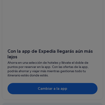
Con la app de Expedia llegarás aún más
lejos
Ahorra en una selección de hoteles y llévate el doble de
puntos por reservar en la app. Con las ofertas de la app,
podrás ahorrar y viajar más mientras gestionas todo tu
itinerario estés donde estés.
Cambiar a la app