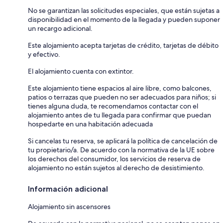
No se garantizan las solicitudes especiales, que están sujetas a
disponibilidad en el momento de la llegada y pueden suponer
un recargo adicional.
Este alojamiento acepta tarjetas de crédito, tarjetas de débito
y efectivo.
El alojamiento cuenta con extintor.
Este alojamiento tiene espacios al aire libre, como balcones,
patios o terrazas que pueden no ser adecuados para niños; si
tienes alguna duda, te recomendamos contactar con el
alojamiento antes de tu llegada para confirmar que puedan
hospedarte en una habitación adecuada
Si cancelas tu reserva, se aplicará la política de cancelación de
tu propietario/a. De acuerdo con la normativa de la UE sobre
los derechos del consumidor, los servicios de reserva de
alojamiento no están sujetos al derecho de desistimiento.
Información adicional
Alojamiento sin ascensores