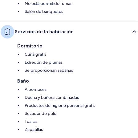
No está permitido fumar
Salón de banquetes
Servicios de la habitación
Dormitorio
Cuna gratis
Edredón de plumas
Se proporcionan sábanas
Baño
Albornoces
Ducha y bañera combinadas
Productos de higiene personal gratis
Secador de pelo
Toallas
Zapatillas