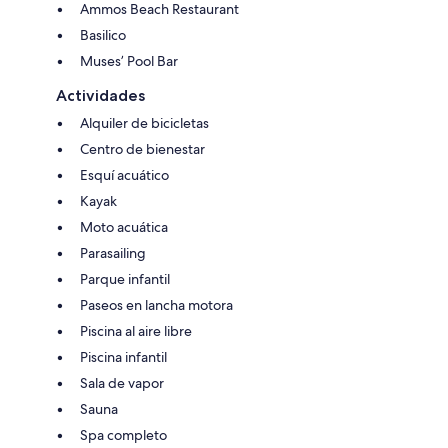
Ammos Beach Restaurant
Basilico
Muses’ Pool Bar
Actividades
Alquiler de bicicletas
Centro de bienestar
Esquí acuático
Kayak
Moto acuática
Parasailing
Parque infantil
Paseos en lancha motora
Piscina al aire libre
Piscina infantil
Sala de vapor
Sauna
Spa completo