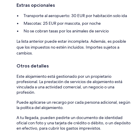
Extras opcionales
Transporte al aeropuerto: 30 EUR por habitación solo ida
Mascotas: 25 EUR por mascota, por noche
No se cobran tasas por los animales de servicio
La lista anterior puede estar incompleta. Además, es posible
que los impuestos no estén incluidos. Importes sujetos a
cambios.
Otros detalles
Este alojamiento está gestionado por un propietario
profesional. La prestación de servicios de alojamiento está
vinculada a una actividad comercial, un negocio o una
profesión.
Puede aplicarse un recargo por cada persona adicional, según
la política del alojamiento.
A tu llegada, pueden pedirte un documento de identidad
oficial con foto y una tarjeta de crédito o débito, o un depósito
en efectivo, para cubrir los gastos imprevistos.