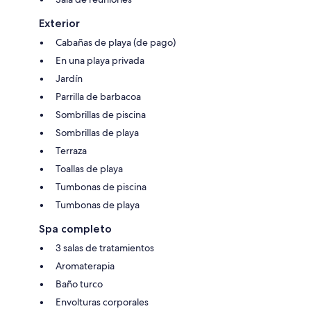
Exterior
Cabañas de playa (de pago)
En una playa privada
Jardín
Parrilla de barbacoa
Sombrillas de piscina
Sombrillas de playa
Terraza
Toallas de playa
Tumbonas de piscina
Tumbonas de playa
Spa completo
3 salas de tratamientos
Aromaterapia
Baño turco
Envolturas corporales