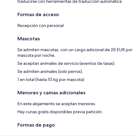
traducirse con herramientas de traducción automática
Formas de acceso
Recepción con personal
Mascotas
Se admiten mascotas, con un cargo adicional de 25 EUR por
mascota por noche.
Se aceptan animales de servicio (exentos de tasas).
Se admiten animales (solo perros).
1 en total (hasta 10 kg por mascota)
Menores y camas adicionales
En este alojamiento se aceptan menores.
Hay cunas gratis disponibles previa petición.
Formas de pago