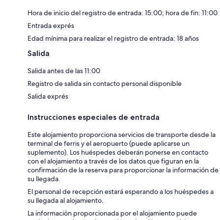
Hora de inicio del registro de entrada: 15:00; hora de fin: 11:00
Entrada exprés
Edad mínima para realizar el registro de entrada: 18 años
Salida
Salida antes de las 11:00
Registro de salida sin contacto personal disponible
Salida exprés
Instrucciones especiales de entrada
Este alojamiento proporciona servicios de transporte desde la
terminal de ferris y el aeropuerto (puede aplicarse un
suplemento). Los huéspedes deberán ponerse en contacto
con el alojamiento a través de los datos que figuran en la
confirmación de la reserva para proporcionar la información de
su llegada.
El personal de recepción estará esperando a los huéspedes a
su llegada al alojamiento.
La información proporcionada por el alojamiento puede