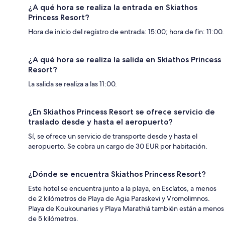
¿A qué hora se realiza la entrada en Skiathos
Princess Resort?
Hora de inicio del registro de entrada: 15:00; hora de fin: 11:00.
¿A qué hora se realiza la salida en Skiathos Princess
Resort?
La salida se realiza a las 11:00.
¿En Skiathos Princess Resort se ofrece servicio de
traslado desde y hasta el aeropuerto?
Sí, se ofrece un servicio de transporte desde y hasta el
aeropuerto. Se cobra un cargo de 30 EUR por habitación.
¿Dónde se encuentra Skiathos Princess Resort?
Este hotel se encuentra junto a la playa, en Escíatos, a menos
de 2 kilómetros de Playa de Agia Paraskevi y Vromolimnos.
Playa de Koukounaries y Playa Marathiá también están a menos
de 5 kilómetros.