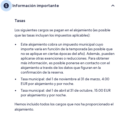
Información importante
Tasas
Los siguientes cargos se pagan en el alojamiento (es posible
que las tasas incluyan los impuestos aplicables):
Este alojamiento cobra un impuesto municipal cuyo
importe varía en función de la temporada (es posible que
no se aplique en ciertas épocas del año). Además, pueden
aplicarse otras exenciones o reducciones. Para obtener
más información, es posible ponerse en contacto con el
alojamiento a través de los datos que figuran en la
confirmación de la reserva.
Tasa municipal: del 1 de noviembre al 31 de marzo, 4.00
EUR por alojamiento y por noche.
Tasa municipal: del 1 de abril al 31 de octubre, 15.00 EUR
por alojamiento y por noche.
Hemos incluido todos los cargos que nos ha proporcionado el
alojamiento.