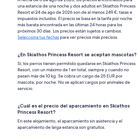
una estancia de una noche y dos adultos en Skiathos Princess
Resort el 24 de ago de 2026 son de al menos 249 €, tasas e
impuestos incluidos. El precio se basa en la tarifa por noche
más barata encontrada en las últimas 24 horas para los
próximos 30 días. Los precios están sujetos a cambios.
Selecciona tus fechas
para ver precios más precisos.
¿En Skiathos Princess Resort se aceptan mascotas?
Sí, los perros tienen permitido quedarse en Skiathos Princess
Resort, con un máximo de 1 en total, siempre y cuando no
pesen más de 10 kg. Se cobra un cargo de 25 EUR por
mascota, por noche. No se aplican cargos por animales de
servicio.
¿Cuál es el precio del aparcamiento en Skiathos
Princess Resort?
En este alojamiento, el aparcamiento sin asistencia y el
aparcamiento de larga estancia son gratuitos.