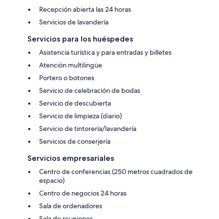
Recepción abierta las 24 horas
Servicios de lavandería
Servicios para los huéspedes
Asistencia turística y para entradas y billetes
Atención multilingüe
Portero o botones
Servicio de celebración de bodas
Servicio de descubierta
Servicio de limpieza (diario)
Servicio de tintorería/lavandería
Servicios de conserjería
Servicios empresariales
Centro de conferencias (250 metros cuadrados de
espacio)
Centro de negocios 24 horas
Sala de ordenadores
Sala de reuniones