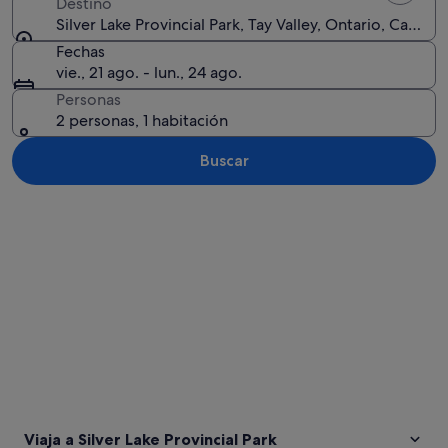
Destino
Silver Lake Provincial Park, Tay Valley, Ontario, Canadá
Fechas
vie., 21 ago. - lun., 24 ago.
Personas
2 personas, 1 habitación
Buscar
Ver mapa
Viaja a Silver Lake Provincial Park