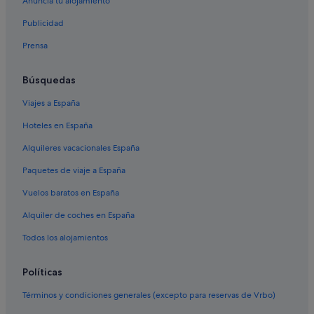
Anuncia tu alojamiento
Publicidad
Prensa
Búsquedas
Viajes a España
Hoteles en España
Alquileres vacacionales España
Paquetes de viaje a España
Vuelos baratos en España
Alquiler de coches en España
Todos los alojamientos
Políticas
Términos y condiciones generales (excepto para reservas de Vrbo)