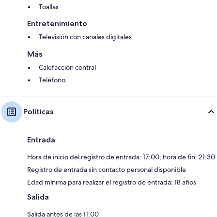
Toallas
Entretenimiento
Televisión con canales digitales
Más
Calefacción central
Teléfono
Políticas
Entrada
Hora de inicio del registro de entrada: 17:00; hora de fin: 21:30
Registro de entrada sin contacto personal disponible
Edad mínima para realizar el registro de entrada: 18 años
Salida
Salida antes de las 11:00