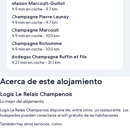
Maison Marcoult-Guillot
A 9 min en coche
- 9.7 km
Champagne Pierre Launay
A 9 min en coche
- 9.7 km
Champagne Marcoult
A 9 min en coche
- 10.0 km
Champagne Richomme
A 9 min en coche
- 10.0 km
Bodegas Champagne Ruffin et Fils
A 27 min en coche
- 31.1 km
Acerca de este alojamiento
Logis Le Relais Champenois
Lo mejor del alojamiento
Logis Le Relais Champenois dispone de, entre otros, un restaurante. Los
huéspedes pueden conectarse al wifi gratuito de las habitaciones.
También hay otros servicios, como: