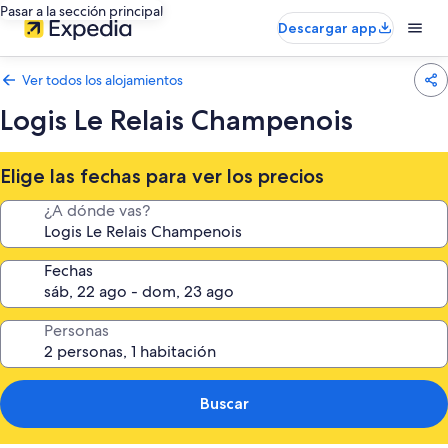
Pasar a la sección principal
Descargar app
Ver todos los alojamientos
Logis Le Relais Champenois
Elige las fechas para ver los precios
¿A dónde vas?
Fechas
Personas
Buscar