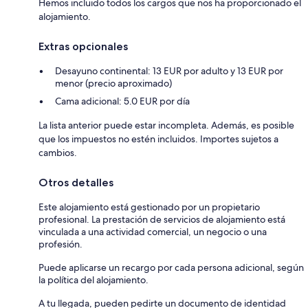
Hemos incluido todos los cargos que nos ha proporcionado el
alojamiento.
Extras opcionales
Desayuno continental: 13 EUR por adulto y 13 EUR por
menor (precio aproximado)
Cama adicional: 5.0 EUR por día
La lista anterior puede estar incompleta. Además, es posible
que los impuestos no estén incluidos. Importes sujetos a
cambios.
Otros detalles
Este alojamiento está gestionado por un propietario
profesional. La prestación de servicios de alojamiento está
vinculada a una actividad comercial, un negocio o una
profesión.
Puede aplicarse un recargo por cada persona adicional, según
la política del alojamiento.
A tu llegada, pueden pedirte un documento de identidad