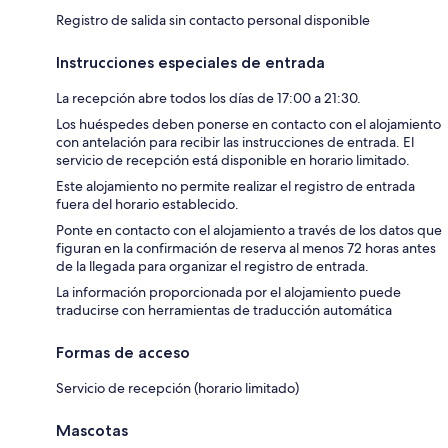
Registro de salida sin contacto personal disponible
Instrucciones especiales de entrada
La recepción abre todos los días de 17:00 a 21:30.
Los huéspedes deben ponerse en contacto con el alojamiento
con antelación para recibir las instrucciones de entrada. El
servicio de recepción está disponible en horario limitado.
Este alojamiento no permite realizar el registro de entrada
fuera del horario establecido.
Ponte en contacto con el alojamiento a través de los datos que
figuran en la confirmación de reserva al menos 72 horas antes
de la llegada para organizar el registro de entrada.
La información proporcionada por el alojamiento puede
traducirse con herramientas de traducción automática
Formas de acceso
Servicio de recepción (horario limitado)
Mascotas