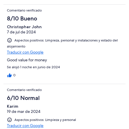
Comentario verificado
8/10 Bueno
Christopher John
7 de jul de 2024
Aspectos positivos: Limpieza, personal y instalaciones y estado del
alojamiento
Traducir con Google
Good value for money
Se alojó 1 noche en junio de 2024
0
Comentario verificado
6/10 Normal
Karim
19 de mar de 2024
Aspectos positivos: Limpieza y personal
Traducir con Google