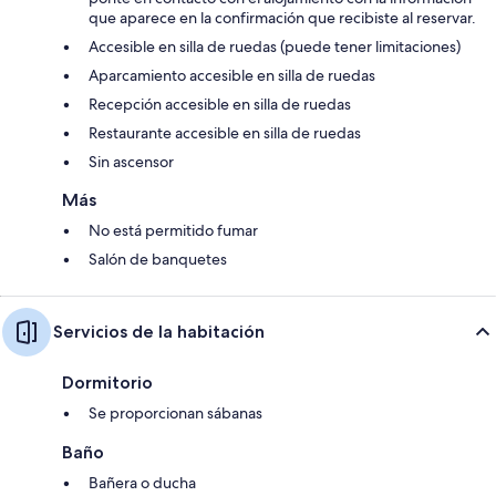
que aparece en la confirmación que recibiste al reservar.
Accesible en silla de ruedas (puede tener limitaciones)
Aparcamiento accesible en silla de ruedas
Recepción accesible en silla de ruedas
Restaurante accesible en silla de ruedas
Sin ascensor
Más
No está permitido fumar
Salón de banquetes
Servicios de la habitación
Dormitorio
Se proporcionan sábanas
Baño
Bañera o ducha