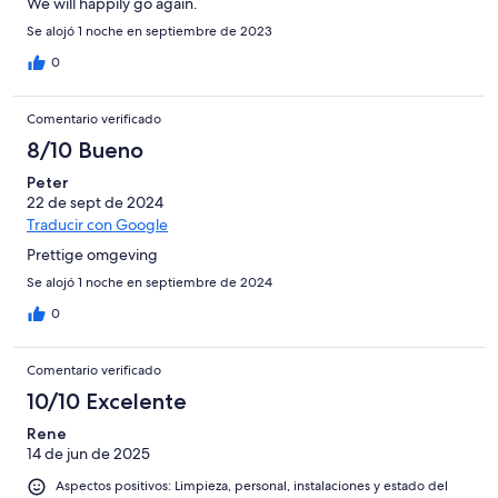
We will happily go again.
Se alojó 1 noche en septiembre de 2023
0
Comentario verificado
8/10 Bueno
Peter
22 de sept de 2024
Traducir con Google
Prettige omgeving
Se alojó 1 noche en septiembre de 2024
0
Comentario verificado
10/10 Excelente
Rene
14 de jun de 2025
Aspectos positivos: Limpieza, personal, instalaciones y estado del