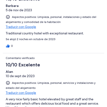
Barbara
5 de nov de 2023
Aspectos positivos: Limpieza, personal, instalaciones y estado del
alojamiento y comodidad de la habitación
Traducir con Google
Traditional country hotel with exceptional restaurant.
Se alojó 2 noches en octubre de 2023
0
Comentario verificado
10/10 Excelente
Alan
10 de sept de 2023
Aspectos positivos: Limpieza, personal, servicios y instalaciones y
estado del alojamiento
Traducir con Google
A very nice fairly basic hotel elevated by great staff and the
restaurant which offers delicious local food and a great service.