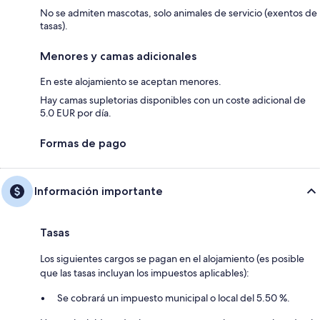
No se admiten mascotas, solo animales de servicio (exentos de
tasas).
Menores y camas adicionales
En este alojamiento se aceptan menores.
Hay camas supletorias disponibles con un coste adicional de
5.0 EUR por día.
Formas de pago
Información importante
Tasas
Los siguientes cargos se pagan en el alojamiento (es posible
que las tasas incluyan los impuestos aplicables):
Se cobrará un impuesto municipal o local del 5.50 %.