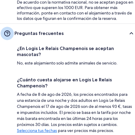
De acuerdo con la normativa nacional, no se aceptan pagos en
efectivo que superen los 1000 EUR. Para obtener más
información, ponte en contacto con el alojamiento a través de
los datos que figuran en la confirmación de la reserva.
Preguntas frecuentes
¿En Logis Le Relais Champenois se aceptan
mascotas?
No, este alojamiento solo admite animales de servicio.
¿Cuánto cuesta alojarse en Logis Le Relais
Champenois?
A fecha de 8 de ago de 2026, los precios encontrados para
una estancia de una noche y dos adultos en Logis Le Relais
Champenois el 17 de ago de 2026 son de al menos 93 €, tasas
e impuestos incluidos. El precio se basa en la tarifa por noche
más barata encontrada en las últimas 24 horas para los
próximos 30 días. Los precios están sujetos a cambios.
Selecciona tus fechas
para ver precios más precisos.