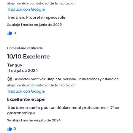
alojamiento y comodidad de la habitación
Traducir con Google
Très bien. Propreté impeccable.
Se alojó 1 noche en junio de 2025
0
Comentario verificado
10/10 Excelente
Tanguy
11 de jul de 2024
Aspectos positivos: Limpieza, personal, instalaciones y estado del
alojamiento y comodidad de la habitación
Traducir con Google
Excellente étape
Très bonne soirée pour un déplacement professionnel. Dîner
gastronomique
Se alojó 1 noche en julio de 2024
0