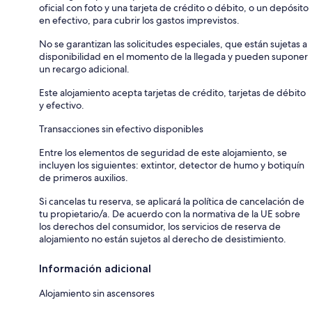
oficial con foto y una tarjeta de crédito o débito, o un depósito
en efectivo, para cubrir los gastos imprevistos.
No se garantizan las solicitudes especiales, que están sujetas a
disponibilidad en el momento de la llegada y pueden suponer
un recargo adicional.
Este alojamiento acepta tarjetas de crédito, tarjetas de débito
y efectivo.
Transacciones sin efectivo disponibles
Entre los elementos de seguridad de este alojamiento, se
incluyen los siguientes: extintor, detector de humo y botiquín
de primeros auxilios.
Si cancelas tu reserva, se aplicará la política de cancelación de
tu propietario/a. De acuerdo con la normativa de la UE sobre
los derechos del consumidor, los servicios de reserva de
alojamiento no están sujetos al derecho de desistimiento.
Información adicional
Alojamiento sin ascensores