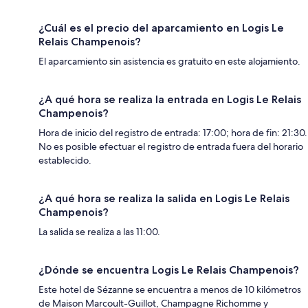
¿Cuál es el precio del aparcamiento en Logis Le
Relais Champenois?
El aparcamiento sin asistencia es gratuito en este alojamiento.
¿A qué hora se realiza la entrada en Logis Le Relais
Champenois?
Hora de inicio del registro de entrada: 17:00; hora de fin: 21:30.
No es posible efectuar el registro de entrada fuera del horario
establecido.
¿A qué hora se realiza la salida en Logis Le Relais
Champenois?
La salida se realiza a las 11:00.
¿Dónde se encuentra Logis Le Relais Champenois?
Este hotel de Sézanne se encuentra a menos de 10 kilómetros
de Maison Marcoult-Guillot, Champagne Richomme y