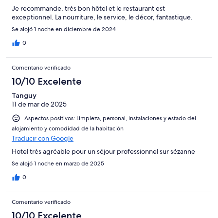
Je recommande, très bon hôtel et le restaurant est
exceptionnel. La nourriture, le service, le décor, fantastique.
Se alojó 1 noche en diciembre de 2024
0
Comentario verificado
10/10 Excelente
Tanguy
11 de mar de 2025
Aspectos positivos: Limpieza, personal, instalaciones y estado del
alojamiento y comodidad de la habitación
Traducir con Google
Hotel très agréable pour un séjour professionnel sur sézanne
Se alojó 1 noche en marzo de 2025
0
Comentario verificado
10/10 Excelente