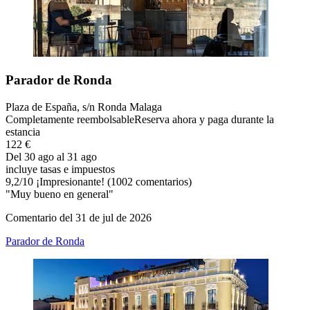
Parador de Ronda
Plaza de España, s/n Ronda Malaga
Completamente reembolsable
Reserva ahora y paga durante la
estancia
122 €
Del 30 ago al 31 ago
incluye tasas e impuestos
9,2
/
10
¡Impresionante! (1002 comentarios)
"Muy bueno en general"
Comentario del 31 de jul de 2026
Parador de Ronda