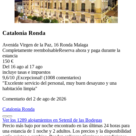
Catalonia Ronda
Avenida Virgen de la Paz, 16 Ronda Malaga
Completamente reembolsable
Reserva ahora y paga durante la
estancia
150 €
Del 16 ago al 17 ago
incluye tasas e impuestos
9,6
/
10
¡Excepcional! (1008 comentarios)
"Excelente servicio del personal, muy buen desayuno y una
habitación limpia"
Comentario del 2 de ago de 2026
Catalonia Ronda
Ver los 1289 alojamientos en Setenil de las Bodegas
Precio más bajo por noche encontrado en las últimas 24 horas para
una estancia de 1 noche y 2 adultos. Los precios y la disponibilidad