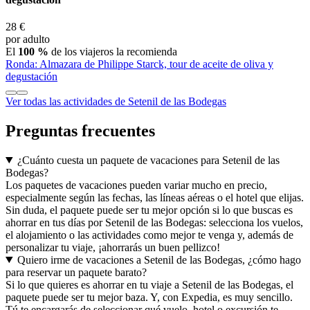
Ronda: Almazara de Philippe Starck, tour de aceite de oliva y
degustación
28 €
por adulto
El
100 %
de los viajeros la recomienda
Ronda: Almazara de Philippe Starck, tour de aceite de oliva y
degustación
Ver todas las actividades de Setenil de las Bodegas
Preguntas frecuentes
¿Cuánto cuesta un paquete de vacaciones para Setenil de las