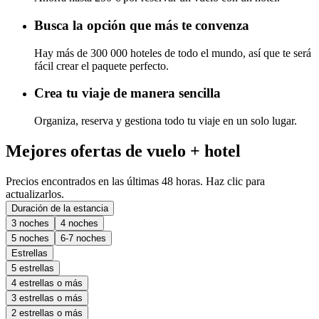
Busca la opción que más te convenza
Hay más de 300 000 hoteles de todo el mundo, así que te será
fácil crear el paquete perfecto.
Crea tu viaje de manera sencilla
Organiza, reserva y gestiona todo tu viaje en un solo lugar.
Mejores ofertas de vuelo + hotel
Precios encontrados en las últimas 48 horas. Haz clic para
actualizarlos.
Duración de la estancia
3 noches
4 noches
5 noches
6-7 noches
Estrellas
5 estrellas
4 estrellas o más
3 estrellas o más
2 estrellas o más