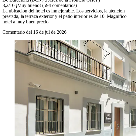
8,2
/
10
¡Muy bueno! (594 comentarios)
La ubicacion del hotel es inmejorable. Los aervicios, la atencion
prestada, la terraza exterior y el patio interior es de 10. Magnifico
hotel a muy buen precio
Comentario del 16 de jul de 2026