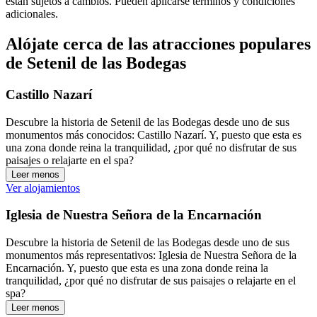
están sujetos a cambios. Pueden aplicarse términos y condiciones
adicionales.
Alójate cerca de las atracciones populares
de Setenil de las Bodegas
Castillo Nazarí
Descubre la historia de Setenil de las Bodegas desde uno de sus
monumentos más conocidos: Castillo Nazarí. Y, puesto que esta es
una zona donde reina la tranquilidad, ¿por qué no disfrutar de sus
paisajes o relajarte en el spa?
Leer menos
Ver alojamientos
Iglesia de Nuestra Señora de la Encarnación
Descubre la historia de Setenil de las Bodegas desde uno de sus
monumentos más representativos: Iglesia de Nuestra Señora de la
Encarnación. Y, puesto que esta es una zona donde reina la
tranquilidad, ¿por qué no disfrutar de sus paisajes o relajarte en el
spa?
Leer menos