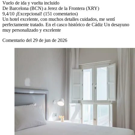
Vuelo de ida y vuelta incluido
De Barcelona (BCN) a Jerez de la Frontera (XRY)
9,4
/
10
¡Excepcional! (151 comentarios)
Un hotel excelente, con muchos detalles cuidados, me sentí
perfectamente tratado. En el casco histórico de Cádiz Un desayuno
muy personalizado y excelente
Comentario del 29 de jun de 2026