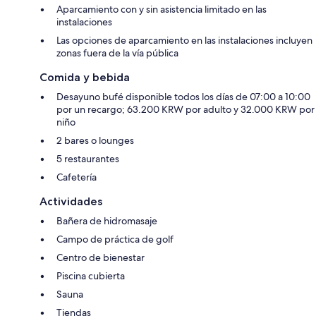
Aparcamiento con y sin asistencia limitado en las
instalaciones
Las opciones de aparcamiento en las instalaciones incluyen
zonas fuera de la vía pública
Comida y bebida
Desayuno bufé disponible todos los días de 07:00 a 10:00
por un recargo; 63.200 KRW por adulto y 32.000 KRW por
niño
2 bares o lounges
5 restaurantes
Cafetería
Actividades
Bañera de hidromasaje
Campo de práctica de golf
Centro de bienestar
Piscina cubierta
Sauna
Tiendas