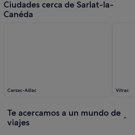
Ciudades cerca de Sarlat-la-
Canéda
Carsac-Aillac
Vitrac
Te acercamos a un mundo de
viajes