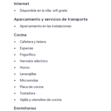
Internet
Disponible en la villa: wifi gratis
Aparcamiento y servicios de transporte
Aparcamiento en las instalaciones
Cocina
Cafetera y tetera
Especias
Frigorífico
Hervidor eléctrico
Horno
Lavavajillas
Microondas
Placa de cocina
Tostadora
Vajilla y utensilios de cocina
Dormitorios