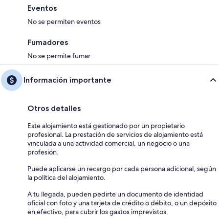
Eventos
No se permiten eventos
Fumadores
No se permite fumar
Información importante
Otros detalles
Este alojamiento está gestionado por un propietario
profesional. La prestación de servicios de alojamiento está
vinculada a una actividad comercial, un negocio o una
profesión.
Puede aplicarse un recargo por cada persona adicional, según
la política del alojamiento.
A tu llegada, pueden pedirte un documento de identidad
oficial con foto y una tarjeta de crédito o débito, o un depósito
en efectivo, para cubrir los gastos imprevistos.