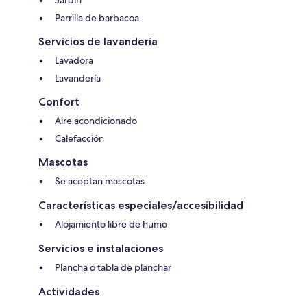
Jardín
Parrilla de barbacoa
Servicios de lavandería
Lavadora
Lavandería
Confort
Aire acondicionado
Calefacción
Mascotas
Se aceptan mascotas
Características especiales/accesibilidad
Alojamiento libre de humo
Servicios e instalaciones
Plancha o tabla de planchar
Actividades