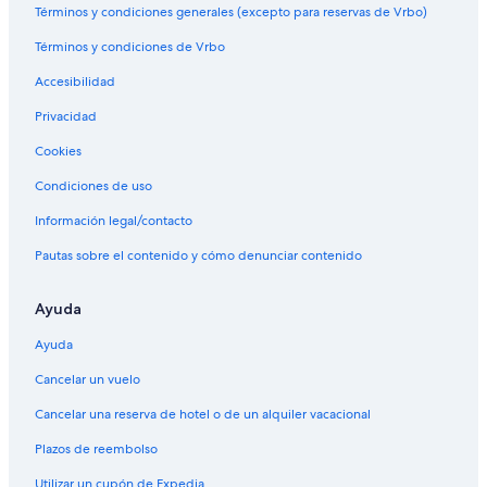
Términos y condiciones generales (excepto para reservas de Vrbo)
Términos y condiciones de Vrbo
Accesibilidad
Privacidad
Cookies
Condiciones de uso
Información legal/contacto
Pautas sobre el contenido y cómo denunciar contenido
Ayuda
Ayuda
Cancelar un vuelo
Cancelar una reserva de hotel o de un alquiler vacacional
Plazos de reembolso
Utilizar un cupón de Expedia