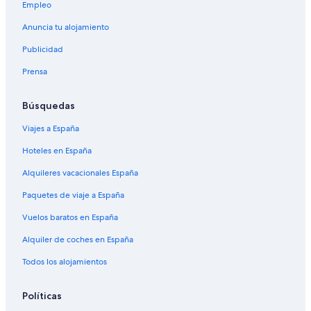
Empleo
Anuncia tu alojamiento
Publicidad
Prensa
Búsquedas
Viajes a España
Hoteles en España
Alquileres vacacionales España
Paquetes de viaje a España
Vuelos baratos en España
Alquiler de coches en España
Todos los alojamientos
Políticas