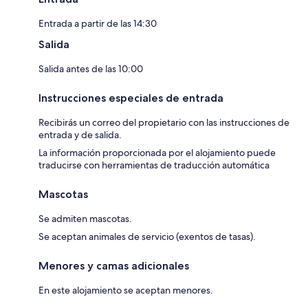
Entrada a partir de las 14:30
Salida
Salida antes de las 10:00
Instrucciones especiales de entrada
Recibirás un correo del propietario con las instrucciones de
entrada y de salida.
La información proporcionada por el alojamiento puede
traducirse con herramientas de traducción automática
Mascotas
Se admiten mascotas.
Se aceptan animales de servicio (exentos de tasas).
Menores y camas adicionales
En este alojamiento se aceptan menores.