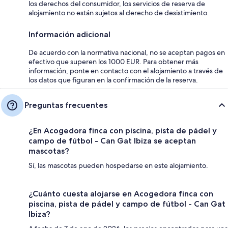
los derechos del consumidor, los servicios de reserva de
alojamiento no están sujetos al derecho de desistimiento.
Información adicional
De acuerdo con la normativa nacional, no se aceptan pagos en
efectivo que superen los 1000 EUR. Para obtener más
información, ponte en contacto con el alojamiento a través de
los datos que figuran en la confirmación de la reserva.
Preguntas frecuentes
¿En Acogedora finca con piscina, pista de pádel y
campo de fútbol - Can Gat Ibiza se aceptan
mascotas?
Sí, las mascotas pueden hospedarse en este alojamiento.
¿Cuánto cuesta alojarse en Acogedora finca con
piscina, pista de pádel y campo de fútbol - Can Gat
Ibiza?