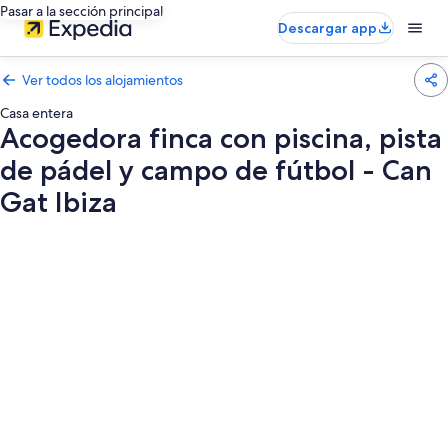
Pasar a la sección principal
Descargar app
Ver todos los alojamientos
Casa entera
Acogedora finca con piscina, pista
de pádel y campo de fútbol - Can
Gat Ibiza