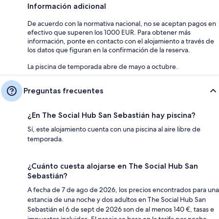
Información adicional
De acuerdo con la normativa nacional, no se aceptan pagos en
efectivo que superen los 1000 EUR. Para obtener más
información, ponte en contacto con el alojamiento a través de
los datos que figuran en la confirmación de la reserva.
La piscina de temporada abre de mayo a octubre.
Preguntas frecuentes
¿En The Social Hub San Sebastián hay piscina?
Sí, este alojamiento cuenta con una piscina al aire libre de
temporada.
¿Cuánto cuesta alojarse en The Social Hub San
Sebastián?
A fecha de 7 de ago de 2026, los precios encontrados para una
estancia de una noche y dos adultos en The Social Hub San
Sebastián el 6 de sept de 2026 son de al menos 140 €, tasas e