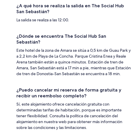
¿A qué hora se realiza la salida en The Social Hub
San Sebastián?
La salida se realiza a las 12:00.
¿Dónde se encuentra The Social Hub San
Sebastián?
Este hotel de la zona de Amara se sitúa a 0,5 km de Guau Park y
a 2,2 km de Playa de La Concha. Parque Cristina Enea y Reale
Arena también están a quince minutos. Estación de tren de
Amara, San Sebastián está a 17 min a pie, mientras que Estación
de tren de Donostia-San Sebastián se encuentra a 18 min.
¿Puedo cancelar mi reserva de forma gratuita y
recibir un reembolso completo?
Sí, este alojamiento ofrece cancelación gratuita con
determinadas tarifas de habitación, porque es importante
tener flexibilidad. Consulta la política de cancelación del
alojamiento en nuestra web para obtener más información
sobre las condiciones y las limitaciones.