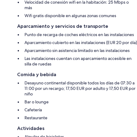
Velocidad de conexión wifi en la habitación: 25 Mbps o
más
Wifi gratis disponible en algunas zonas comunes
Aparcamiento y servicios de transporte
Punto de recarga de coches eléctricos en las instalaciones
Aparcamiento cubierto en las instalaciones (EUR 20 por día)
Aparcamiento sin asistencia limitado en las instalaciones
Las instalaciones cuentan con aparcamiento accesible en
silla de ruedas
Comida y bebida
Desayuno continental disponible todos los días de 07:30 a
11:00 por un recargo; 17,50 EUR por adulto y 17,50 EUR por
niño
Bar o lounge
Cafetería
Restaurante
Actividades
Alquiler de bicicletas