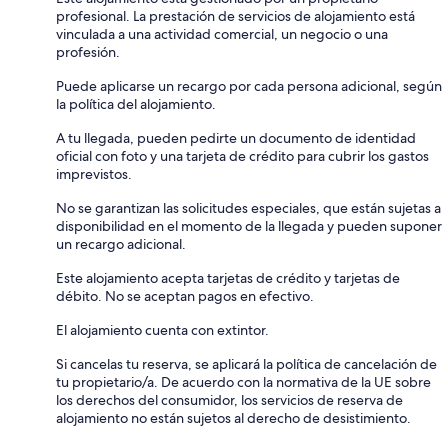
profesional. La prestación de servicios de alojamiento está
vinculada a una actividad comercial, un negocio o una
profesión.
Puede aplicarse un recargo por cada persona adicional, según
la política del alojamiento.
A tu llegada, pueden pedirte un documento de identidad
oficial con foto y una tarjeta de crédito para cubrir los gastos
imprevistos.
No se garantizan las solicitudes especiales, que están sujetas a
disponibilidad en el momento de la llegada y pueden suponer
un recargo adicional.
Este alojamiento acepta tarjetas de crédito y tarjetas de
débito. No se aceptan pagos en efectivo.
El alojamiento cuenta con extintor.
Si cancelas tu reserva, se aplicará la política de cancelación de
tu propietario/a. De acuerdo con la normativa de la UE sobre
los derechos del consumidor, los servicios de reserva de
alojamiento no están sujetos al derecho de desistimiento.