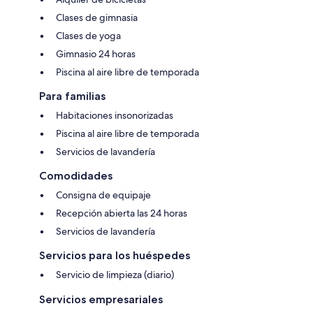
Clases de gimnasia
Clases de yoga
Gimnasio 24 horas
Piscina al aire libre de temporada
Para familias
Habitaciones insonorizadas
Piscina al aire libre de temporada
Servicios de lavandería
Comodidades
Consigna de equipaje
Recepción abierta las 24 horas
Servicios de lavandería
Servicios para los huéspedes
Servicio de limpieza (diario)
Servicios empresariales