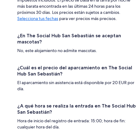
impuestos incluidos. El precio se basa en la tarifa por noche
más barata encontrada en las últimas 24 horas para los
próximos 30 días. Los precios están sujetos a cambios.
Selecciona tus fechas
para ver precios más precisos.
¿En The Social Hub San Sebastián se aceptan
mascotas?
No, este alojamiento no admite mascotas.
¿Cuál es el precio del aparcamiento en The Social
Hub San Sebastián?
El aparcamiento sin asistencia está disponible por 20 EUR por
día.
¿A qué hora se realiza la entrada en The Social Hub
San Sebastián?
Hora de inicio del registro de entrada: 15:00; hora de fin:
cualquier hora del día.