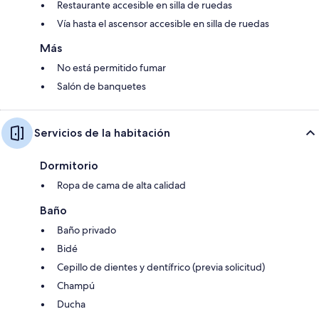
Restaurante accesible en silla de ruedas
Vía hasta el ascensor accesible en silla de ruedas
Más
No está permitido fumar
Salón de banquetes
Servicios de la habitación
Dormitorio
Ropa de cama de alta calidad
Baño
Baño privado
Bidé
Cepillo de dientes y dentífrico (previa solicitud)
Champú
Ducha