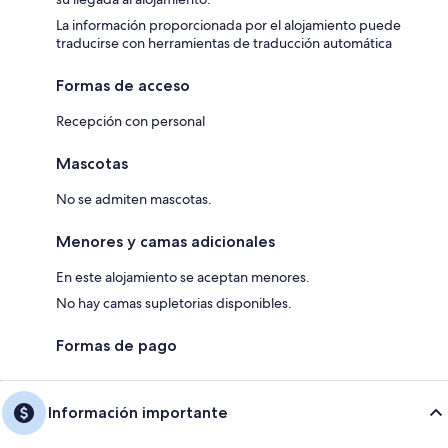
La información proporcionada por el alojamiento puede
traducirse con herramientas de traducción automática
Formas de acceso
Recepción con personal
Mascotas
No se admiten mascotas.
Menores y camas adicionales
En este alojamiento se aceptan menores.
No hay camas supletorias disponibles.
Formas de pago
Información importante