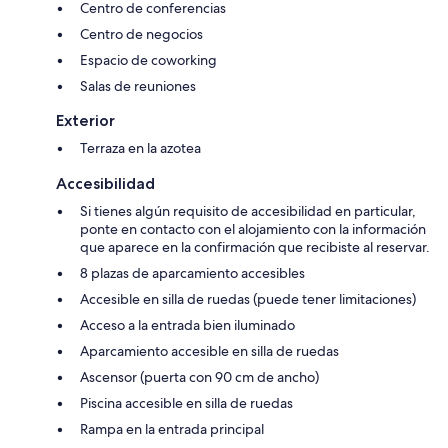
Centro de conferencias
Centro de negocios
Espacio de coworking
Salas de reuniones
Exterior
Terraza en la azotea
Accesibilidad
Si tienes algún requisito de accesibilidad en particular,
ponte en contacto con el alojamiento con la información
que aparece en la confirmación que recibiste al reservar.
8 plazas de aparcamiento accesibles
Accesible en silla de ruedas (puede tener limitaciones)
Acceso a la entrada bien iluminado
Aparcamiento accesible en silla de ruedas
Ascensor (puerta con 90 cm de ancho)
Piscina accesible en silla de ruedas
Rampa en la entrada principal