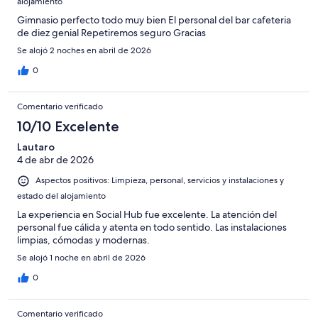
alojamiento
Gimnasio perfecto todo muy bien El personal del bar cafeteria
de diez genial Repetiremos seguro Gracias
Se alojó 2 noches en abril de 2026
0
Comentario verificado
10/10 Excelente
Lautaro
4 de abr de 2026
Aspectos positivos: Limpieza, personal, servicios y instalaciones y
estado del alojamiento
La experiencia en Social Hub fue excelente. La atención del
personal fue cálida y atenta en todo sentido. Las instalaciones
limpias, cómodas y modernas.
Se alojó 1 noche en abril de 2026
0
Comentario verificado