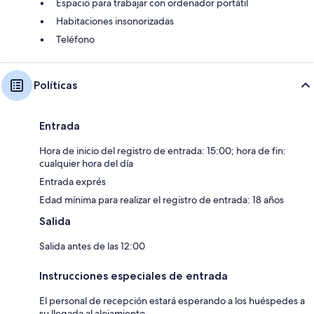
Espacio para trabajar con ordenador portátil
Habitaciones insonorizadas
Teléfono
Políticas
Entrada
Hora de inicio del registro de entrada: 15:00; hora de fin:
cualquier hora del día
Entrada exprés
Edad mínima para realizar el registro de entrada: 18 años
Salida
Salida antes de las 12:00
Instrucciones especiales de entrada
El personal de recepción estará esperando a los huéspedes a
su llegada al alojamiento.