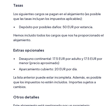
Tasas
Los siguientes cargos se pagan en el alojamiento (es posible
que las tasas incluyan los impuestos aplicables):
Depósito por posibles daños: 50 EUR por estancia.
Hemos incluido todos los cargos que nos ha proporcionado el
alojamiento.
Extras opcionales
Desayuno continental: 17.5 EUR por adulto y 17.5 EUR por
menor (precio aproximado)
Aparcamiento cubierto: 20 EUR por día.
La lista anterior puede estar incompleta. Además, es posible
que los impuestos no estén incluidos. Importes sujetos a
cambios.
Otros detalles
Este alojamiento está gestionado por un propietario