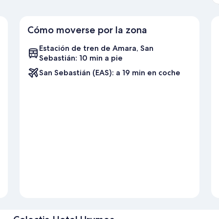
Cómo moverse por la zona
Estación de tren de Amara, San
Sebastián: 10 min a pie
San Sebastián (EAS): a 19 min en coche