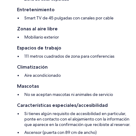
Entretenimiento
Smart TV de 45 pulgadas con canales por cable
Zonas al aire libre
Mobiliario exterior
Espacios de trabajo
111 metros cuadrados de zona para conferencias
Climatización
Aire acondicionado
Mascotas
No se aceptan mascotas ni animales de servicio
Características especiales/accesibilidad
Si tienes algún requisito de accesibilidad en particular,
ponte en contacto con el alojamiento con la información
que aparece en la confirmación que recibiste al reservar.
Ascensor (puerta con 89 cm de ancho)