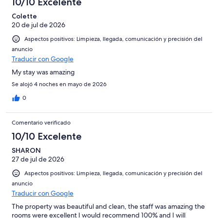
10/10 Excelente
Colette
20 de jul de 2026
Aspectos positivos: Limpieza, llegada, comunicación y precisión del
anuncio
Traducir con Google
My stay was amazing
Se alojó 4 noches en mayo de 2026
0
Comentario verificado
10/10 Excelente
SHARON
27 de jul de 2026
Aspectos positivos: Limpieza, llegada, comunicación y precisión del
anuncio
Traducir con Google
The property was beautiful and clean, the staff was amazing the
rooms were excellent I would recommend 100% and I will