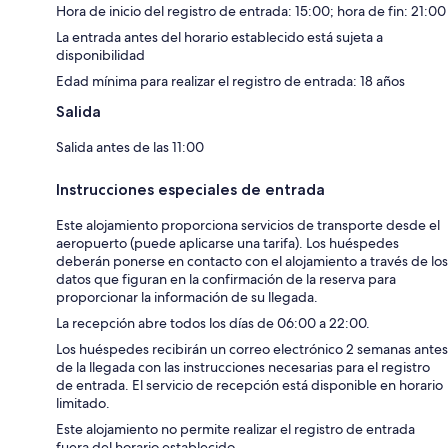
Hora de inicio del registro de entrada: 15:00; hora de fin: 21:00
La entrada antes del horario establecido está sujeta a
disponibilidad
Edad mínima para realizar el registro de entrada: 18 años
Salida
Salida antes de las 11:00
Instrucciones especiales de entrada
Este alojamiento proporciona servicios de transporte desde el
aeropuerto (puede aplicarse una tarifa). Los huéspedes
deberán ponerse en contacto con el alojamiento a través de los
datos que figuran en la confirmación de la reserva para
proporcionar la información de su llegada.
La recepción abre todos los días de 06:00 a 22:00.
Los huéspedes recibirán un correo electrónico 2 semanas antes
de la llegada con las instrucciones necesarias para el registro
de entrada. El servicio de recepción está disponible en horario
limitado.
Este alojamiento no permite realizar el registro de entrada
fuera del horario establecido.