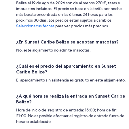
Belize el 19 de ago de 2026 son de al menos 270 €, tasas e
impuestos incluidos. El precio se basa en la tarifa por noche
más barata encontrada en las últimas 24 horas para los
próximos 30 días. Los precios están sujetos a cambios.
Selecciona tus fechas
para ver precios más precisos.
¿En Sunset Caribe Belize se aceptan mascotas?
No, este alojamiento no admite mascotas.
¿Cuál es el precio del aparcamiento en Sunset
Caribe Belize?
El aparcamiento sin asistencia es gratuito en este alojamiento.
¿A qué hora se realiza la entrada en Sunset Caribe
Belize?
Hora de inicio del registro de entrada: 15:00; hora de fin:
21:00. No es posible efectuar el registro de entrada fuera del
horario establecido.