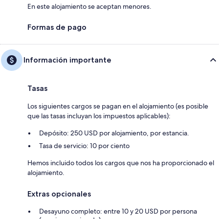
En este alojamiento se aceptan menores.
Formas de pago
Información importante
Tasas
Los siguientes cargos se pagan en el alojamiento (es posible
que las tasas incluyan los impuestos aplicables):
Depósito: 250 USD por alojamiento, por estancia.
Tasa de servicio: 10 por ciento
Hemos incluido todos los cargos que nos ha proporcionado el
alojamiento.
Extras opcionales
Desayuno completo: entre 10 y 20 USD por persona