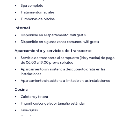
Spa completo
Tratamientos faciales
Tumbonas de piscina
Internet
Disponible en el apartamento: wifi gratis
Disponible en algunas zonas comunes: wifi gratis
Aparcamiento y servicios de transporte
Servicio de transporte al aeropuerto (ida y vuelta) de pago
de 06:00 a 19:00 previa solicitud
Aparcamiento sin asistencia descubierto gratis en las
instalaciones
Aparcamiento sin asistencia limitado en las instalaciones
Cocina
Cafetera y tetera
Frigorífico/congelador tamaño estándar
Lavavajillas