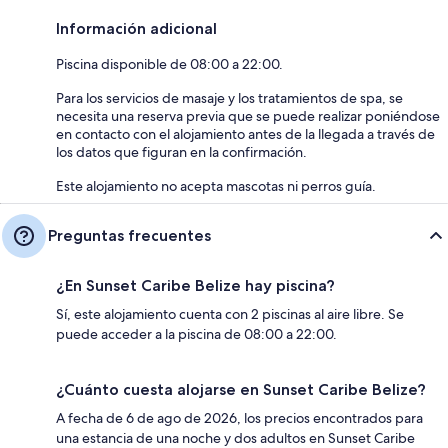
Información adicional
Piscina disponible de 08:00 a 22:00.
Para los servicios de masaje y los tratamientos de spa, se
necesita una reserva previa que se puede realizar poniéndose
en contacto con el alojamiento antes de la llegada a través de
los datos que figuran en la confirmación.
Este alojamiento no acepta mascotas ni perros guía.
Preguntas frecuentes
¿En Sunset Caribe Belize hay piscina?
Sí, este alojamiento cuenta con 2 piscinas al aire libre. Se
puede acceder a la piscina de 08:00 a 22:00.
¿Cuánto cuesta alojarse en Sunset Caribe Belize?
A fecha de 6 de ago de 2026, los precios encontrados para
una estancia de una noche y dos adultos en Sunset Caribe