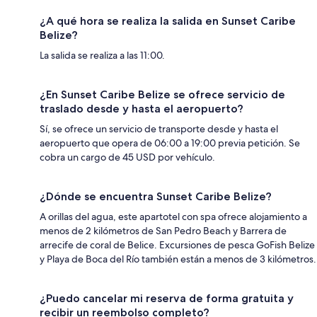
¿A qué hora se realiza la salida en Sunset Caribe
Belize?
La salida se realiza a las 11:00.
¿En Sunset Caribe Belize se ofrece servicio de
traslado desde y hasta el aeropuerto?
Sí, se ofrece un servicio de transporte desde y hasta el
aeropuerto que opera de 06:00 a 19:00 previa petición. Se
cobra un cargo de 45 USD por vehículo.
¿Dónde se encuentra Sunset Caribe Belize?
A orillas del agua, este apartotel con spa ofrece alojamiento a
menos de 2 kilómetros de San Pedro Beach y Barrera de
arrecife de coral de Belice. Excursiones de pesca GoFish Belize
y Playa de Boca del Río también están a menos de 3 kilómetros.
¿Puedo cancelar mi reserva de forma gratuita y
recibir un reembolso completo?