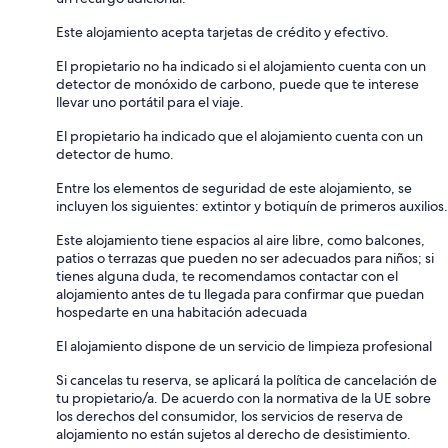
Este alojamiento acepta tarjetas de crédito y efectivo.
El propietario no ha indicado si el alojamiento cuenta con un
detector de monóxido de carbono, puede que te interese
llevar uno portátil para el viaje.
El propietario ha indicado que el alojamiento cuenta con un
detector de humo.
Entre los elementos de seguridad de este alojamiento, se
incluyen los siguientes: extintor y botiquín de primeros auxilios.
Este alojamiento tiene espacios al aire libre, como balcones,
patios o terrazas que pueden no ser adecuados para niños; si
tienes alguna duda, te recomendamos contactar con el
alojamiento antes de tu llegada para confirmar que puedan
hospedarte en una habitación adecuada
El alojamiento dispone de un servicio de limpieza profesional
Si cancelas tu reserva, se aplicará la política de cancelación de
tu propietario/a. De acuerdo con la normativa de la UE sobre
los derechos del consumidor, los servicios de reserva de
alojamiento no están sujetos al derecho de desistimiento.