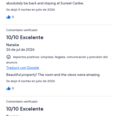
absolutely be back and staying at Sunset Caribe.
Se alojó 3 noches en julio de 2026
0
Comentario verificado
10/10 Excelente
Natalie
26 de jul de 2026
Aspectos positivos: Limpieza, llegada, comunicación y precisión del
anuncio
Traducir con Google
Beautiful property! The room and the views were amazing.
Se alojó 4 noches en julio de 2026
0
Comentario verificado
10/10 Excelente