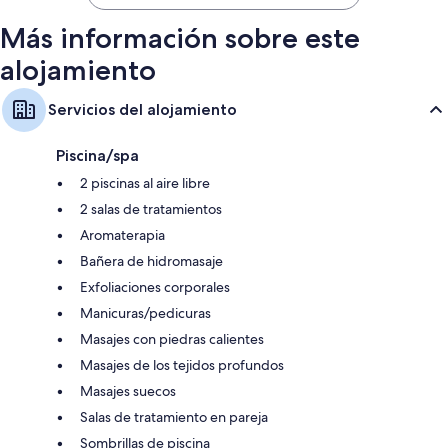
207 €
Más información sobre este
alojamiento
Servicios del alojamiento
Piscina/spa
2 piscinas al aire libre
2 salas de tratamientos
Aromaterapia
Bañera de hidromasaje
Exfoliaciones corporales
Manicuras/pedicuras
Masajes con piedras calientes
Masajes de los tejidos profundos
Masajes suecos
Salas de tratamiento en pareja
Sombrillas de piscina