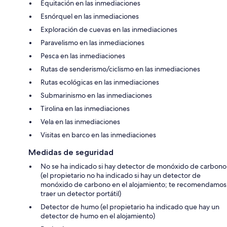
Equitación en las inmediaciones
Esnórquel en las inmediaciones
Exploración de cuevas en las inmediaciones
Paravelismo en las inmediaciones
Pesca en las inmediaciones
Rutas de senderismo/ciclismo en las inmediaciones
Rutas ecológicas en las inmediaciones
Submarinismo en las inmediaciones
Tirolina en las inmediaciones
Vela en las inmediaciones
Visitas en barco en las inmediaciones
Medidas de seguridad
No se ha indicado si hay detector de monóxido de carbono
(el propietario no ha indicado si hay un detector de
monóxido de carbono en el alojamiento; te recomendamos
traer un detector portátil)
Detector de humo (el propietario ha indicado que hay un
detector de humo en el alojamiento)