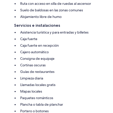
Ruta con acceso en silla de ruedas al ascensor
Suelo de baldosas en las zonas comunes
Alojamiento libre de humo
Servicios e instalaciones
Asistencia turística y para entradas y billetes
Caja fuerte
Caja fuerte en recepción
Cajero automático
Consigna de equipaje
Cortinas oscuras
Guías de restaurantes
Limpieza diaria
Llamadas locales gratis
Mapas locales
Paquetes románticos
Plancha o tabla de planchar
Portero o botones