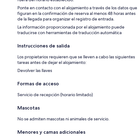
Ponte en contacto con el alojamiento a través de los datos que
figuran en la confirmación de reserva al menos 48 horas antes
de la llegada para organizar el registro de entrada.
La información proporcionada por el alojamiento puede
traducirse con herramientas de traducción automática
Instrucciones de salida
Los propietarios requieren que se lleven a cabo las siguientes
tareas antes de dejar el alojamiento:
Devolver las llaves
Formas de acceso
Servicio de recepción (horario limitado)
Mascotas
No se admiten mascotas ni animales de servicio.
Menores y camas adicionales