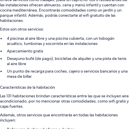
las instalaciones ofrecen almuerzo, cena y menú infantil y cuentan con
cocina mediterránea. Encontrarás comodidades como un jardín y un
parque infantil. Además, podrás conectarte al wifi gratuito de las
habitaciones.
Estos son otros servicios:
4 piscinas al aire libre y una piscina cubierta, con un tobogán
acuático, tumbonas y socorrista en las instalaciones
Aparcamiento gratis
Desayuno bufé (de pago), bicicletas de alquiler y una pista de tenis
al aire libre
Un punto de recarga para coches, cajero o servicios bancarios y una
mesa de billar
Características de la habitación
Las 131 habitaciones brindan características entre las que se incluyen aire
acondicionado, por no mencionar otras comodidades, como wifi gratis y
cajas fuertes.
Además, otros servicios que encontrarás en todas las habitaciones
incluyen: