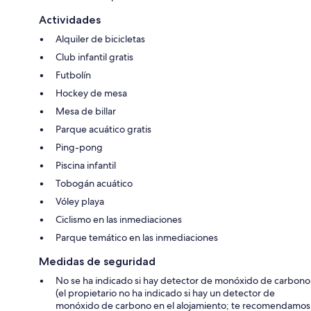
Actividades
Alquiler de bicicletas
Club infantil gratis
Futbolín
Hockey de mesa
Mesa de billar
Parque acuático gratis
Ping-pong
Piscina infantil
Tobogán acuático
Vóley playa
Ciclismo en las inmediaciones
Parque temático en las inmediaciones
Medidas de seguridad
No se ha indicado si hay detector de monóxido de carbono
(el propietario no ha indicado si hay un detector de
monóxido de carbono en el alojamiento; te recomendamos