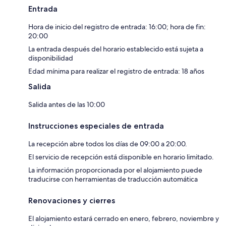
Entrada
Hora de inicio del registro de entrada: 16:00; hora de fin:
20:00
La entrada después del horario establecido está sujeta a
disponibilidad
Edad mínima para realizar el registro de entrada: 18 años
Salida
Salida antes de las 10:00
Instrucciones especiales de entrada
La recepción abre todos los días de 09:00 a 20:00.
El servicio de recepción está disponible en horario limitado.
La información proporcionada por el alojamiento puede
traducirse con herramientas de traducción automática
Renovaciones y cierres
El alojamiento estará cerrado en enero, febrero, noviembre y