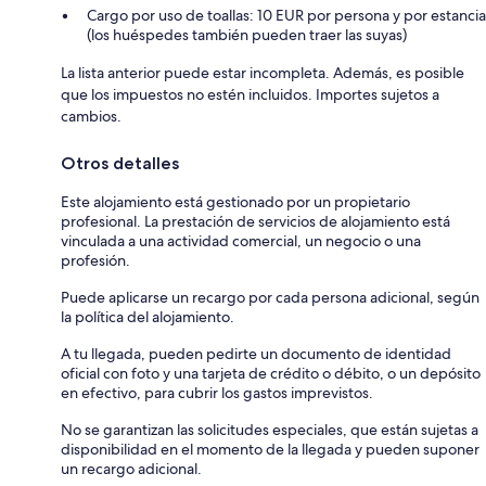
Cargo por uso de toallas: 10 EUR por persona y por estancia
(los huéspedes también pueden traer las suyas)
La lista anterior puede estar incompleta. Además, es posible
que los impuestos no estén incluidos. Importes sujetos a
cambios.
Otros detalles
Este alojamiento está gestionado por un propietario
profesional. La prestación de servicios de alojamiento está
vinculada a una actividad comercial, un negocio o una
profesión.
Puede aplicarse un recargo por cada persona adicional, según
la política del alojamiento.
A tu llegada, pueden pedirte un documento de identidad
oficial con foto y una tarjeta de crédito o débito, o un depósito
en efectivo, para cubrir los gastos imprevistos.
No se garantizan las solicitudes especiales, que están sujetas a
disponibilidad en el momento de la llegada y pueden suponer
un recargo adicional.