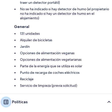
traer un detector portátil)
No se ha indicado si hay detector de humo (el propietario
no ha indicado si hay un detector de humo en el
alojamiento)
General
131 unidades
Alquiler de bicicletas
Jardín
Opciones de alimentación veganas
Opciones de alimentación vegetarianas
Parte de la energía que se utiliza es solar
Punto de recarga de coches eléctricos
Reciclaje
Servicio de limpieza (previa solicitud)
Políticas