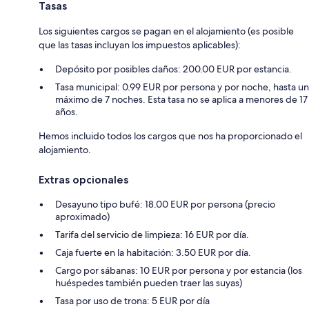
Tasas
Los siguientes cargos se pagan en el alojamiento (es posible
que las tasas incluyan los impuestos aplicables):
Depósito por posibles daños: 200.00 EUR por estancia.
Tasa municipal: 0.99 EUR por persona y por noche, hasta un
máximo de 7 noches. Esta tasa no se aplica a menores de 17
años.
Hemos incluido todos los cargos que nos ha proporcionado el
alojamiento.
Extras opcionales
Desayuno tipo bufé: 18.00 EUR por persona (precio
aproximado)
Tarifa del servicio de limpieza: 16 EUR por día.
Caja fuerte en la habitación: 3.50 EUR por día.
Cargo por sábanas: 10 EUR por persona y por estancia (los
huéspedes también pueden traer las suyas)
Tasa por uso de trona: 5 EUR por día