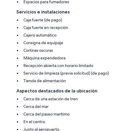
Espacios para fumadores
Servicios e instalaciones
Caja fuerte (de pago)
Caja fuerte en recepción
Cajero automático
Consigna de equipaje
Cortinas oscuras
Máquina expendedora
Recepción abierta con horario limitado
Servicio de limpieza (previa solicitud) (de pago)
Tienda de alimentación
Aspectos destacados de la ubicación
Cerca de una estación de tren
Cerca del mar
Cerca del paseo marítimo
En el centro
Junto al aeropuerto