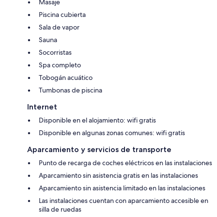
Masaje
Piscina cubierta
Sala de vapor
Sauna
Socorristas
Spa completo
Tobogán acuático
Tumbonas de piscina
Internet
Disponible en el alojamiento: wifi gratis
Disponible en algunas zonas comunes: wifi gratis
Aparcamiento y servicios de transporte
Punto de recarga de coches eléctricos en las instalaciones
Aparcamiento sin asistencia gratis en las instalaciones
Aparcamiento sin asistencia limitado en las instalaciones
Las instalaciones cuentan con aparcamiento accesible en
silla de ruedas