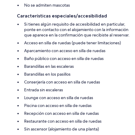
No se admiten mascotas
Características especiales/accesibilidad
Si tienes algún requisito de accesibilidad en particular,
ponte en contacto con el alojamiento con la información
que aparece en la confirmación que recibiste al reservar.
Acceso en silla de ruedas (puede tener limitaciones)
Aparcamiento con acceso en silla de ruedas
Baño público con acceso en silla de ruedas
Barandillas en las escaleras
Barandillas en los pasillos
Conserjería con acceso en silla de ruedas
Entrada sin escaleras
Lounge con acceso en silla de ruedas
Piscina con acceso en silla de ruedas
Recepción con acceso en silla de ruedas
Restaurante con acceso en silla de ruedas
Sin ascensor (alojamiento de una planta)