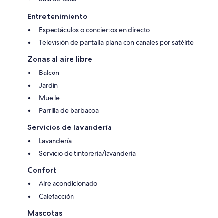
Entretenimiento
Espectáculos o conciertos en directo
Televisión de pantalla plana con canales por satélite
Zonas al aire libre
Balcón
Jardín
Muelle
Parrilla de barbacoa
Servicios de lavandería
Lavandería
Servicio de tintorería/lavandería
Confort
Aire acondicionado
Calefacción
Mascotas