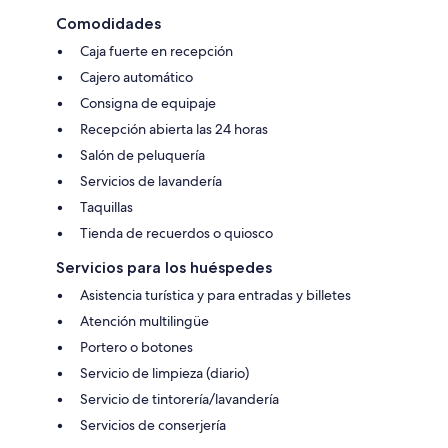
Comodidades
Caja fuerte en recepción
Cajero automático
Consigna de equipaje
Recepción abierta las 24 horas
Salón de peluquería
Servicios de lavandería
Taquillas
Tienda de recuerdos o quiosco
Servicios para los huéspedes
Asistencia turística y para entradas y billetes
Atención multilingüe
Portero o botones
Servicio de limpieza (diario)
Servicio de tintorería/lavandería
Servicios de conserjería