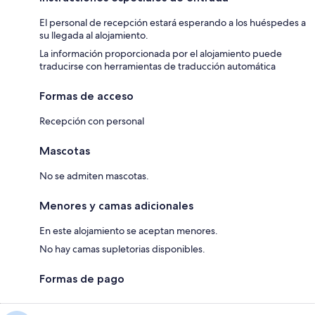
El personal de recepción estará esperando a los huéspedes a
su llegada al alojamiento.
La información proporcionada por el alojamiento puede
traducirse con herramientas de traducción automática
Formas de acceso
Recepción con personal
Mascotas
No se admiten mascotas.
Menores y camas adicionales
En este alojamiento se aceptan menores.
No hay camas supletorias disponibles.
Formas de pago