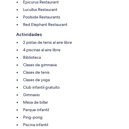
Epicurus Restaurant
Lucullus Restaurant
Poolside Restaurants
Red Elephant Restaurant
Actividades
2 pistas de tenis al aire libre
4 piscinas al aire libre
Biblioteca
Clases de gimnasia
Clases de tenis
Clases de yoga
Club infantil gratuito
Gimnasio
Mesa de billar
Parque infantil
Ping-pong
Piscina infantil