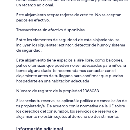
un recargo adicional.
Este alojamiento acepta tarjetas de crédito. No se aceptan
pagos en efectivo.
Transacciones sin efectivo disponibles
Entre los elementos de seguridad de este alojamiento, se
incluyen los siguientes: extintor, detector de humo y sistema
de seguridad.
Este alojamiento tiene espacios al aire libre, como balcones,
patios o terrazas que pueden no ser adecuados para niños; si
tienes alguna duda, te recomendamos contactar con el
alojamiento antes de tu llegada para confirmar que puedan
hospedarte en una habitación adecuada
Número de registro de la propiedad 1066083
Si cancelas tu reserva, se aplicará la política de cancelación de
tu propietario/a. De acuerdo con la normativa de la UE sobre
los derechos del consumidor, los servicios de reserva de
alojamiento no están sujetos al derecho de desistimiento.
Información adicional