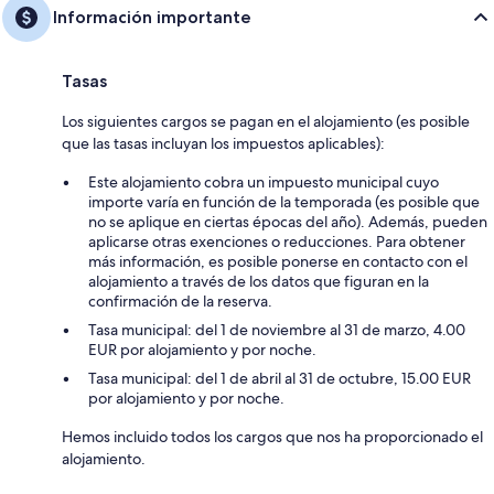
Información importante
Tasas
Los siguientes cargos se pagan en el alojamiento (es posible
que las tasas incluyan los impuestos aplicables):
Este alojamiento cobra un impuesto municipal cuyo
importe varía en función de la temporada (es posible que
no se aplique en ciertas épocas del año). Además, pueden
aplicarse otras exenciones o reducciones. Para obtener
más información, es posible ponerse en contacto con el
alojamiento a través de los datos que figuran en la
confirmación de la reserva.
Tasa municipal: del 1 de noviembre al 31 de marzo, 4.00
EUR por alojamiento y por noche.
Tasa municipal: del 1 de abril al 31 de octubre, 15.00 EUR
por alojamiento y por noche.
Hemos incluido todos los cargos que nos ha proporcionado el
alojamiento.