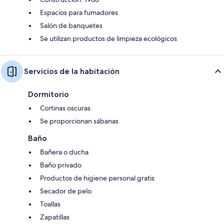
Espacios para fumadores
Salón de banquetes
Se utilizan productos de limpieza ecológicos
Servicios de la habitación
Dormitorio
Cortinas oscuras
Se proporcionan sábanas
Baño
Bañera o ducha
Baño privado
Productos de higiene personal gratis
Secador de pelo
Toallas
Zapatillas