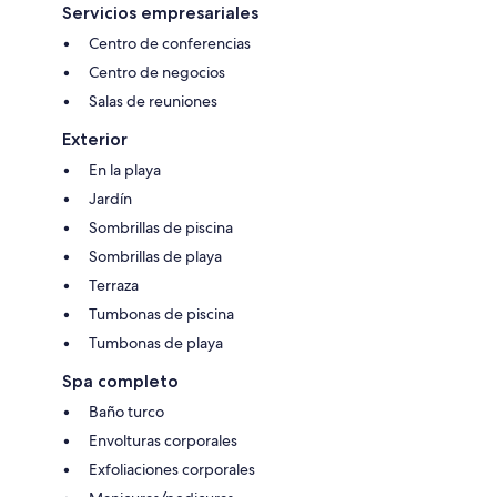
Servicios empresariales
Centro de conferencias
Centro de negocios
Salas de reuniones
Exterior
En la playa
Jardín
Sombrillas de piscina
Sombrillas de playa
Terraza
Tumbonas de piscina
Tumbonas de playa
Spa completo
Baño turco
Envolturas corporales
Exfoliaciones corporales