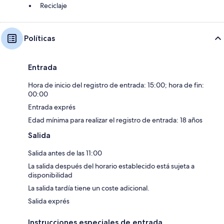
Reciclaje
Políticas
Entrada
Hora de inicio del registro de entrada: 15:00; hora de fin:
00:00
Entrada exprés
Edad mínima para realizar el registro de entrada: 18 años
Salida
Salida antes de las 11:00
La salida después del horario establecido está sujeta a
disponibilidad
La salida tardía tiene un coste adicional.
Salida exprés
Instrucciones especiales de entrada