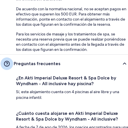
De acuerdo con la normativa nacional, no se aceptan pagos en
efectivo que superen los 500 EUR. Para obtener más
información, ponte en contacto con el alojamiento a través de
los datos que figuran en la confirmación de la reserva.
Para los servicios de masaje y los tratamientos de spa, se
necesita una reserva previa que se puede realizar poniéndose
en contacto con el alojamiento antes de la llegada a través de
los datos que figuran en la confirmación.
Preguntas frecuentes
¿En Akti Imperial Deluxe Resort & Spa Dolce by
Wyndham - All inclusive hay piscina?
Sí, este alojamiento cuenta con 4 piscinas al aire libre y una
piscina infantil.
¿Cuánto cuesta alojarse en Akti Imperial Deluxe
Resort & Spa Dolce by Wyndham - All inclusive?
A fecha de 7 de ago de 2026, los precios encontrados para una