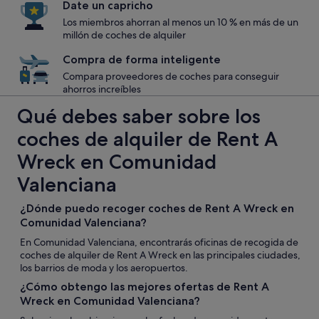
Date un capricho
Los miembros ahorran al menos un 10 % en más de un
millón de coches de alquiler
Compra de forma inteligente
Compara proveedores de coches para conseguir
ahorros increíbles
Qué debes saber sobre los
coches de alquiler de Rent A
Wreck en Comunidad
Valenciana
¿Dónde puedo recoger coches de Rent A Wreck en
Comunidad Valenciana?
En Comunidad Valenciana, encontrarás oficinas de recogida de
coches de alquiler de Rent A Wreck en las principales ciudades,
los barrios de moda y los aeropuertos.
¿Cómo obtengo las mejores ofertas de Rent A
Wreck en Comunidad Valenciana?