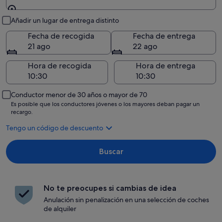
Recogida y entrega
Añadir un lugar de entrega distinto
Fecha de recogida
Fecha de entrega
21 ago
22 ago
Hora de recogida
Hora de entrega
Conductor menor de 30 años o mayor de 70
Es posible que los conductores jóvenes o los mayores deban pagar un
recargo.
Tengo un código de descuento
Buscar
No te preocupes si cambias de idea
Anulación sin penalización en una selección de coches
de alquiler