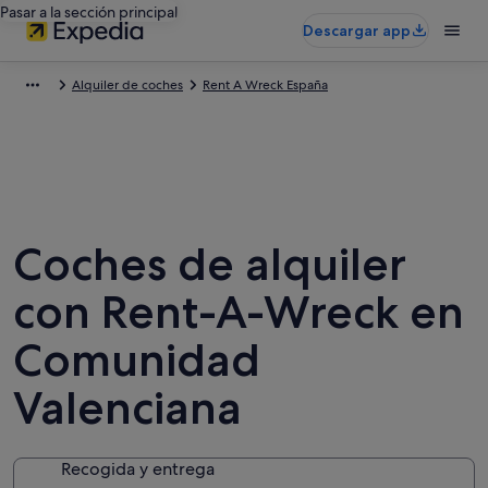
Pasar a la sección principal
Descargar app
Alquiler de coches
Rent A Wreck España
Coches de alquiler
con Rent-A-Wreck en
Comunidad
Valenciana
Recogida y entrega