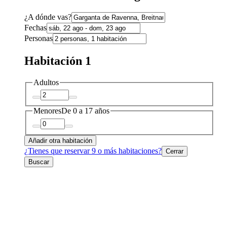
¿A dónde vas?
Fechas
Personas
Habitación 1
Adultos
Menores
De 0 a 17 años
Añadir otra habitación
¿Tienes que reservar 9 o más habitaciones?
Cerrar
Buscar