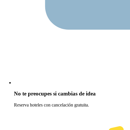
No te preocupes si cambias de idea
Reserva hoteles con cancelación gratuita.