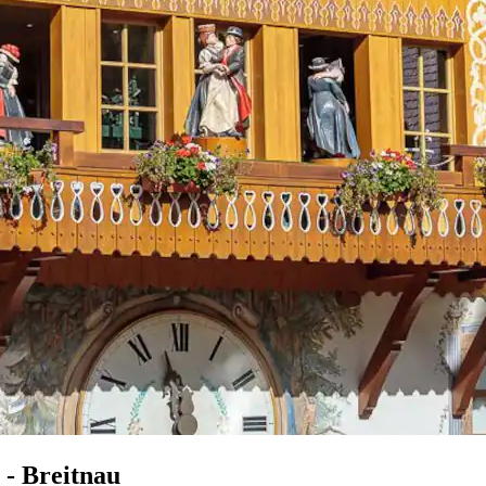
 - Breitnau