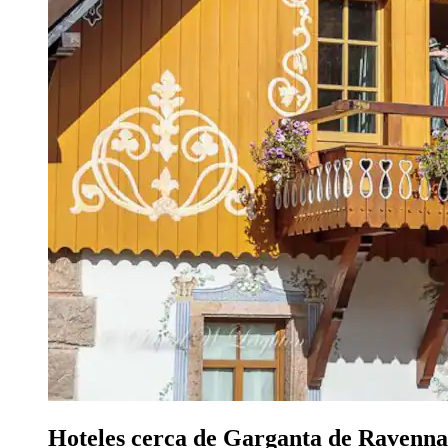
Hoteles cerca de Garganta de Ravenna