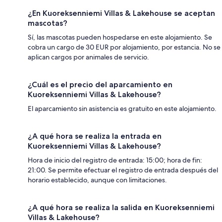
¿En Kuoreksenniemi Villas & Lakehouse se aceptan
mascotas?
Sí, las mascotas pueden hospedarse en este alojamiento. Se
cobra un cargo de 30 EUR por alojamiento, por estancia. No se
aplican cargos por animales de servicio.
¿Cuál es el precio del aparcamiento en
Kuoreksenniemi Villas & Lakehouse?
El aparcamiento sin asistencia es gratuito en este alojamiento.
¿A qué hora se realiza la entrada en
Kuoreksenniemi Villas & Lakehouse?
Hora de inicio del registro de entrada: 15:00; hora de fin:
21:00. Se permite efectuar el registro de entrada después del
horario establecido, aunque con limitaciones.
¿A qué hora se realiza la salida en Kuoreksenniemi
Villas & Lakehouse?