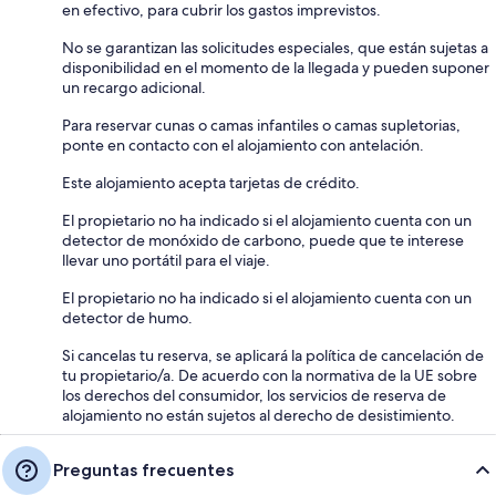
en efectivo, para cubrir los gastos imprevistos.
No se garantizan las solicitudes especiales, que están sujetas a
disponibilidad en el momento de la llegada y pueden suponer
un recargo adicional.
Para reservar cunas o camas infantiles o camas supletorias,
ponte en contacto con el alojamiento con antelación.
Este alojamiento acepta tarjetas de crédito.
El propietario no ha indicado si el alojamiento cuenta con un
detector de monóxido de carbono, puede que te interese
llevar uno portátil para el viaje.
El propietario no ha indicado si el alojamiento cuenta con un
detector de humo.
Si cancelas tu reserva, se aplicará la política de cancelación de
tu propietario/a. De acuerdo con la normativa de la UE sobre
los derechos del consumidor, los servicios de reserva de
alojamiento no están sujetos al derecho de desistimiento.
Preguntas frecuentes