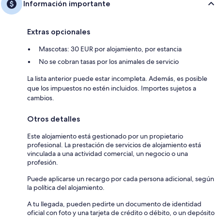
Información importante
Extras opcionales
Mascotas: 30 EUR por alojamiento, por estancia
No se cobran tasas por los animales de servicio
La lista anterior puede estar incompleta. Además, es posible
que los impuestos no estén incluidos. Importes sujetos a
cambios.
Otros detalles
Este alojamiento está gestionado por un propietario
profesional. La prestación de servicios de alojamiento está
vinculada a una actividad comercial, un negocio o una
profesión.
Puede aplicarse un recargo por cada persona adicional, según
la política del alojamiento.
A tu llegada, pueden pedirte un documento de identidad
oficial con foto y una tarjeta de crédito o débito, o un depósito