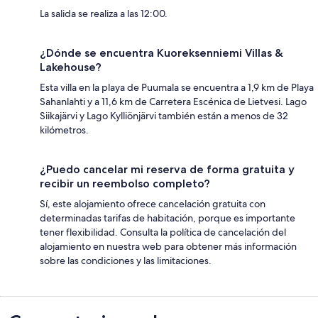
La salida se realiza a las 12:00.
¿Dónde se encuentra Kuoreksenniemi Villas &
Lakehouse?
Esta villa en la playa de Puumala se encuentra a 1,9 km de Playa
Sahanlahti y a 11,6 km de Carretera Escénica de Lietvesi. Lago
Siikajärvi y Lago Kylliönjärvi también están a menos de 32
kilómetros.
¿Puedo cancelar mi reserva de forma gratuita y
recibir un reembolso completo?
Sí, este alojamiento ofrece cancelación gratuita con
determinadas tarifas de habitación, porque es importante
tener flexibilidad. Consulta la política de cancelación del
alojamiento en nuestra web para obtener más información
sobre las condiciones y las limitaciones.