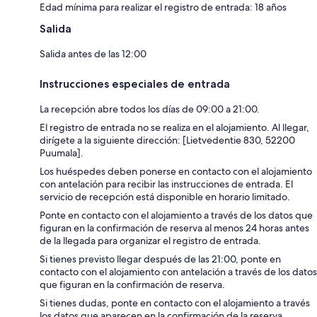
Edad mínima para realizar el registro de entrada: 18 años
Salida
Salida antes de las 12:00
Instrucciones especiales de entrada
La recepción abre todos los días de 09:00 a 21:00.
El registro de entrada no se realiza en el alojamiento. Al llegar,
dirígete a la siguiente dirección: [Lietvedentie 830, 52200
Puumala].
Los huéspedes deben ponerse en contacto con el alojamiento
con antelación para recibir las instrucciones de entrada. El
servicio de recepción está disponible en horario limitado.
Ponte en contacto con el alojamiento a través de los datos que
figuran en la confirmación de reserva al menos 24 horas antes
de la llegada para organizar el registro de entrada.
Si tienes previsto llegar después de las 21:00, ponte en
contacto con el alojamiento con antelación a través de los datos
que figuran en la confirmación de reserva.
Si tienes dudas, ponte en contacto con el alojamiento a través
los datos que aparecen en la confirmación de la reserva.