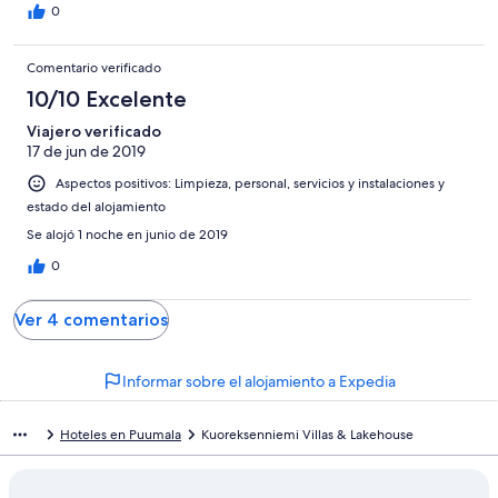
0
Comentario verificado
10/10 Excelente
Viajero verificado
17 de jun de 2019
Aspectos positivos: Limpieza, personal, servicios y instalaciones y
estado del alojamiento
Se alojó 1 noche en junio de 2019
0
Ver 4 comentarios
Informar sobre el alojamiento a Expedia
Hoteles en Puumala
Kuoreksenniemi Villas & Lakehouse