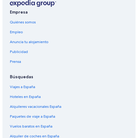
Empresa
Quiénes somos
Empleo
Anuncia tu alojamiento
Publicidad
Prensa
Búsquedas
Viajes a España
Hoteles en España
Alquileres vacacionales España
Paquetes de viaje a España
Vuelos baratos en España
Alquiler de coches en España