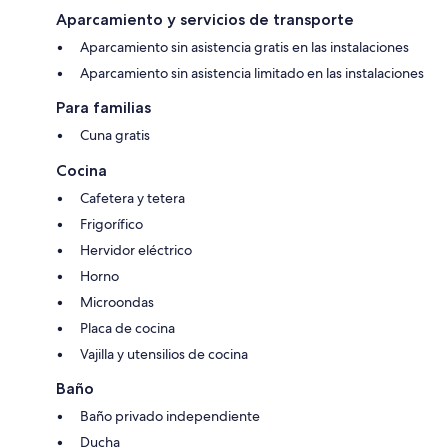
Aparcamiento y servicios de transporte
Aparcamiento sin asistencia gratis en las instalaciones
Aparcamiento sin asistencia limitado en las instalaciones
Para familias
Cuna gratis
Cocina
Cafetera y tetera
Frigorífico
Hervidor eléctrico
Horno
Microondas
Placa de cocina
Vajilla y utensilios de cocina
Baño
Baño privado independiente
Ducha