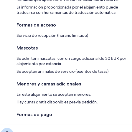
La información proporcionada por el alojamiento puede
traducirse con herramientas de traducción automática
Formas de acceso
Servicio de recepción (horario limitado)
Mascotas
Se admiten mascotas, con un cargo adicional de 30 EUR por
alojamiento por estancia.
Se aceptan animales de servicio (exentos de tasas).
Menores y camas adicionales
En este alojamiento se aceptan menores.
Hay cunas gratis disponibles previa petición.
Formas de pago