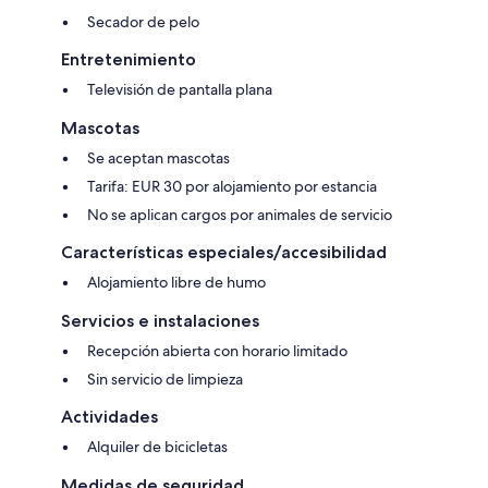
Secador de pelo
Entretenimiento
Televisión de pantalla plana
Mascotas
Se aceptan mascotas
Tarifa: EUR 30 por alojamiento por estancia
No se aplican cargos por animales de servicio
Características especiales/accesibilidad
Alojamiento libre de humo
Servicios e instalaciones
Recepción abierta con horario limitado
Sin servicio de limpieza
Actividades
Alquiler de bicicletas
Medidas de seguridad