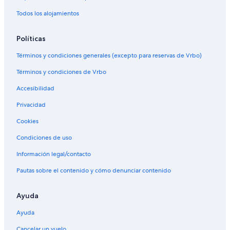
Todos los alojamientos
Políticas
Términos y condiciones generales (excepto para reservas de Vrbo)
Términos y condiciones de Vrbo
Accesibilidad
Privacidad
Cookies
Condiciones de uso
Información legal/contacto
Pautas sobre el contenido y cómo denunciar contenido
Ayuda
Ayuda
Cancelar un vuelo