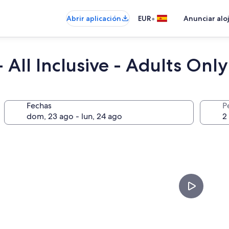
•
Abrir aplicación
EUR
Anunciar alo
 All Inclusive - Adults Only
Fechas
P