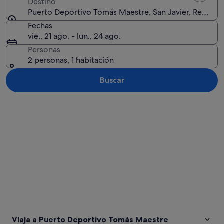
Destino
Puerto Deportivo Tomás Maestre, San Javier, Región 
Fechas
vie., 21 ago. - lun., 24 ago.
Personas
2 personas, 1 habitación
Buscar
Ver mapa
Viaja a Puerto Deportivo Tomás Maestre