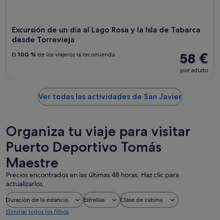
Excursión de un día al Lago Rosa y la Isla de Tabarca
desde Torrevieja
58 €
El
100 %
de los viajeros la recomienda
por adulto
Ver todas las actividades de San Javier
Organiza tu viaje para visitar
Puerto Deportivo Tomás
Maestre
Precios encontrados en las últimas 48 horas. Haz clic para
actualizarlos.
Duración de la estancia
Estrellas
Clase de cabina
Eliminar todos los filtros