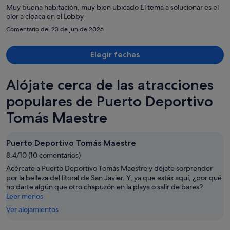
por
Muy buena habitación, muy bien ubicado El tema a solucionar es el
persona
olor a cloaca en el Lobby
Comentario del 23 de jun de 2026
Elegir fechas
Alójate cerca de las atracciones
populares de Puerto Deportivo
Tomás Maestre
Puerto Deportivo Tomás Maestre
8.4/10 (10 comentarios)
Acércate a Puerto Deportivo Tomás Maestre y déjate sorprender
por la belleza del litoral de San Javier. Y, ya que estás aquí, ¿por qué
no darte algún que otro chapuzón en la playa o salir de bares?
Leer menos
Ver alojamientos