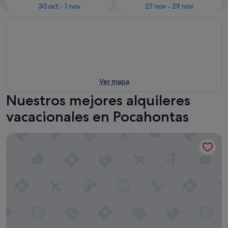
30 oct - 1 nov
27 nov - 29 nov
Ver mapa
Nuestros mejores alquileres
vacacionales en Pocahontas
Miette Mountain Cabins