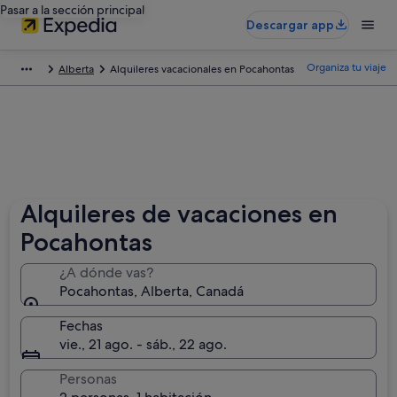
Pasar a la sección principal
Descargar app
Organiza tu viaje
Alberta
Alquileres vacacionales en Pocahontas
Alquileres de vacaciones en
Pocahontas
¿A dónde vas?
Pocahontas, Alberta, Canadá
Fechas
vie., 21 ago. - sáb., 22 ago.
Personas