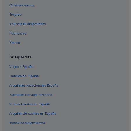
Quiénes somos
Empleo
Anuncia tu alojamiento
Publicidad
Prensa
Búsquedas
Viajes a España
Hoteles en España
Alquileres vacacionales España
Paquetes de viaje a España
Vuelos baratos en España
Alquiler de coches en España
Todos los alojamientos