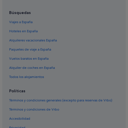
Búsquedas
Viajes a España
Hoteles en España
Alquileres vacacionales España
Paquetes de viaje a España
Vuelos baratos en España
Alquiler de coches en España
Todos los alojamientos
Políticas
Términos y condiciones generales (excepto para reservas de Vrbo)
Términos y condiciones de Vrbo
Accesibilidad
Privacidad