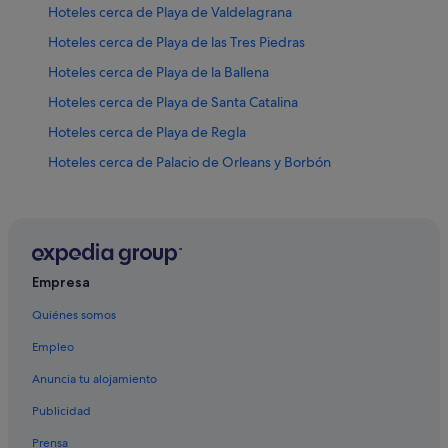
Hoteles cerca de Playa de Valdelagrana
Hoteles cerca de Playa de las Tres Piedras
Hoteles cerca de Playa de la Ballena
Hoteles cerca de Playa de Santa Catalina
Hoteles cerca de Playa de Regla
Hoteles cerca de Palacio de Orleans y Borbón
Hoteles cerca de Corrales de Rota
Hoteles cerca de Playa de Bajo de Guía
Empresa
Quiénes somos
Empleo
Anuncia tu alojamiento
Publicidad
Prensa