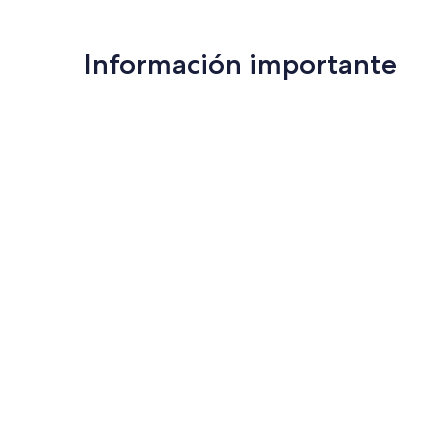
Información importante