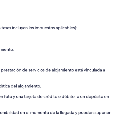
 tasas incluyan los impuestos aplicables):
amiento.
 prestación de servicios de alojamiento está vinculada a
ítica del alojamiento.
 foto y una tarjeta de crédito o débito, o un depósito en
isponibilidad en el momento de la llegada y pueden suponer