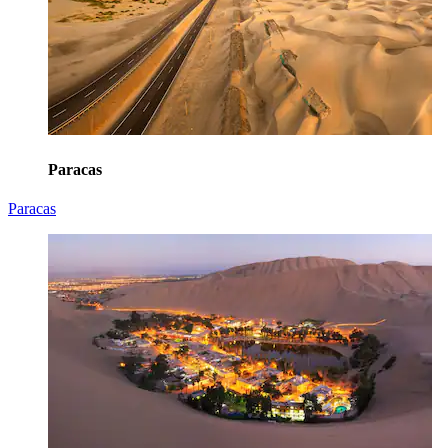
Paracas
Paracas