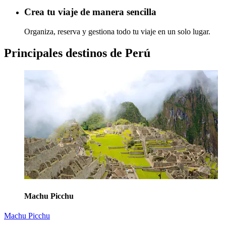
Crea tu viaje de manera sencilla
Organiza, reserva y gestiona todo tu viaje en un solo lugar.
Principales destinos de Perú
Machu Picchu
Machu Picchu