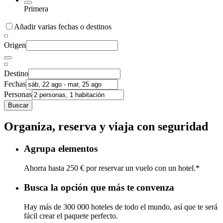
Primera
Añadir varias fechas o destinos
Origen
Destino
Fechas
Personas
Buscar
Organiza, reserva y viaja con seguridad
Agrupa elementos
Ahorra hasta 250 € por reservar un vuelo con un hotel.*
Busca la opción que más te convenza
Hay más de 300 000 hoteles de todo el mundo, así que te será
fácil crear el paquete perfecto.