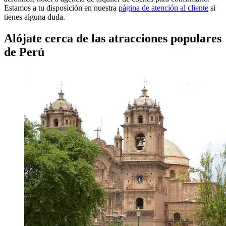
Estamos a tu disposición en nuestra
página de atención al cliente
si
tienes alguna duda.
Alójate cerca de las atracciones populares
de Perú