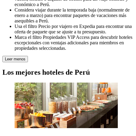
económico a Perú.
Considera viajar durante la temporada baja (normalmente de
enero a marzo) para encontrar paquetes de vacaciones más
asequibles a Perú.
Usa el filtro Precio por viajero en Expedia para encontrar una
oferta de paquete que se ajuste a tu presupuesto.
Marca el filtro Propiedades VIP Access para descubrir hoteles
excepcionales con ventajas adicionales para miembros en
propiedades seleccionadas.
Leer menos
Los mejores hoteles de Perú