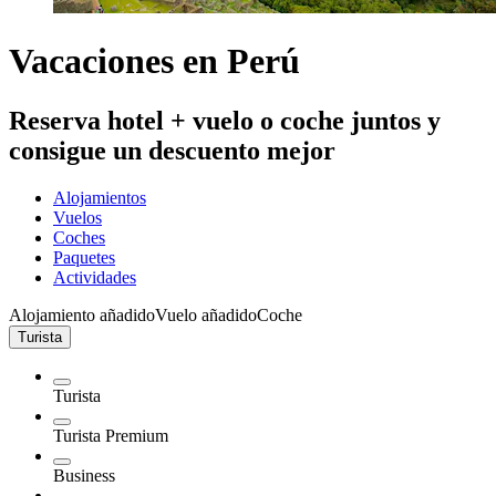
Vacaciones en Perú
Reserva hotel + vuelo o coche juntos y
consigue un descuento mejor
Alojamientos
Vuelos
Coches
Paquetes
Actividades
Alojamiento añadido
Vuelo añadido
Coche
Turista
Turista
Turista Premium
Business