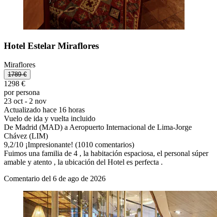
Hotel Estelar Miraflores
Miraflores
1789 €
1298 €
por persona
23 oct - 2 nov
Actualizado hace 16 horas
Vuelo de ida y vuelta incluido
De Madrid (MAD) a Aeropuerto Internacional de Lima-Jorge
Chávez (LIM)
9,2
/
10
¡Impresionante! (1010 comentarios)
Fuimos una familia de 4 , la habitación espaciosa, el personal súper
amable y atento , la ubicación del Hotel es perfecta .
Comentario del 6 de ago de 2026