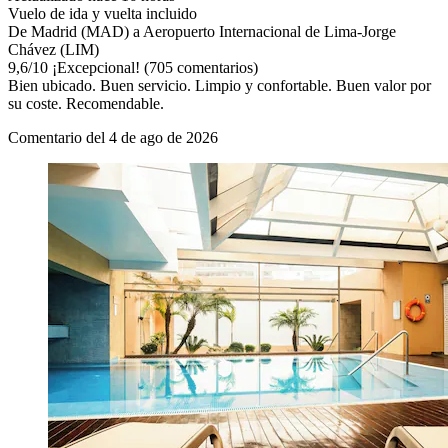
Vuelo de ida y vuelta incluido
De Madrid (MAD) a Aeropuerto Internacional de Lima-Jorge
Chávez (LIM)
9,6
/
10
¡Excepcional! (705 comentarios)
Bien ubicado. Buen servicio. Limpio y confortable. Buen valor por
su coste. Recomendable.
Comentario del 4 de ago de 2026