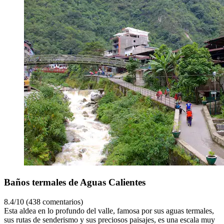
Baños termales de Aguas Calientes
8.4/10 (438 comentarios)
Esta aldea en lo profundo del valle, famosa por sus aguas termales,
sus rutas de senderismo y sus preciosos paisajes, es una escala muy