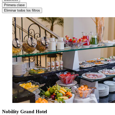
Primera clase
Eliminar todos los filtros
Nobility Grand Hotel