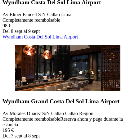
Wyndham Costa Del Sol Lima Airport
Av Elmer Faucett S N Callao Lima
Completamente reembolsable
98 €
Del 8 sept al 9 sept
Wyndham Costa Del Sol Lima Airport
Wyndham Grand Costa Del Sol Lima Airport
Av Morales Duarez S/N Callao Callao Region
Completamente reembolsable
Reserva ahora y paga durante la
estancia
195 €
Del 7 sept al 8 sept