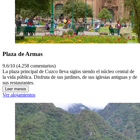
Plaza de Armas
9.6/10 (4.258 comentarios)
La plaza principal de Cuzco lleva siglos siendo el núcleo central de
la vida pública. Disfruta de sus jardines, de sus iglesias antiguas y de
sus restaurantes.
Leer menos
Ver alojamientos