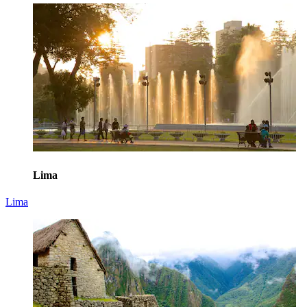
Lima
Lima