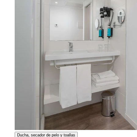
Ducha, secador de pelo y toallas