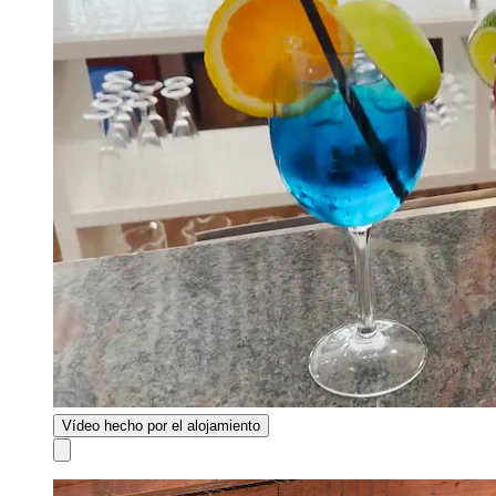
Vídeo hecho por el alojamiento