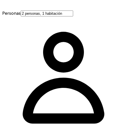
Personas