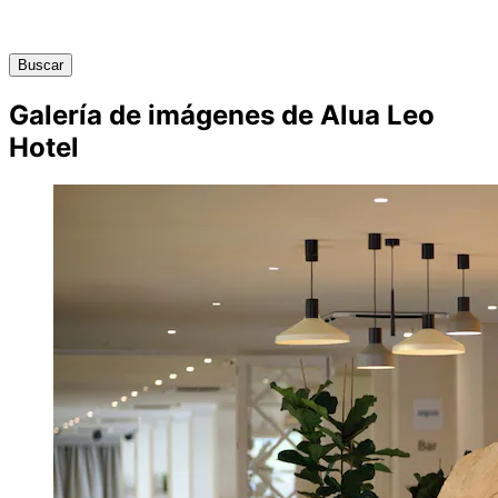
Buscar
Galería de imágenes de Alua Leo
Hotel