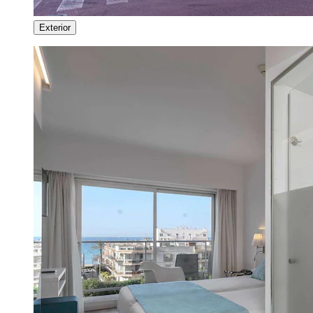
Exterior