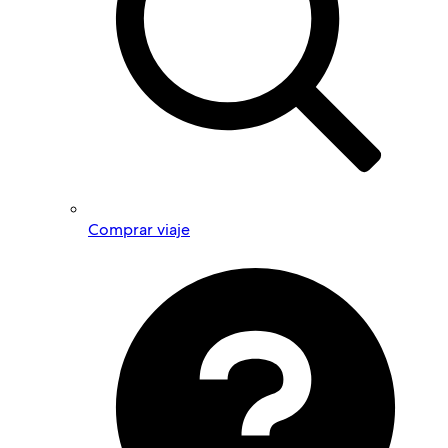
Comprar viaje