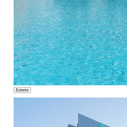
Exterior