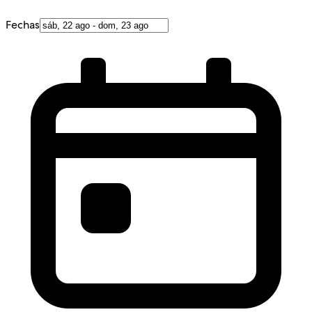
Fechas