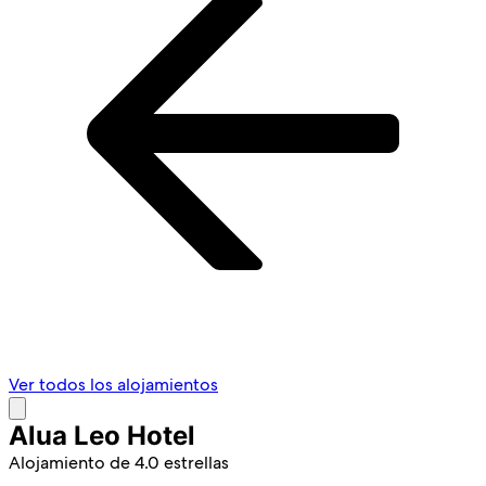
Ver todos los alojamientos
Alua Leo Hotel
Alojamiento de 4.0 estrellas