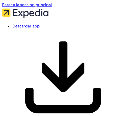
Pasar a la sección principal
Descargar app