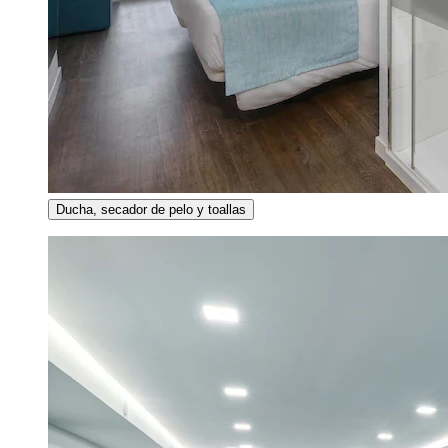
Ducha, secador de pelo y toallas