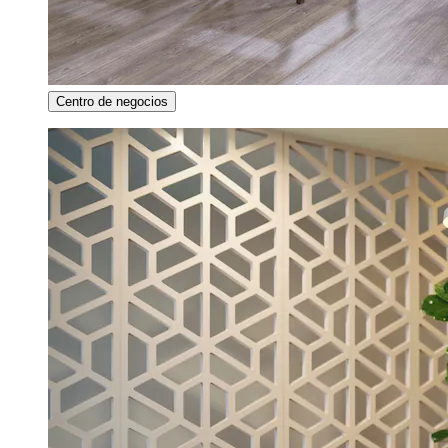
Centro de negocios