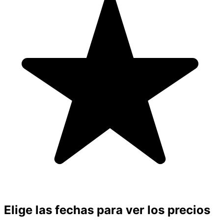
Elige las fechas para ver los precios