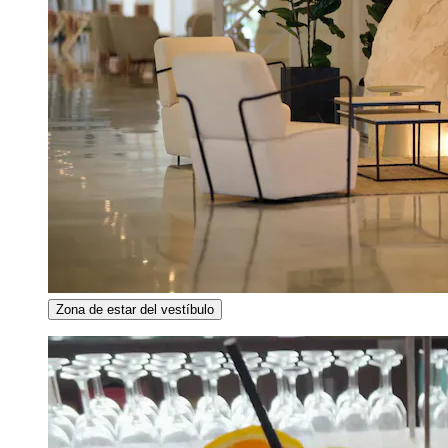
Zona de estar del vestíbulo