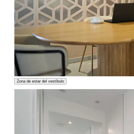
Zona de estar del vestíbulo