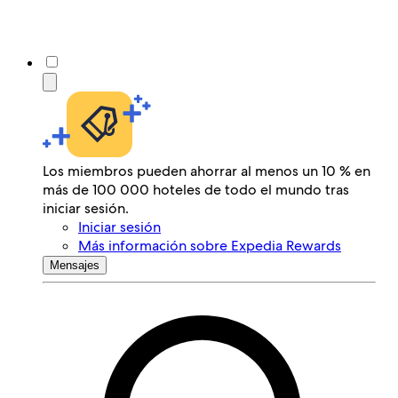
Los miembros pueden ahorrar al menos un 10 % en
más de 100 000 hoteles de todo el mundo tras
iniciar sesión.
Iniciar sesión
Más información sobre Expedia Rewards
Mensajes