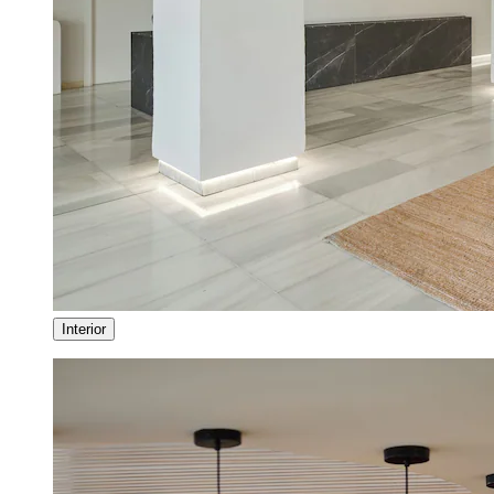
Interior