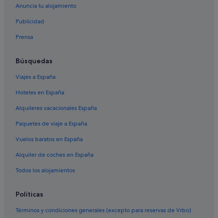
Anuncia tu alojamiento
Publicidad
Prensa
Búsquedas
Viajes a España
Hoteles en España
Alquileres vacacionales España
Paquetes de viaje a España
Vuelos baratos en España
Alquiler de coches en España
Todos los alojamientos
Políticas
Términos y condiciones generales (excepto para reservas de Vrbo)