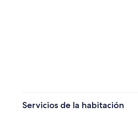
Servicios de la habitación