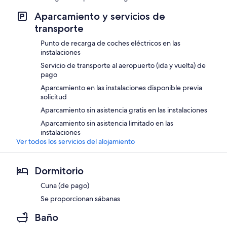
Aparcamiento y servicios de
transporte
Punto de recarga de coches eléctricos en las
instalaciones
Servicio de transporte al aeropuerto (ida y vuelta) de
pago
Aparcamiento en las instalaciones disponible previa
solicitud
Aparcamiento sin asistencia gratis en las instalaciones
Aparcamiento sin asistencia limitado en las
instalaciones
Ver todos los servicios del alojamiento
Dormitorio
Cuna (de pago)
Se proporcionan sábanas
Baño