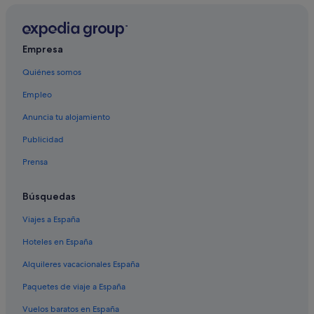
Empresa
Quiénes somos
Empleo
Anuncia tu alojamiento
Publicidad
Prensa
Búsquedas
Viajes a España
Hoteles en España
Alquileres vacacionales España
Paquetes de viaje a España
Vuelos baratos en España