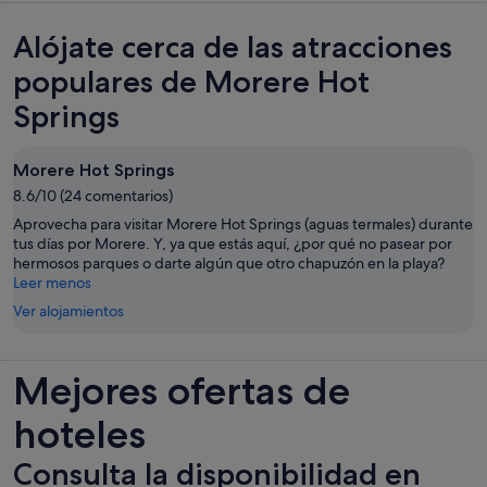
Alójate cerca de las atracciones
populares de Morere Hot
Springs
Morere Hot Springs
8.6/10 (24 comentarios)
Aprovecha para visitar Morere Hot Springs (aguas termales) durante
tus días por Morere. Y, ya que estás aquí, ¿por qué no pasear por
hermosos parques o darte algún que otro chapuzón en la playa?
Leer menos
Ver alojamientos
Mejores ofertas de
hoteles
Consulta la disponibilidad en