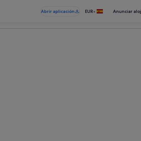
•
Abrir aplicación
EUR
Anunciar alo