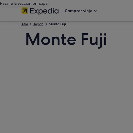
Pasar a la sección principal
Comprar viaje
Asia
Japón
Monte Fuji
Monte Fuji