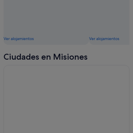
Ver alojamientos
Ver alojamientos
Ciudades en Misiones