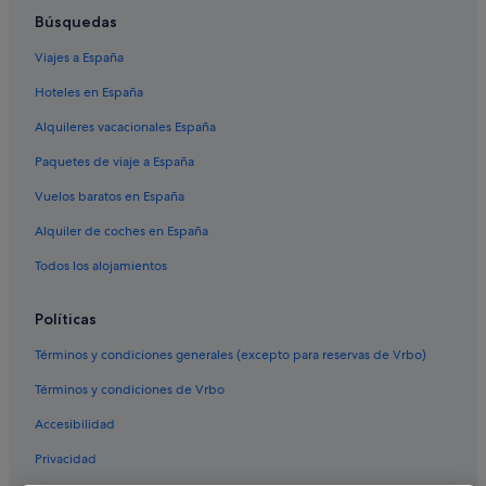
Búsquedas
Viajes a España
Hoteles en España
Alquileres vacacionales España
Paquetes de viaje a España
Vuelos baratos en España
Alquiler de coches en España
Todos los alojamientos
Políticas
Términos y condiciones generales (excepto para reservas de Vrbo)
Términos y condiciones de Vrbo
Accesibilidad
Privacidad