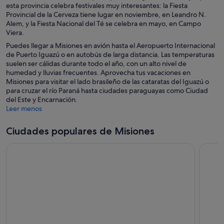
esta provincia celebra festivales muy interesantes: la Fiesta
Provincial de la Cerveza tiene lugar en noviembre, en Leandro N.
Alem, y la Fiesta Nacional del Té se celebra en mayo, en Campo
Viera.
Puedes llegar a Misiones en avión hasta el Aeropuerto Internacional
de Puerto Iguazú o en autobús de larga distancia. Las temperaturas
suelen ser cálidas durante todo el año, con un alto nivel de
humedad y lluvias frecuentes. Aprovecha tus vacaciones en
Misiones para visitar el lado brasileño de las cataratas del Iguazú o
para cruzar el río Paraná hasta ciudades paraguayas como Ciudad
del Este y Encarnación.
Leer menos
Ciudades populares de Misiones